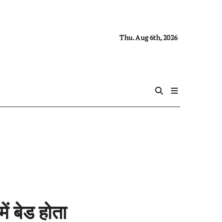
Thu. Aug 6th, 2026
ं बेड होता