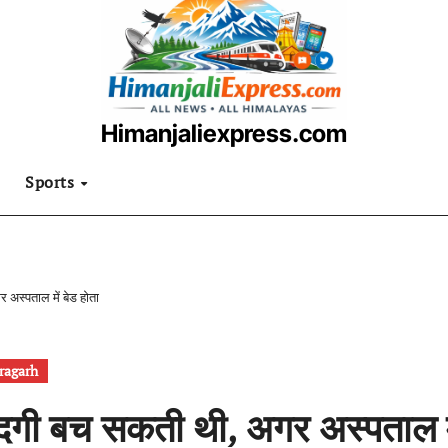
Himanjaliexpress.com
उत्तराखंडी खबरनामा
Sports
अस्पताल में बेड होता
ragarh
दगी बच सकती थी, अगर अस्पताल मे