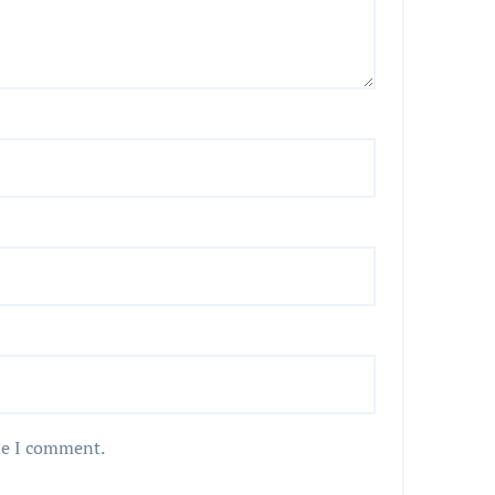
me I comment.