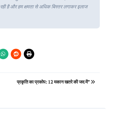
ा रही है और हम क्षमता से अधिक बिस्तर लगाकर इलाज
प्रकृति का प्रकोप: 12 मकान खतरे की जद में”