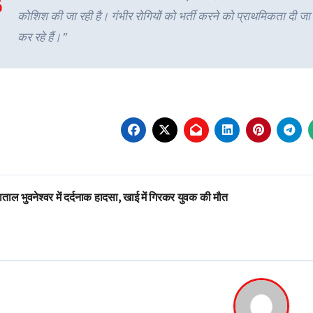
कोशिश की जा रही है। गंभीर रोगियों को भर्ती करने को प्राथमिकता दी ज
कर रहे हैं।”
st
ताल भुवनेश्वर में दर्दनाक हादसा, खाई में गिरकर युवक की मौत
vigation