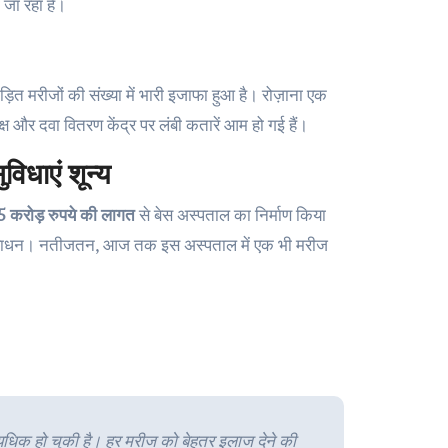
 जा रहा है।
त मरीजों की संख्या में भारी इजाफा हुआ है। रोज़ाना एक
्ष और दवा वितरण केंद्र पर लंबी कतारें आम हो गई हैं।
िधाएं शून्य
5 करोड़ रुपये की लागत
से बेस अस्पताल का निर्माण किया
री संसाधन। नतीजतन, आज तक इस अस्पताल में एक भी मरीज
त्यधिक हो चुकी है। हर मरीज को बेहतर इलाज देने की