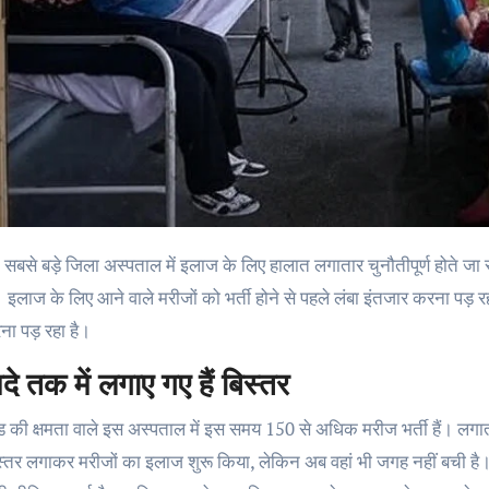
ं। इलाज के लिए आने वाले मरीजों को भर्ती होने से पहले लंबा इंतजार करना पड़ रहा
ना पड़ रहा है।
दे तक में लगाए गए हैं बिस्तर
 की क्षमता वाले इस अस्पताल में इस समय 150 से अधिक मरीज भर्ती हैं। लगातार
तर लगाकर मरीजों का इलाज शुरू किया, लेकिन अब वहां भी जगह नहीं बची है। ऐस