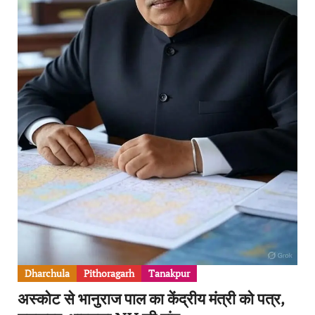
Dharchula
Pithoragarh
Tanakpur
अस्कोट से भानुराज पाल का केंद्रीय मंत्री को पत्र,