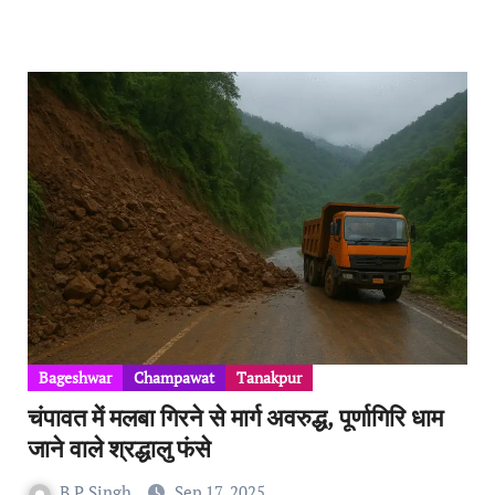
Bageshwar
Champawat
Tanakpur
चंपावत में मलबा गिरने से मार्ग अवरुद्ध, पूर्णागिरि धाम
जाने वाले श्रद्धालु फंसे
B P Singh
Sep 17, 2025