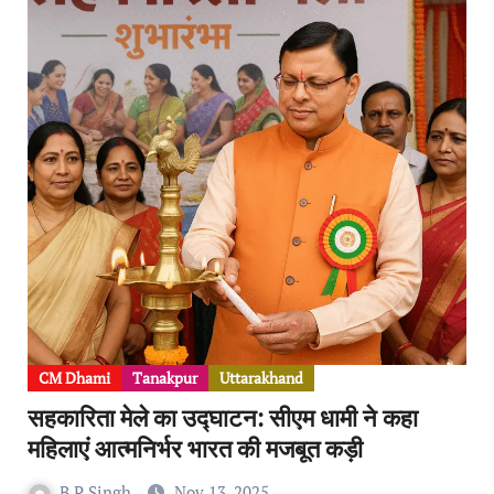
CM Dhami
Tanakpur
Uttarakhand
सहकारिता मेले का उद्घाटन: सीएम धामी ने कहा
महिलाएं आत्मनिर्भर भारत की मजबूत कड़ी
B P Singh
Nov 13, 2025