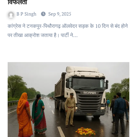
विफलता
B P Singh
Sep 9, 2025
कांग्रेस ने टनकपुर-पिथौरागढ़ ऑलवेदर सड़क के 10 दिन से बंद होने
पर तीखा आक्रोश जताया है। पार्टी ने…