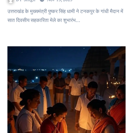
उत्तराखंड के मुख्यमंत्री पुष्कर सिंह धामी ने टनकपुर के गांधी मैदान में
सात दिवसीय सहकारिता मेले का शुभारंभ…