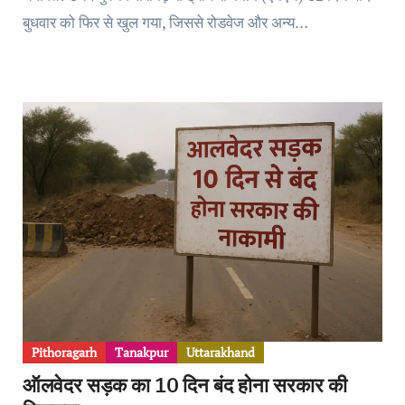
बुधवार को फिर से खुल गया, जिससे रोडवेज और अन्य…
Pithoragarh
Tanakpur
Uttarakhand
ऑलवेदर सड़क का 10 दिन बंद होना सरकार की