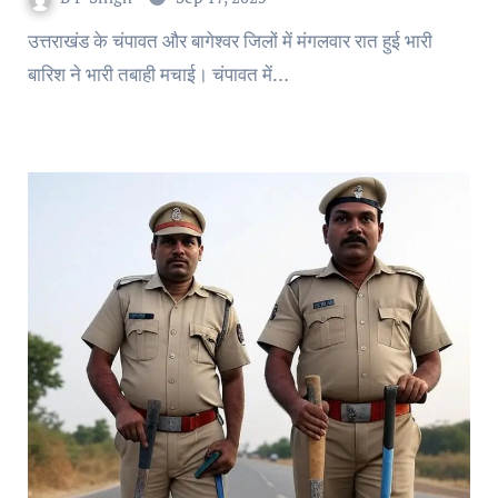
उत्तराखंड के चंपावत और बागेश्वर जिलों में मंगलवार रात हुई भारी
बारिश ने भारी तबाही मचाई। चंपावत में…