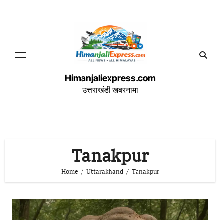
Skip
to
content
Himanjaliexpress.com
उत्तराखंडी खबरनामा
Tanakpur
Home
Uttarakhand
Tanakpur