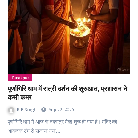
Tanakpur
पूर्णागिरि धाम में रात्री दर्शन की शुरुआत, प्रशासन ने
कसी कमर
B P Singh
Sep 22, 2025
पूर्णागिरि धाम में आज से नवरात्र मेला शुरू हो गया है। मंदिर को
आकर्षक ढंग से सजाया गया…