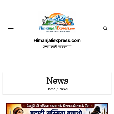
Skip
to
content
Himanjaliexpress.com
उत्तराखंडी खबरनामा
News
Home
News