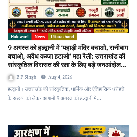
Haldwani
News
Uttarakhand
9 अगस्त को हल्द्वानी में ‘पहाड़ी मंदिर बचाओ, रानीबाग
बचाओ, अवैध कब्जा हटाओ’ महा रैली: उत्तराखंड की
सांस्कृतिक विरासत की रक्षा के लिए बड़े जनआंदोलन
की तैयारी
B P Singh
Aug 4, 2026
हल्द्वानी। उत्तराखंड की सांस्कृतिक, धार्मिक और ऐतिहासिक धरोहरों
के संरक्षण को लेकर आगामी 9 अगस्त को हल्द्वानी में…