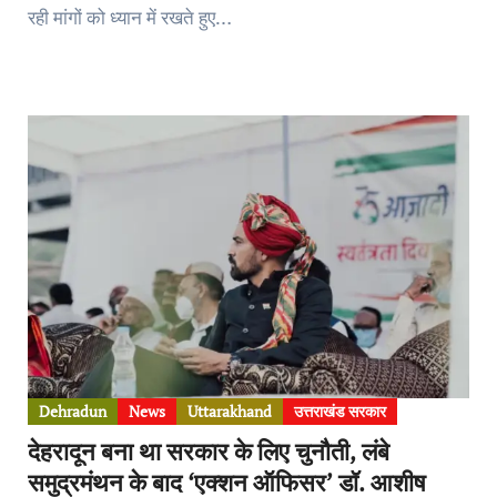
रही मांगों को ध्यान में रखते हुए…
Dehradun
News
Uttarakhand
उत्तराखंड सरकार
देहरादून बना था सरकार के लिए चुनौती, लंबे
समुद्रमंथन के बाद ‘एक्शन ऑफिसर’ डॉ. आशीष