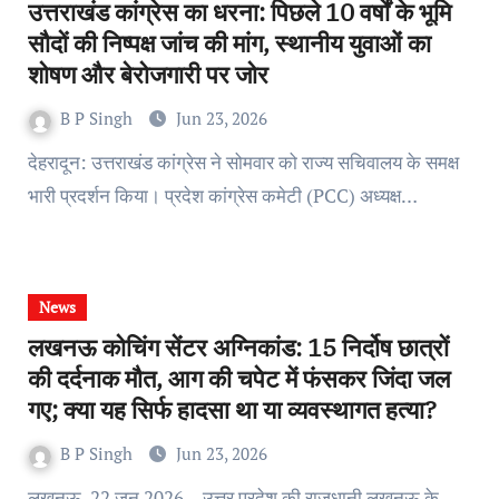
उत्तराखंड कांग्रेस का धरना: पिछले 10 वर्षों के भूमि
सौदों की निष्पक्ष जांच की मांग, स्थानीय युवाओं का
शोषण और बेरोजगारी पर जोर
B P Singh
Jun 23, 2026
देहरादून: उत्तराखंड कांग्रेस ने सोमवार को राज्य सचिवालय के समक्ष
भारी प्रदर्शन किया। प्रदेश कांग्रेस कमेटी (PCC) अध्यक्ष…
News
लखनऊ कोचिंग सेंटर अग्निकांड: 15 निर्दोष छात्रों
की दर्दनाक मौत, आग की चपेट में फंसकर जिंदा जल
गए; क्या यह सिर्फ हादसा था या व्यवस्थागत हत्या?
B P Singh
Jun 23, 2026
लखनऊ, 22 जून 2026 – उत्तर प्रदेश की राजधानी लखनऊ के