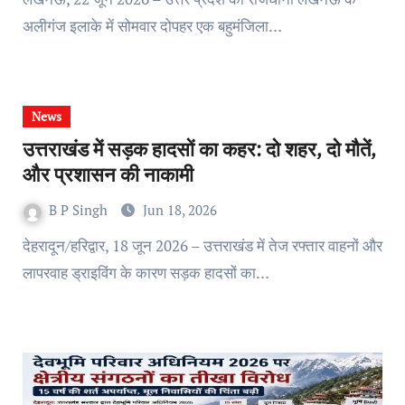
अलीगंज इलाके में सोमवार दोपहर एक बहुमंजिला…
News
उत्तराखंड में सड़क हादसों का कहर: दो शहर, दो मौतें,
और प्रशासन की नाकामी
B P Singh
Jun 18, 2026
देहरादून/हरिद्वार, 18 जून 2026 – उत्तराखंड में तेज रफ्तार वाहनों और
लापरवाह ड्राइविंग के कारण सड़क हादसों का…