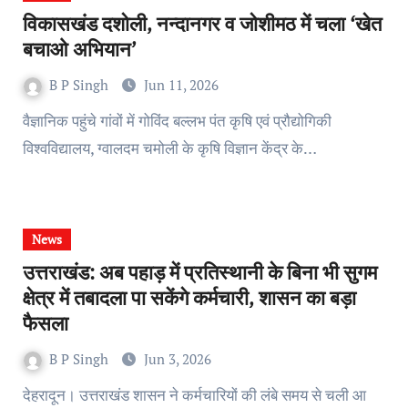
विकासखंड दशोली, नन्दानगर व जोशीमठ में चला ‘खेत
बचाओ अभियान’
B P Singh
Jun 11, 2026
वैज्ञानिक पहुंचे गांवों में गोविंद बल्लभ पंत कृषि एवं प्रौद्योगिकी
विश्वविद्यालय, ग्वालदम चमोली के कृषि विज्ञान केंद्र के…
News
उत्तराखंड: अब पहाड़ में प्रतिस्थानी के बिना भी सुगम
क्षेत्र में तबादला पा सकेंगे कर्मचारी, शासन का बड़ा
फैसला
B P Singh
Jun 3, 2026
देहरादून। उत्तराखंड शासन ने कर्मचारियों की लंबे समय से चली आ