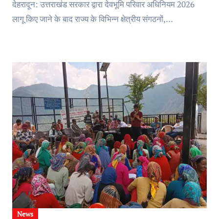
देहरादून: उत्तराखंड सरकार द्वारा देवभूमि परिवार अधिनियम 2026
लागू किए जाने के बाद राज्य के विभिन्न क्षेत्रीय संगठनों,…
News