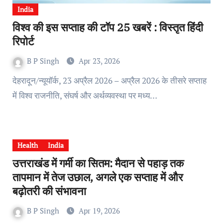
India
विश्व की इस सप्ताह की टॉप 25 खबरें : विस्तृत हिंदी
रिपोर्ट
B P Singh
Apr 23, 2026
देहरादून/न्यूयॉर्क, 23 अप्रैल 2026 – अप्रैल 2026 के तीसरे सप्ताह
में विश्व राजनीति, संघर्ष और अर्थव्यवस्था पर मध्य…
Health
India
उत्तराखंड में गर्मी का सितम: मैदान से पहाड़ तक
तापमान में तेज उछाल, अगले एक सप्ताह में और
बढ़ोतरी की संभावना
B P Singh
Apr 19, 2026