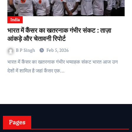
India
भारत में कैंसर का खतरनाक गंभीर संकट : ताज़ा
आंकड़े और चेतावनी रिपोर्ट
B P Singh
Feb 5, 2026
भारत में कैंसर का खतरनाक गंभीर भय्वाहक संकट भारत आज उन
देशों में शामिल है जहां कैंसर एक…
Pages