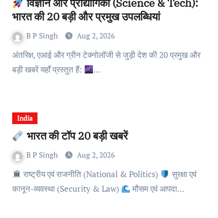
विज्ञान और प्रौद्योगिकी (Science & Tech):
भारत की 20 बड़ी और प्रमुख उपलब्धियां
B P Singh
Aug 2, 2026
अंतरिक्ष, एआई और ग्रीन टेक्नोलॉजी से जुड़ी देश की 20 प्रमुख और
बड़ी खबरें यहाँ प्रस्तुत हैं:
…
India
भारत की टॉप 20 बड़ी खबरें
B P Singh
Aug 2, 2026
राष्ट्रीय एवं राजनीति (National & Politics)
सुरक्षा एवं
कानून-व्यवस्था (Security & Law)
मौसम एवं आपदा…