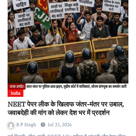
India
NEET पेपर लीक के खिलाफ जंतर-मंतर पर उबाल,
जवाबदेही की मांग को लेकर देश भर में प्रदर्शन
B P Singh
Jul 25, 2026