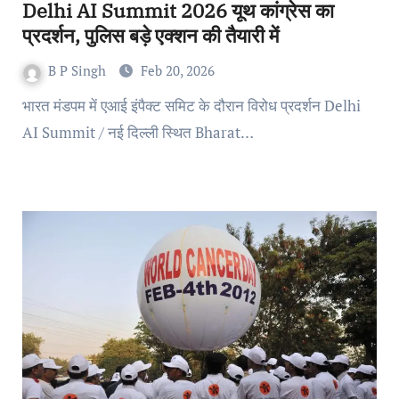
Delhi AI Summit 2026 यूथ कांग्रेस का
प्रदर्शन, पुलिस बड़े एक्शन की तैयारी में
B P Singh
Feb 20, 2026
भारत मंडपम में एआई इंपैक्ट समिट के दौरान विरोध प्रदर्शन Delhi
AI Summit / नई दिल्ली स्थित Bharat…