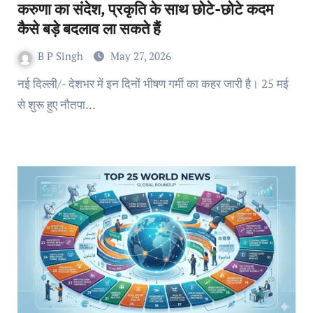
करुणा का संदेश, प्रकृति के साथ छोटे-छोटे कदम
कैसे बड़े बदलाव ला सकते हैं
B P Singh
May 27, 2026
नई दिल्ली/- देशभर में इन दिनों भीषण गर्मी का कहर जारी है। 25 मई
से शुरू हुए नौतपा…