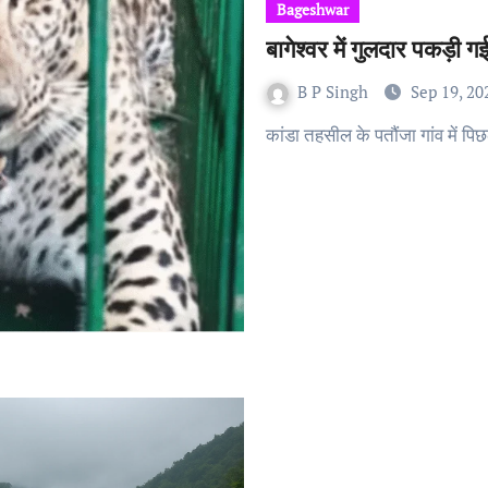
Bageshwar
बागेश्वर में गुलदार पकड़ी
B P Singh
Sep 19, 20
कांडा तहसील के पतौंजा गांव में