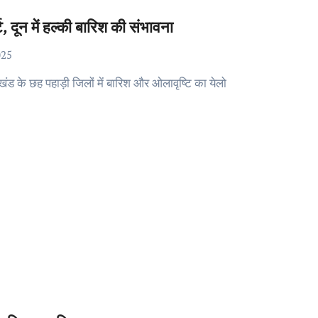
, दून में हल्की बारिश की संभावना
025