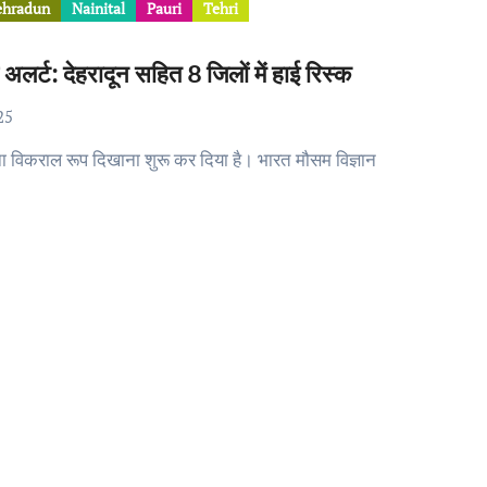
ehradun
Nainital
Pauri
Tehri
 अलर्ट: देहरादून सहित 8 जिलों में हाई रिस्क
25