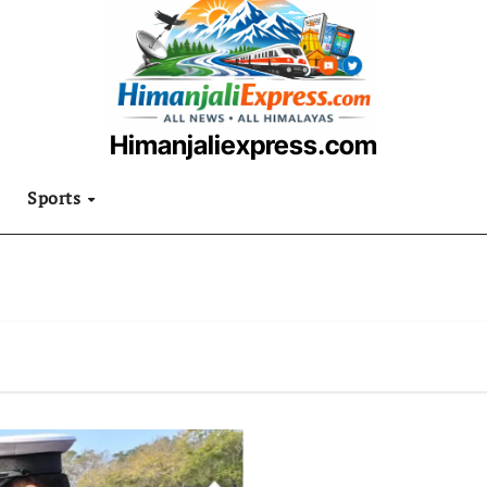
Himanjaliexpress.com
उत्तराखंडी खबरनामा
Sports