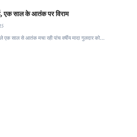
 गई, एक साल के आतंक पर विराम
25
 पिछले एक साल से आतंक मचा रही पांच वर्षीय मादा गुलदार को…