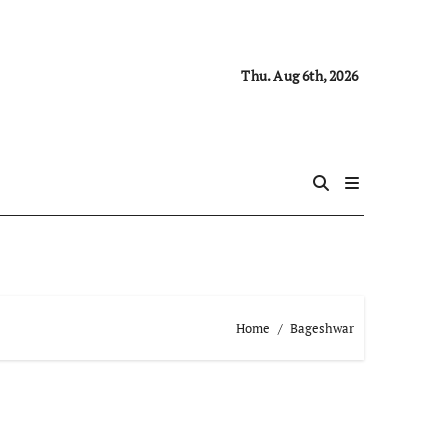
Thu. Aug 6th, 2026
Home
Bageshwar