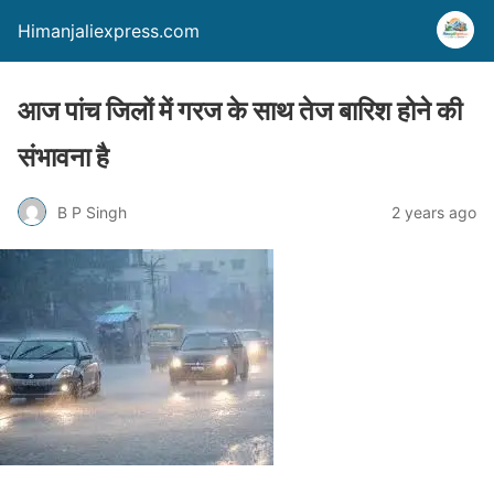
Himanjaliexpress.com
आज पांच जिलों में गरज के साथ तेज बारिश होने की
संभावना है
B P Singh
2 years ago