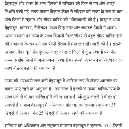
देहरादून और राज्य के अन्य हिस्सों में शनिवार को फिर से गर्म और आर्द्र
स्थिति देखी गई, राज्य मौसम विज्ञान केंद्र ने रविवार को राज्य के कम से कम
पांच जिलों में तूफान और तीव्र बारिश की भविष्यवाणी की है। केंद्र ने आज
देहरादून, बागेश्वर, नैनीताल, उधम सिंह नगर और चंपावत जिलों में अलग-
अलग स्थानों पर गरज के साथ बिजली गिरने/तीव्र से बहुत तीव्र बारिश होने
की संभावना के संबंध में एक पीली चेतावनी (अद्यतन रहें) जारी की है। इसके
अलावा, देहरादून और कुमाऊं क्षेत्र के सभी जिलों में कुछ स्थानों पर और
राज्य के शेष जिलों में अलग-अलग स्थानों पर हल्की से मध्यम बारिश/गरज के
साथ बौछारें पड़ने की संभावना है।
राज्य की अस्थायी राजधानी देहरादून में आंशिक रूप से लेकर आमतौर पर
बादल छाए रहने का अनुमान है। शाम/रात में हल्की से मध्यम बारिश/गरज के
साथ एक से दो बार बारिश होने की संभावना है, जो कुछ क्षेत्रों में तीव्र हो
सकती है। आज देहरादून में अधिकतम और न्यूनतम तापमान क्रमशः 35
डिग्री सेल्सियस और 25 डिग्री सेल्सियस रहने की संभावना है
शनिवार को अधिकतम और न्यूनतम तापमान देहरादून में क्रमशः 35.4 डिग्री