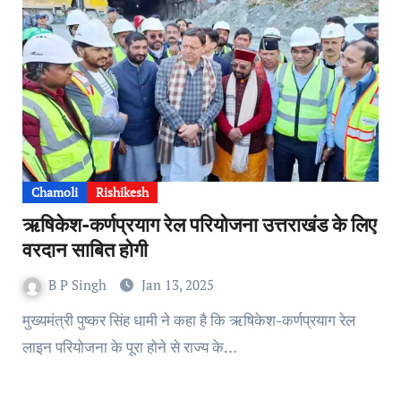
Chamoli
Rishikesh
ऋषिकेश-कर्णप्रयाग रेल परियोजना उत्तराखंड के लिए
वरदान साबित होगी
B P Singh
Jan 13, 2025
मुख्यमंत्री पुष्कर सिंह धामी ने कहा है कि ऋषिकेश-कर्णप्रयाग रेल
लाइन परियोजना के पूरा होने से राज्य के…