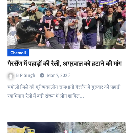
Chamoli
गैरसैंण में पहाड़ों की रैली, अग्रवाल को हटाने की मांग
B P Singh
Mar 7, 2025
चमोली जिले की ग्रीष्मकालीन राजधानी गैरसैंण में गुरुवार को पहाड़ी
स्वाभिमान रैली में बड़ी संख्या में लोग शामिल…