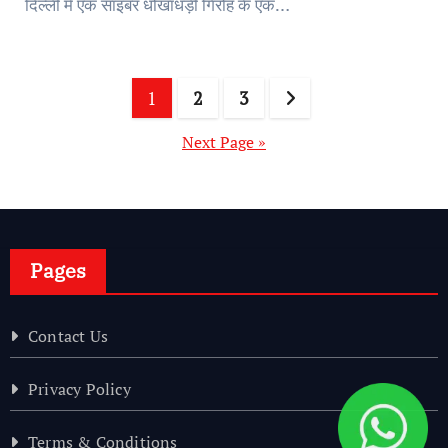
दिल्ली में एक साइबर धोखाधड़ी गिरोह के एक…
Posts
1
2
3
pagination
Next Page »
Pages
Contact Us
Privacy Policy
Terms & Conditions