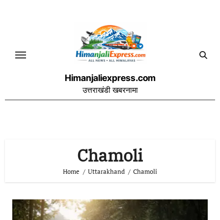
Skip
to
content
Himanjaliexpress.com
उत्तराखंडी खबरनामा
Chamoli
Home
Uttarakhand
Chamoli