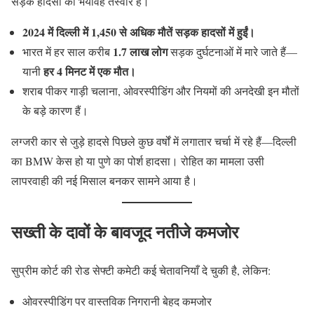
सड़क हादसों की भयावह तस्वीर है।
2024 में दिल्ली में 1,450 से अधिक मौतें सड़क हादसों में हुईं।
1.7 लाख लोग
भारत में हर साल करीब
सड़क दुर्घटनाओं में मारे जाते हैं—
हर 4 मिनट में एक मौत।
यानी
शराब पीकर गाड़ी चलाना, ओवरस्पीडिंग और नियमों की अनदेखी इन मौतों
के बड़े कारण हैं।
लग्जरी कार से जुड़े हादसे पिछले कुछ वर्षों में लगातार चर्चा में रहे हैं—दिल्ली
का BMW केस हो या पुणे का पोर्श हादसा। रोहित का मामला उसी
लापरवाही की नई मिसाल बनकर सामने आया है।
सख्ती के दावों के बावजूद नतीजे कमजोर
सुप्रीम कोर्ट की रोड सेफ्टी कमेटी कई चेतावनियाँ दे चुकी है, लेकिन:
ओवरस्पीडिंग पर वास्तविक निगरानी बेहद कमजोर