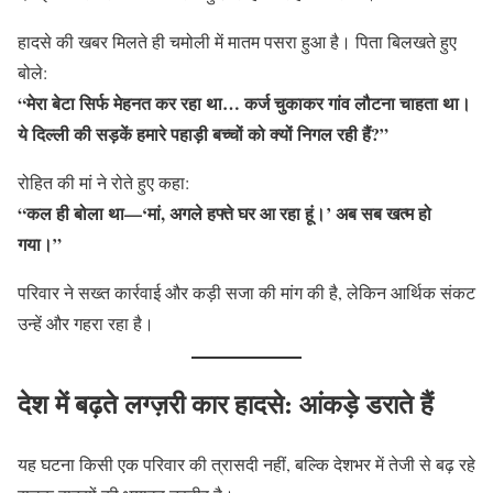
हादसे की खबर मिलते ही चमोली में मातम पसरा हुआ है। पिता बिलखते हुए
बोले:
“मेरा बेटा सिर्फ मेहनत कर रहा था… कर्ज चुकाकर गांव लौटना चाहता था।
ये दिल्ली की सड़कें हमारे पहाड़ी बच्चों को क्यों निगल रही हैं?”
रोहित की मां ने रोते हुए कहा:
“कल ही बोला था—‘मां, अगले हफ्ते घर आ रहा हूं।’ अब सब खत्म हो
गया।”
परिवार ने सख्त कार्रवाई और कड़ी सजा की मांग की है, लेकिन आर्थिक संकट
उन्हें और गहरा रहा है।
देश में बढ़ते लग्ज़री कार हादसे: आंकड़े डराते हैं
यह घटना किसी एक परिवार की त्रासदी नहीं, बल्कि देशभर में तेजी से बढ़ रहे