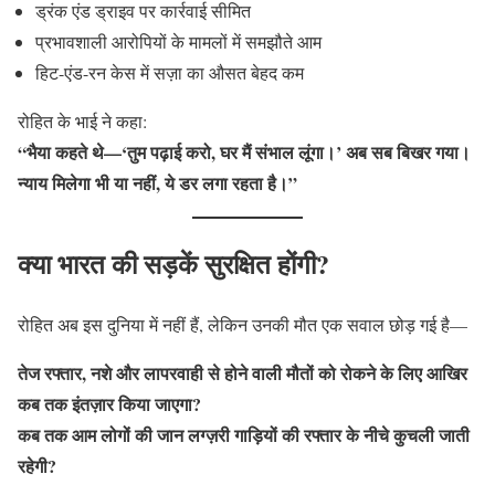
ड्रंक एंड ड्राइव पर कार्रवाई सीमित
प्रभावशाली आरोपियों के मामलों में समझौते आम
हिट-एंड-रन केस में सज़ा का औसत बेहद कम
रोहित के भाई ने कहा:
“भैया कहते थे—‘तुम पढ़ाई करो, घर मैं संभाल लूंगा।’ अब सब बिखर गया।
न्याय मिलेगा भी या नहीं, ये डर लगा रहता है।”
क्या भारत की सड़कें सुरक्षित होंगी?
रोहित अब इस दुनिया में नहीं हैं, लेकिन उनकी मौत एक सवाल छोड़ गई है—
तेज रफ्तार, नशे और लापरवाही से होने वाली मौतों को रोकने के लिए आखिर
कब तक इंतज़ार किया जाएगा?
कब तक आम लोगों की जान लग्ज़री गाड़ियों की रफ्तार के नीचे कुचली जाती
रहेगी?