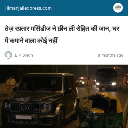
Himanjaliexpress.com
तेज़ रफ़्तार मर्सिडीज ने छीन ली रोहित की जान, घर
में कमाने वाला कोई नहीं
B P Singh
8 months ago