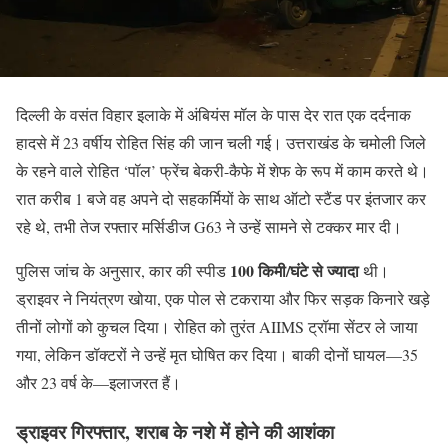
दिल्ली के वसंत विहार इलाके में अंबियंस मॉल के पास देर रात एक दर्दनाक
हादसे में 23 वर्षीय रोहित सिंह की जान चली गई। उत्तराखंड के चमोली जिले
के रहने वाले रोहित ‘पॉल’ फ्रेंच बेकरी-कैफे में शेफ के रूप में काम करते थे।
रात करीब 1 बजे वह अपने दो सहकर्मियों के साथ ऑटो स्टैंड पर इंतजार कर
रहे थे, तभी तेज रफ्तार मर्सिडीज G63 ने उन्हें सामने से टक्कर मार दी।
100 किमी/घंटे से ज्यादा
पुलिस जांच के अनुसार, कार की स्पीड
थी।
ड्राइवर ने नियंत्रण खोया, एक पोल से टकराया और फिर सड़क किनारे खड़े
तीनों लोगों को कुचल दिया। रोहित को तुरंत AIIMS ट्रॉमा सेंटर ले जाया
गया, लेकिन डॉक्टरों ने उन्हें मृत घोषित कर दिया। बाकी दोनों घायल—35
और 23 वर्ष के—इलाजरत हैं।
ड्राइवर गिरफ्तार, शराब के नशे में होने की आशंका