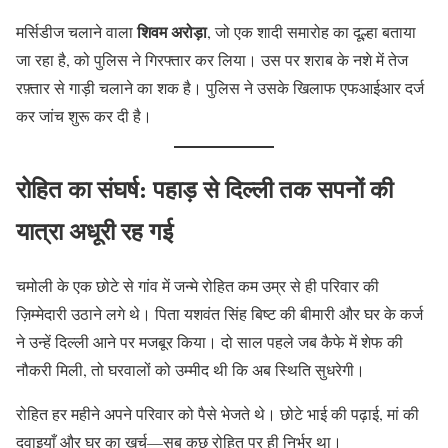
शिवम अरोड़ा
मर्सिडीज चलाने वाला
, जो एक शादी समारोह का दूल्हा बताया
जा रहा है, को पुलिस ने गिरफ्तार कर लिया। उस पर शराब के नशे में तेज
रफ़्तार से गाड़ी चलाने का शक है। पुलिस ने उसके खिलाफ एफआईआर दर्ज
कर जांच शुरू कर दी है।
रोहित का संघर्ष: पहाड़ से दिल्ली तक सपनों की
यात्रा अधूरी रह गई
चमोली के एक छोटे से गांव में जन्मे रोहित कम उम्र से ही परिवार की
ज़िम्मेदारी उठाने लगे थे। पिता यशवंत सिंह बिष्ट की बीमारी और घर के कर्ज
ने उन्हें दिल्ली आने पर मजबूर किया। दो साल पहले जब कैफे में शेफ की
नौकरी मिली, तो घरवालों को उम्मीद थी कि अब स्थिति सुधरेगी।
रोहित हर महीने अपने परिवार को पैसे भेजते थे। छोटे भाई की पढ़ाई, मां की
दवाइयाँ और घर का खर्च—सब कुछ रोहित पर ही निर्भर था।