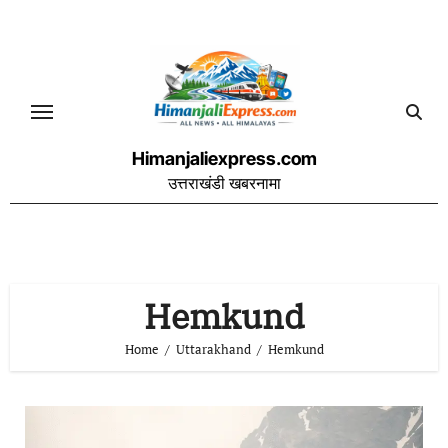
Skip
to
content
Himanjaliexpress.com
उत्तराखंडी खबरनामा
Hemkund
Home
Uttarakhand
Hemkund