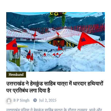
Hemkund
उत्तराखंड ने हेमकुंड साहिब यात्रा में धारदार हथियारों
पर प्रतिबंध लगा दिया है
B P Singh
Jul 2, 2025
उत्तराखंड पुलिस ने हेमकुंड साहिब यात्रा के दौरान तलवार, भाले और