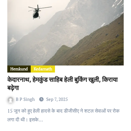
Hemkund
Kedarnath
केदारनाथ, हेमकुंड साहिब हेली बुकिंग खुली, किराया
बढ़ेगा
B P Singh
Sep 7, 2025
15 जून को हुए हेली हादसे के बाद डीजीसीए ने शटल सेवाओं पर रोक
लगा दी थी। इसके…