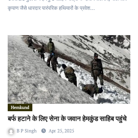
कृपाण जैसे धारदार पारंपरिक हथियारों के प्रवेश…
Hemkund
बर्फ हटाने के लिए सेना के जवान हेमकुंड साहिब पहुंचे
B P Singh
Apr 25, 2025