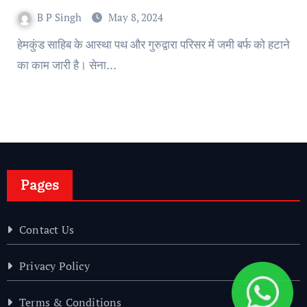
B P Singh
May 8, 2024
हेमकुंड साहिब के आस्था पथ और गुरुद्वारा परिसर में जमी बर्फ को हटाने
का काम जारी है। सेना…
Pages
Contact Us
Privacy Policy
Terms & Conditions