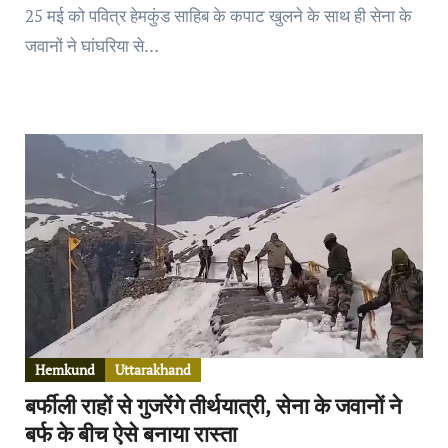
25 मई को पवित्र हेमकुंड साहिब के कपाट खुलने के साथ ही सेना के
जवानों ने घांघरिया से…
Hemkund
Uttarakhand
बर्फीली राहों से गुजरेंगे तीर्थयात्री, सेना के जवानों ने
बर्फ के बीच ऐसे बनाया रास्ता