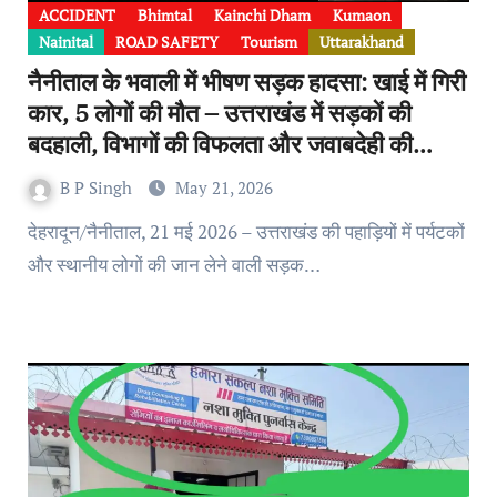
ACCIDENT
Bhimtal
Kainchi Dham
Kumaon
Nainital
ROAD SAFETY
Tourism
Uttarakhand
नैनीताल के भवाली में भीषण सड़क हादसा: खाई में गिरी
कार, 5 लोगों की मौत – उत्तराखंड में सड़कों की
बदहाली, विभागों की विफलता और जवाबदेही की
आवश्यकता
B P Singh
May 21, 2026
देहरादून/नैनीताल, 21 मई 2026 – उत्तराखंड की पहाड़ियों में पर्यटकों
और स्थानीय लोगों की जान लेने वाली सड़क…