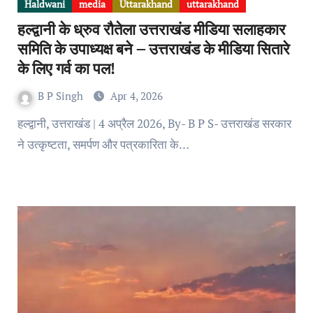
Haldwani
media
Uttarakhand
uttarakhand
हल्द्वानी के ध्रुव रौतेला उत्तराखंड मीडिया सलाहकार
समिति के उपाध्यक्ष बने – उत्तराखंड के मीडिया सितारे
के लिए गर्व का पल!
B P Singh
Apr 4, 2026
हल्द्वानी, उत्तराखंड | 4 अप्रैल 2026, By- B P S- उत्तराखंड सरकार
ने उत्कृष्टता, समर्पण और पत्रकारिता के…