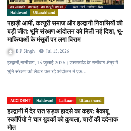
Haldwani
Uttarakhand
पहाड़ी आर्मी, कत्यूरी समाज और हल्द्वानी निवासियों की
बड़ी जीत: भूमि संरक्षण आंदोलन को मिली नई दिशा, भू-
माफियाओं के मंसूबों पर लगा विराम
B P Singh
Jul 15, 2026
हल्द्वानी/रानीबाग, 15 जुलाई 2026। उत्तराखंड के रानीबाग क्षेत्र में
भूमि संरक्षण को लेकर चल रहे आंदोलन में एक…
ACCIDENT
Haldwani
Lalkuan
Uttarakhand
हल्द्वानी में देर रात सड़क हादसे का कहर: बेकाबू
स्कॉर्पियो ने चार युवकों को कुचला, चारों की दर्दनाक
मौत