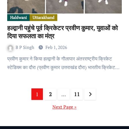
Haldwani
Uttarakhand
हल्द्वानी पहुंचे पूर्व क्रिकेटर प्रवीण कुमार, युवाओं को
दिया सफलता का मंत्र
B P Singh
Feb 1, 2026
प्रवीण कुमार ने किया हल्द्वानी के गौलापार अंतरराष्ट्रीय क्रिकेट
स्टेडियम का दौरा (प्रवीण कुमार उत्तराखंड दौरा) भारतीय क्रिकेट…
Posts
1
2
…
11
pagination
Next Page »