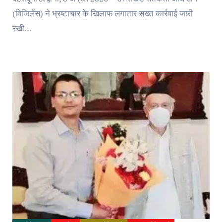
(विजिलेंस) ने भ्रष्टाचार के खिलाफ लगातार सख्त कार्रवाई जारी
रखी…