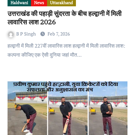
Haldwani
News
Uttarakhand
उत्तराखंड की पहाड़ी सुंदरता के बीच हल्द्वानी में मिली
लावारिस लाश 2026
B P Singh
Feb 7, 2026
हल्द्वानी में मिली 227वीं लावारिस लाश हल्द्वानी में मिली लावारिस लाश:
कल्पना कीजिए एक ऐसी दुनिया जहां मौत…