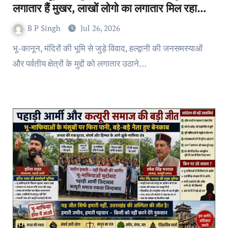
लगातार हैं मुखर, लाखों लोगो का लगातार मिल रहा
समर्थन
B P Singh
Jul 26, 2026
भू-कानून, मंदिरों की भूमि से जुड़े विवाद, हल्द्वानी की जनसमस्याओं
और पर्वतीय क्षेत्रों के मुद्दों को लगातार उठाने…