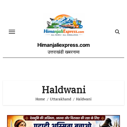
Skip
to
content
Himanjaliexpress.com
उत्तराखंडी खबरनामा
Haldwani
Home
Uttarakhand
Haldwani