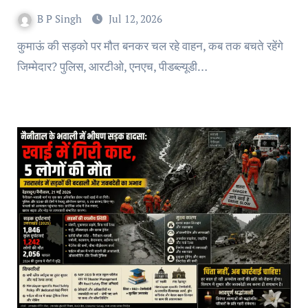
B P Singh
Jul 12, 2026
कुमाऊं की सड़को पर मौत बनकर चल रहे वाहन, कब तक बचते रहेंगे
जिम्मेदार? पुलिस, आरटीओ, एनएच, पीडब्ल्यूडी…