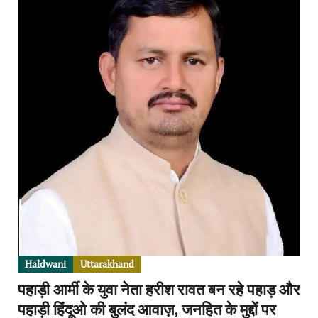
Haldwani
Uttarakhand
पहाड़ी आर्मी के युवा नेता हरीश रावत बन रहे पहाड़ और
पहाड़ी हिंदूओ की बुलंद आवाज़, जनहित के मुद्दों पर