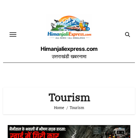
Skip
to
content
Himanjaliexpress.com
उत्तराखंडी खबरनामा
Tourism
Home
Tourism