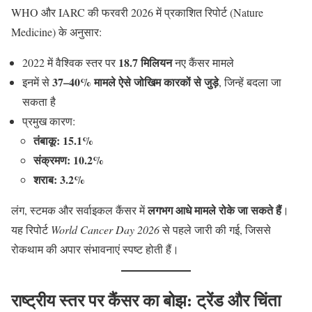
WHO और IARC की फरवरी 2026 में प्रकाशित रिपोर्ट (Nature
Medicine) के अनुसार:
18.7 मिलियन
2022 में वैश्विक स्तर पर
नए कैंसर मामले
37–40% मामले ऐसे जोखिम कारकों से जुड़े
इनमें से
, जिन्हें बदला जा
सकता है
प्रमुख कारण:
तंबाकू: 15.1%
संक्रमण: 10.2%
शराब: 3.2%
लगभग आधे मामले रोके जा सकते हैं
लंग, स्टमक और सर्वाइकल कैंसर में
।
यह रिपोर्ट
World Cancer Day 2026
से पहले जारी की गई, जिससे
रोकथाम की अपार संभावनाएं स्पष्ट होती हैं।
राष्ट्रीय स्तर पर कैंसर का बोझ: ट्रेंड और चिंता