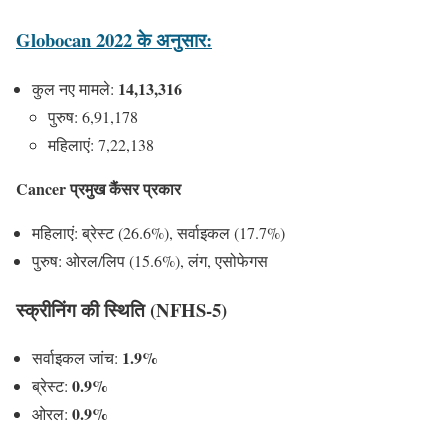
Globocan 2022 के अनुसार:
14,13,316
कुल नए मामले:
पुरुष: 6,91,178
महिलाएं: 7,22,138
Cancer
प्रमुख कैंसर प्रकार
महिलाएं: ब्रेस्ट (26.6%), सर्वाइकल (17.7%)
पुरुष: ओरल/लिप (15.6%), लंग, एसोफेगस
स्क्रीनिंग की स्थिति (NFHS-5)
1.9%
सर्वाइकल जांच:
0.9%
ब्रेस्ट:
0.9%
ओरल: