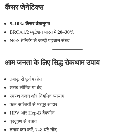
कैंसर जेनेटिक्स
5–10% कैंसर वंशानुगत
20–30%
BRCA1/2 म्यूटेशन भारत में
NGS टेस्टिंग से जल्दी पहचान संभव
आम जनता के लिए सिद्ध रोकथाम उपाय
तंबाकू से पूर्ण परहेज
शराब सीमित या बंद
स्वस्थ वजन और नियमित व्यायाम
फल-सब्जियों से भरपूर आहार
HPV और Hep-B वैक्सीन
प्रदूषण से बचाव
तनाव कम करें, 7–8 घंटे नींद