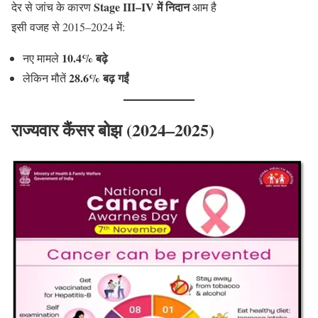
Stage III–IV में निदान
देर से जांच के कारण
आम है
इसी वजह से 2015–2024 में:
10.4% बढ़े
नए मामले
28.6% बढ़ गईं
लेकिन मौतें
राज्यवार कैंसर बोझ (2024–2025)