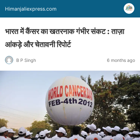
Himanjaliexpress.com
भारत में कैंसर का खतरनाक गंभीर संकट : ताज़ा
आंकड़े और चेतावनी रिपोर्ट
B P Singh
6 months ago