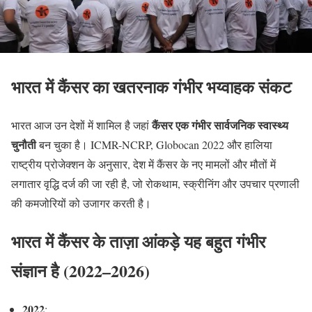
भारत में कैंसर का खतरनाक गंभीर भय्वाहक संकट
कैंसर एक गंभीर सार्वजनिक स्वास्थ्य
भारत आज उन देशों में शामिल है जहां
चुनौती
बन चुका है। ICMR-NCRP, Globocan 2022 और हालिया
राष्ट्रीय प्रोजेक्शन के अनुसार, देश में कैंसर के नए मामलों और मौतों में
लगातार वृद्धि दर्ज की जा रही है, जो रोकथाम, स्क्रीनिंग और उपचार प्रणाली
की कमजोरियों को उजागर करती है।
भारत में कैंसर के ताज़ा आंकड़े यह बहुत गंभीर
संज्ञान है (2022–2026)
2022
: