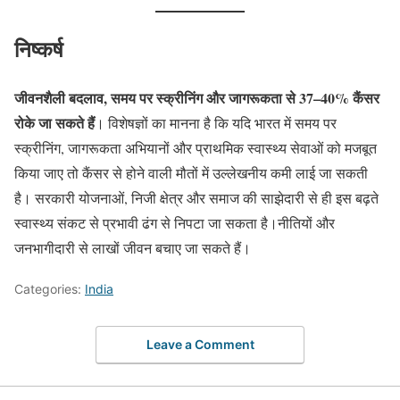
निष्कर्ष
जीवनशैली बदलाव, समय पर स्क्रीनिंग और जागरूकता से 37–40% कैंसर
रोके जा सकते हैं
। विशेषज्ञों का मानना है कि यदि भारत में समय पर
स्क्रीनिंग, जागरूकता अभियानों और प्राथमिक स्वास्थ्य सेवाओं को मजबूत
किया जाए तो कैंसर से होने वाली मौतों में उल्लेखनीय कमी लाई जा सकती
है। सरकारी योजनाओं, निजी क्षेत्र और समाज की साझेदारी से ही इस बढ़ते
स्वास्थ्य संकट से प्रभावी ढंग से निपटा जा सकता है।नीतियों और
जनभागीदारी से लाखों जीवन बचाए जा सकते हैं।
Categories:
India
Leave a Comment