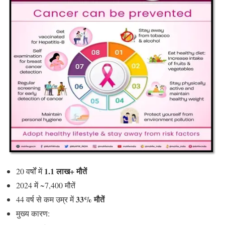
1.1 लाख+ मौतें
20 वर्षों में
2024 में ~7,400 मौतें
33% मौतें
44 वर्ष से कम उम्र में
मुख्य कारण: