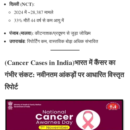
दिल्ली (NCT)
:
2024 में ~28,387 मामले
33% मौतें 44 वर्ष से कम आयु में
पंजाब (मालवा)
: कीटनाशक/प्रदूषण से जुड़ा जोखिम
उत्तराखंड
: रिपोर्टिंग कम, वास्तविक बोझ अधिक संभावित
(Cancer Cases in India)भारत में कैंसर का
गंभीर संकट: नवीनतम आंकड़ों पर आधारित विस्तृत
रिपोर्ट