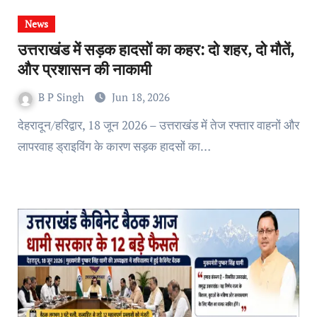
News
उत्तराखंड में सड़क हादसों का कहर: दो शहर, दो मौतें,
और प्रशासन की नाकामी
B P Singh
Jun 18, 2026
देहरादून/हरिद्वार, 18 जून 2026 – उत्तराखंड में तेज रफ्तार वाहनों और
लापरवाह ड्राइविंग के कारण सड़क हादसों का…