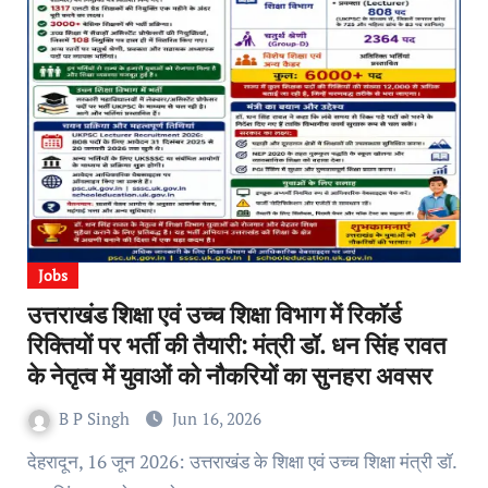
Jobs
उत्तराखंड शिक्षा एवं उच्च शिक्षा विभाग में रिकॉर्ड
रिक्तियों पर भर्ती की तैयारी: मंत्री डॉ. धन सिंह रावत
के नेतृत्व में युवाओं को नौकरियों का सुनहरा अवसर
B P Singh
Jun 16, 2026
देहरादून, 16 जून 2026: उत्तराखंड के शिक्षा एवं उच्च शिक्षा मंत्री डॉ.