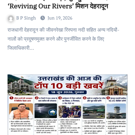
‘Reviving Our Rivers’ मिशन देहरादून
B P Singh
Jun 19, 2026
राजधानी देहरादून की जीवनरेखा रिस्पना नदी सहित अन्य नदियों-
नालों को प्रदूषणमुक्त करने और पुनर्जीवित करने के लिए
जिलाधिकारी…