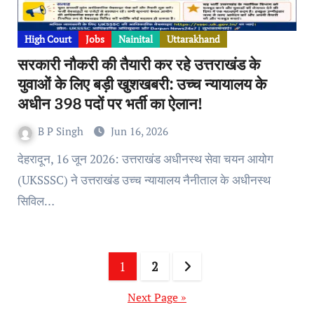
High Court
Jobs
Nainital
Uttarakhand
सरकारी नौकरी की तैयारी कर रहे उत्तराखंड के
युवाओं के लिए बड़ी खुशखबरी: उच्च न्यायालय के
अधीन 398 पदों पर भर्ती का ऐलान!
B P Singh
Jun 16, 2026
देहरादून, 16 जून 2026: उत्तराखंड अधीनस्थ सेवा चयन आयोग
(UKSSSC) ने उत्तराखंड उच्च न्यायालय नैनीताल के अधीनस्थ
सिविल…
Posts
1
2
pagination
Next Page »