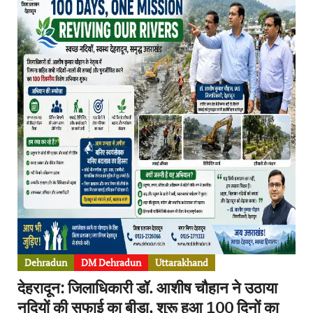
Dehradun
DM Dehradun
Uttarakhand
देहरादून: जिलाधिकारी डॉ. आशीष चौहान ने उठाया
नदियों की सफाई का बीड़ा, शुरू हुआ 100 दिनों का