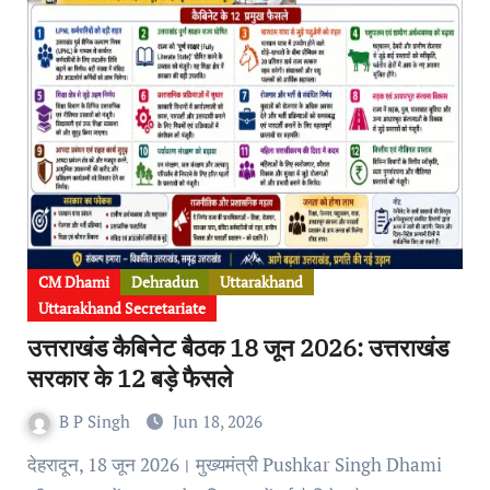
CM Dhami
Dehradun
Uttarakhand
Uttarakhand Secretariate
उत्तराखंड कैबिनेट बैठक 18 जून 2026: उत्तराखंड
सरकार के 12 बड़े फैसले
B P Singh
Jun 18, 2026
देहरादून, 18 जून 2026। मुख्यमंत्री Pushkar Singh Dhami