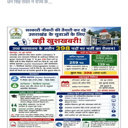
धन सिंह रावत ने राज्य के…