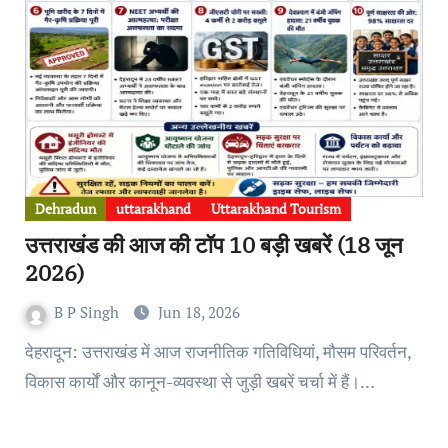
Dehradun
uttarakhand
Uttarakhand Tourism
उत्तराखंड की आज की टॉप 10 बड़ी खबरें (18 जून
2026)
B P Singh
Jun 18, 2026
देहरादून: उत्तराखंड में आज राजनीतिक गतिविधियां, मौसम परिवर्तन,
विकास कार्यों और कानून-व्यवस्था से जुड़ी खबरें चर्चा में हैं।…