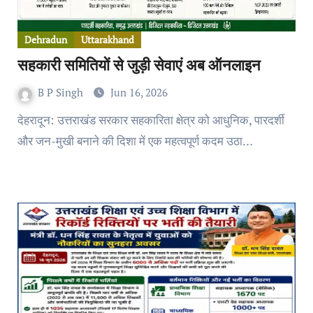
Dehradun
Uttarakhand
सहकारी समितियों से जुड़ी सेवाएं अब ऑनलाइन
B P Singh
Jun 16, 2026
देहरादून: उत्तराखंड सरकार सहकारिता क्षेत्र को आधुनिक, पारदर्शी
और जन-मुखी बनाने की दिशा में एक महत्वपूर्ण कदम उठा…