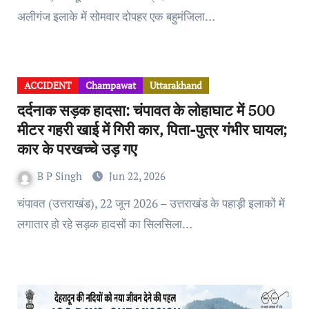
अलीगंज इलाके में सोमवार दोपहर एक बहुमंजिला…
ACCIDENT
Champawat
Uttarakhand
दर्दनाक सड़क हादसा: चंपावत के लोहाघाट में 500
मीटर गहरी खाई में गिरी कार, पिता-पुत्र गंभीर घायल;
कार के परखच्चे उड़ गए
B P Singh
Jun 22, 2026
चंपावत (उत्तराखंड), 22 जून 2026 – उत्तराखंड के पहाड़ी इलाकों में
लगातार हो रहे सड़क हादसों का सिलसिला…