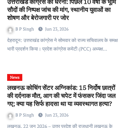
उत्तराखंड कांग्रेस का धरना: पिछले 10 वर्षों के भूमि
सौदों की निष्पक्ष जांच की मांग, स्थानीय युवाओं का
शोषण और बेरोजगारी पर जोर
B P Singh
Jun 23, 2026
देहरादून: उत्तराखंड कांग्रेस ने सोमवार को राज्य सचिवालय के समक्ष
भारी प्रदर्शन किया। प्रदेश कांग्रेस कमेटी (PCC) अध्यक्ष…
News
लखनऊ कोचिंग सेंटर अग्निकांड: 15 निर्दोष छात्रों
की दर्दनाक मौत, आग की चपेट में फंसकर जिंदा जल
गए; क्या यह सिर्फ हादसा था या व्यवस्थागत हत्या?
B P Singh
Jun 23, 2026
लखनऊ, 22 जून 2026 – उत्तर प्रदेश की राजधानी लखनऊ के