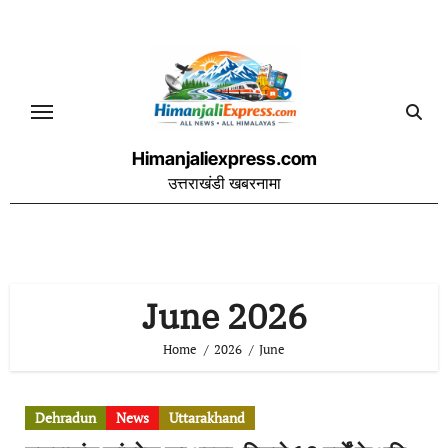
Skip
to
content
Himanjaliexpress.com
उत्तराखंडी खबरनामा
June 2026
Home
2026
June
Dehradun
News
Uttarakhand