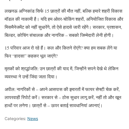
लखनऊ अग्निकांड सिर्फ 15 छात्रों की मौत नहीं, बल्कि हमारे शहरी विकास
मॉडल की नाकामी है। यदि हम ओवर-चोकिंग शहरों, अनियोजित विकास और
मिसमैनेजमेंट को नहीं सुधारेंगे, तो ऐसे हादसे जारी रहेंगे। सरकार, प्रशासन,
बिल्डर, कोचिंग संचालक और नागरिक – सबको जिम्मेदारी लेनी होगी।
15 परिवार आज रो रहे हैं। कल और कितने रोएंगे? क्या हम सबक लेंगे या
फिर “हादसा” कहकर भूल जाएंगे?
मृतकों को श्रद्धांजलि: उन छात्रों की याद में, जिन्होंने सपने देखे थे लेकिन
व्यवस्था ने उन्हें जिंदा जला दिया।
अपील: नागरिकों से – अपने आसपास की इमारतों में फायर सेफ्टी चेक करें,
लापरवाही रिपोर्ट करें। सरकार से – ठोस सुधार लागू करें, नहीं तो और खून
हाथों पर लगेगा। छात्रों से – ऊपर बताई सावधानियां अपनाएं।
Categories:
News