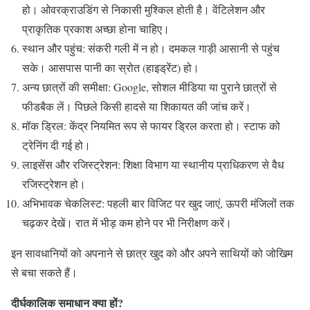
हो। ओवरक्राउडिंग से निकासी मुश्किल होती है। वेंटिलेशन और
प्राकृतिक प्रकाश अच्छा होना चाहिए।
स्थान और पहुंच: संकरी गली में न हो। दमकल गाड़ी आसानी से पहुंच
सके। आसपास पानी का स्रोत (हाइड्रेंट) हो।
अन्य छात्रों की समीक्षा: Google, सोशल मीडिया या पुराने छात्रों से
फीडबैक लें। पिछले किसी हादसे या शिकायत की जांच करें।
मॉक ड्रिल: केंद्र नियमित रूप से फायर ड्रिल करता हो। स्टाफ को
ट्रेनिंग दी गई हो।
लाइसेंस और रजिस्ट्रेशन: शिक्षा विभाग या स्थानीय प्राधिकरण से वैध
रजिस्ट्रेशन हो।
अभिभावक चेकलिस्ट: पहली बार विजिट पर खुद जाएं, ऊपरी मंजिलों तक
चढ़कर देखें। रात में भीड़ कम होने पर भी निरीक्षण करें।
इन सावधानियों को अपनाने से छात्र खुद को और अपने साथियों को जोखिम
से बचा सकते हैं।
दीर्घकालिक समाधान क्या हों?