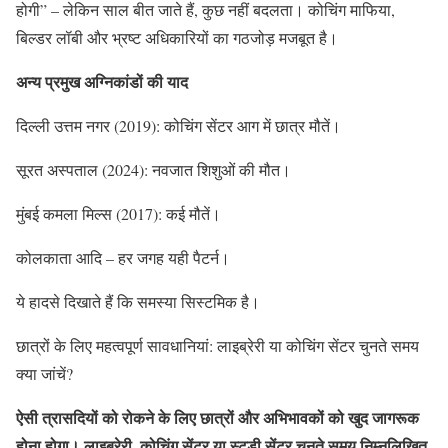
होगी” – लेकिन साल बीत जाते हैं, कुछ नहीं बदलता। कोचिंग माफिया,
बिल्डर लॉबी और भ्रष्ट अधिकारियों का गठजोड़ मजबूत है।
अन्य प्रमुख अग्निकांडों की याद
दिल्ली उत्तम नगर (2019): कोचिंग सेंटर आग में छात्र मौतें।
सूरत अस्पताल (2024): नवजात शिशुओं की मौत।
मुंबई कमला मिल्स (2017): कई मौतें।
कोलकाता आदि – हर जगह यही पैटर्न।
ये हादसे दिखाते हैं कि समस्या सिस्टमिक है।
छात्रों के लिए महत्वपूर्ण सावधानियां: लाइब्रेरी या कोचिंग सेंटर चुनते समय
क्या जांचें?
ऐसी त्रासदियों को रोकने के लिए छात्रों और अभिभावकों को खुद जागरूक
होना होगा। लाइब्रेरी, कोचिंग सेंटर या स्टडी सेंटर चुनते समय निम्नलिखित