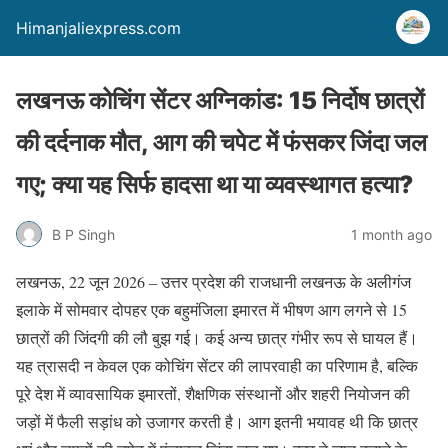
Himanjaliexpress.com
लखनऊ कोचिंग सेंटर अग्निकांड: 15 निर्दोष छात्रों
की दर्दनाक मौत, आग की चपेट में फंसकर जिंदा जल
गए; क्या यह सिर्फ हादसा था या व्यवस्थागत हत्या?
B P Singh
1 month ago
लखनऊ, 22 जून 2026 – उत्तर प्रदेश की राजधानी लखनऊ के अलीगंज
इलाके में सोमवार दोपहर एक बहुमंजिला इमारत में भीषण आग लगने से 15
छात्रों की जिंदगी की लौ बुझ गई। कई अन्य छात्र गंभीर रूप से घायल हैं।
यह त्रासदी न केवल एक कोचिंग सेंटर की लापरवाही का परिणाम है, बल्कि
पूरे देश में व्यावसायिक इमारतों, शैक्षणिक संस्थानों और शहरी नियोजन की
जड़ों में फैली सड़ांध को उजागर करती है। आग इतनी भयावह थी कि छात्र