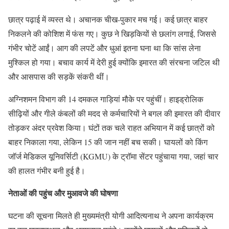
छात्र पढ़ाई में व्यस्त थे। अचानक चीख-पुकार मच गई। कई छात्र बाहर
निकलने की कोशिश में फंस गए। कुछ ने खिड़कियों से छलांग लगाई, जिससे
गंभीर चोटें आईं। आग की लपटें और धुआं इतना घना था कि सांस लेना
मुश्किल हो गया। बचाव कार्य में देरी हुई क्योंकि इमारत की संरचना जटिल थी
और आसपास की सड़कें संकरी थीं।
अग्निशमन विभाग की 14 दमकल गाड़ियां मौके पर पहुंचीं। हाइड्रोलिक
सीढ़ियों और गीले कंबलों की मदद से कर्मचारियों ने बगल की इमारत की दीवार
तोड़कर अंदर प्रवेश किया। घंटों तक चले राहत अभियान में कई छात्रों को
बाहर निकाला गया, लेकिन 15 की जान नहीं बच सकी। घायलों को किंग
जॉर्ज मेडिकल यूनिवर्सिटी (KGMU) के ट्रॉमा सेंटर पहुंचाया गया, जहां चार
की हालत गंभीर बनी हुई है।
नेताओं की पहुंच और मुआवजे की घोषणा
घटना की सूचना मिलते ही मुख्यमंत्री योगी आदित्यनाथ ने अपना कार्यक्रम