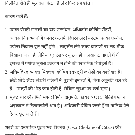
निलंबित होते हैं, मुआवजा बंटता है और फिर सब शांत।
कारण गहरे हैं:
फायर सेफ्टी मानकों का घोर उल्लंघन: अधिकांश कोचिंग सेंटरों,
व्यावसायिक भवनों में फायर अलार्म, स्प्रिंकलर सिस्टम, फायर एस्केप,
पर्याप्त निकास द्वार नहीं होते। लाइसेंस लेते समय कागजों पर सब ठीक
दिखाया जाता है, लेकिन ग्राउंड पर कुछ नहीं। लखनऊ मामले में भी
इमारत में पर्याप्त सुरक्षा इंतजाम न होने की प्रारंभिक रिपोर्ट्स हैं।
अनियंत्रित व्यावसायिकरण: कोचिंग इंडस्ट्री करोड़ों का कारोबार है।
छोटे-छोटे सेंटर संकरी गलियों में, पुरानी इमारतों में, बिना अनुमति चल रहे
हैं। छात्रों की भीड़ जमा होती है, लेकिन सुरक्षा पर खर्च शून्य।
भ्रष्टाचार और मिलीभगत: निर्माण अनुमति, फायर NOC, बिल्डिंग प्लान
अप्रूवल में रिश्वतखोरी आम है। अधिकारी चेकिंग करते हैं तो मालिक पैसे
देकर छूट जाते हैं।
शहरों का अत्यधिक घुटन भरा विकास (Over-Choking of Cities) और