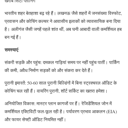
खराब सिटी प्लानिंग
भारतीय शहर बेतहाशा बढ़ रहे हैं। लखनऊ जैसे शहरों में जनसंख्या विस्फोट,
प्रवासन और कोचिंग कल्चर ने आवासीय इलाकों को व्यावसायिक बना दिया
है। अलीगंज जैसी जगहें पहले शांत थीं, अब घनी आबादी वाली कमर्शियल हब
बन गई हैं।
समस्याएं
:
संकरी सड़कें और पहुंच: दमकल गाड़ियां समय पर नहीं पहुंच पातीं। पार्किंग
की कमी, अवैध निर्माण सड़कों को और संकरा कर देते हैं।
पुरानी इमारतें: 50-60 साल पुरानी बिल्डिंगों में बिना स्ट्रक्चरल ऑडिट के
कोचिंग चल रही हैं। वायरिंग पुरानी, शॉर्ट सर्किट का खतरा हमेशा।
अनियोजित विकास: मास्टर प्लान कागजों पर हैं। रेजिडेंशियल जोन में
कमर्शियल एक्टिविटी फल-फूल रही है। पर्यावरण प्रभाव आकलन (EIA)
और फायर सेफ्टी ऑडिट नियमित नहीं।