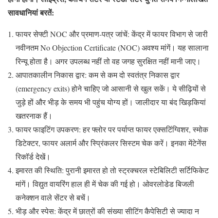
सावधानियां बरतें:
फायर सेफ्टी NOC और प्रमाण-पत्र जांचें: केंद्र में फायर विभाग से जारी
नवीनतम No Objection Certificate (NOC) अवश्य मांगें। यह सालाना
रिन्यू होता है। अगर उपलब्ध नहीं तो वह जगह सुरक्षित नहीं मानी जाए।
आपातकालीन निकास द्वार: कम से कम दो स्वतंत्र निकास द्वार
(emergency exits) होने चाहिए जो आसानी से खुल सकें। ये सीढ़ियों से
जुड़े हों और भीड़ के समय भी पहुंच योग्य हों। जालीदार या बंद खिड़कियां
खतरनाक हैं।
फायर फाइटिंग उपकरण: हर फ्लोर पर पर्याप्त फायर एक्सटिंग्विशर, स्मोक
डिटेक्टर, फायर अलार्म और स्प्रिंकलर सिस्टम चेक करें। इनका मेंटेनेंस
रिकॉर्ड देखें।
इमारत की स्थिति: पुरानी इमारत हो तो स्ट्रक्चरल स्टेबिलिटी सर्टिफिकेट
मांगें। विद्युत वायरिंग हाल ही में चेक की गई हो। ओवरलोडेड बिजली
कनेक्शन वाले सेंटर से बचें।
भीड़ और स्पेस: केंद्र में छात्रों की संख्या सीटिंग कैपेसिटी से ज्यादा न