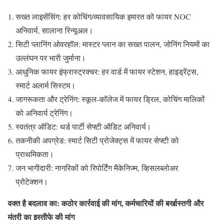
सख्त लाइसेंसिंग: हर कोचिंग/व्यावसायिक इमारत को फायर NOC
अनिवार्य, सालाना रिन्यूअल।
सिटी प्लानिंग ओवरहॉल: मास्टर प्लान का सख्त पालन, जोनिंग नियमों का
उल्लंघन पर भारी जुर्माना।
आधुनिक फायर इंफ्रास्ट्रक्चर: हर वार्ड में फायर स्टेशन, हाइड्रेंट्स,
स्मार्ट अलार्म सिस्टम।
जागरूकता और ट्रेनिंग: स्कूल-कॉलेज में फायर ड्रिल, कोचिंग मालिकों
को अनिवार्य ट्रेनिंग।
स्वतंत्र ऑडिट: थर्ड पार्टी सेफ्टी ऑडिट अनिवार्य।
तकनीकी अपग्रेड: स्मार्ट सिटी प्रोजेक्ट्स में फायर सेफ्टी को
प्राथमिकता।
जन भागीदारी: नागरिकों को रिपोर्टिंग मैकेनिज्म, व्हिसलब्लोअर
प्रोटेक्शन।
वक्त है बदलाव का: कठोर कार्रवाई की मांग, कर्मचारियों की बर्खास्तगी और
मंत्री का इस्तीफे की मांग