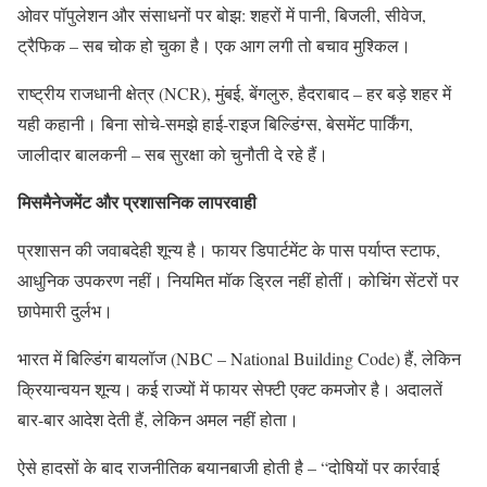
ओवर पॉपुलेशन और संसाधनों पर बोझ: शहरों में पानी, बिजली, सीवेज,
ट्रैफिक – सब चोक हो चुका है। एक आग लगी तो बचाव मुश्किल।
राष्ट्रीय राजधानी क्षेत्र (NCR), मुंबई, बेंगलुरु, हैदराबाद – हर बड़े शहर में
यही कहानी। बिना सोचे-समझे हाई-राइज बिल्डिंग्स, बेसमेंट पार्किंग,
जालीदार बालकनी – सब सुरक्षा को चुनौती दे रहे हैं।
मिसमैनेजमेंट और प्रशासनिक लापरवाही
प्रशासन की जवाबदेही शून्य है। फायर डिपार्टमेंट के पास पर्याप्त स्टाफ,
आधुनिक उपकरण नहीं। नियमित मॉक ड्रिल नहीं होतीं। कोचिंग सेंटरों पर
छापेमारी दुर्लभ।
भारत में बिल्डिंग बायलॉज (NBC – National Building Code) हैं, लेकिन
क्रियान्वयन शून्य। कई राज्यों में फायर सेफ्टी एक्ट कमजोर है। अदालतें
बार-बार आदेश देती हैं, लेकिन अमल नहीं होता।
ऐसे हादसों के बाद राजनीतिक बयानबाजी होती है – “दोषियों पर कार्रवाई