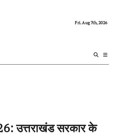
Fri. Aug 7th, 2026
26: उत्तराखंड सरकार के