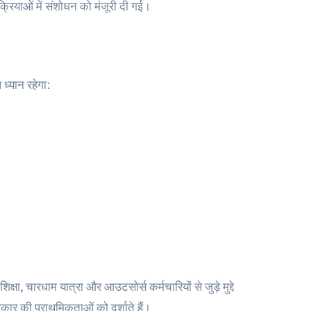
रक्रियाओं में संशोधन को मंजूरी दी गई।
 ध्यान रहेगा:
शिक्षा, चारधाम यात्रा और आउटसोर्स कर्मचारियों से जुड़े मुद्दे
 सरकार की प्राथमिकताओं को दर्शाते हैं।