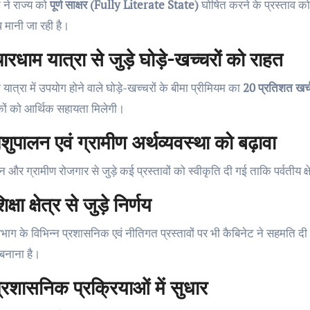
 ने राज्य को
पूर्ण साक्षर (Fully Literate State)
घोषित करने के प्रस्ताव को मं
 मानी जा रही है।
ारधाम यात्रा से जुड़े घोड़े-खच्चरों को राहत
यात्रा में उपयोग होने वाले घोड़े-खच्चरों के बीमा प्रीमियम का
20 प्रतिशत खर्
ों को आर्थिक सहायता मिलेगी।
शुपालन एवं ग्रामीण अर्थव्यवस्था को बढ़ावा
 और ग्रामीण रोजगार से जुड़े कई प्रस्तावों को स्वीकृति दी गई ताकि पर्वतीय क
क्षा क्षेत्र से जुड़े निर्णय
विभाग के विभिन्न प्रशासनिक एवं नीतिगत प्रस्तावों पर भी कैबिनेट ने सहमति दी। 
बनाना है।
्रशासनिक प्रक्रियाओं में सुधार