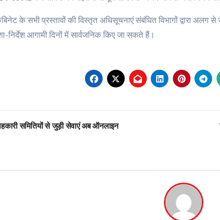
बिनेट के सभी प्रस्तावों की विस्तृत अधिसूचनाएं संबंधित विभागों द्वारा अलग से
-निर्देश आगामी दिनों में सार्वजनिक किए जा सकते हैं।
st
हकारी समितियों से जुड़ी सेवाएं अब ऑनलाइन
vigation