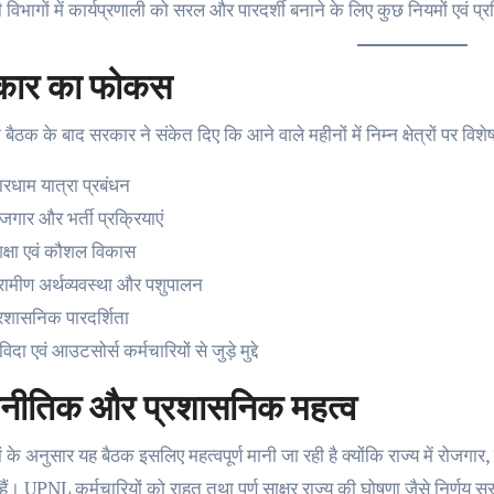
विभागों में कार्यप्रणाली को सरल और पारदर्शी बनाने के लिए कुछ नियमों एवं प्
कार का फोकस
 बैठक के बाद सरकार ने संकेत दिए कि आने वाले महीनों में निम्न क्षेत्रों पर विशेष
ारधाम यात्रा प्रबंधन
जगार और भर्ती प्रक्रियाएं
िक्षा एवं कौशल विकास
्रामीण अर्थव्यवस्था और पशुपालन
्रशासनिक पारदर्शिता
विदा एवं आउटसोर्स कर्मचारियों से जुड़े मुद्दे
नीतिक और प्रशासनिक महत्व
ञों के अनुसार यह बैठक इसलिए महत्वपूर्ण मानी जा रही है क्योंकि राज्य में रोजगार, 
ें हैं। UPNL कर्मचारियों को राहत तथा पूर्ण साक्षर राज्य की घोषणा जैसे निर्णय