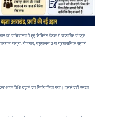
 को सचिवालय में हुई कैबिनेट बैठक में राज्यहित से जुड़े
चारधाम यात्रा, रोजगार, पशुपालन तथा प्रशासनिक सुधारों
ए कटऑफ तिथि बढ़ाने का निर्णय लिया गया। इससे बड़ी संख्या