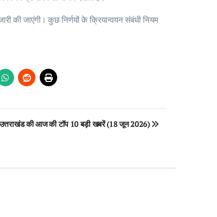
 जारी की जाएंगी। कुछ निर्णयों के क्रियान्वयन संबंधी नियम
उत्तराखंड की आज की टॉप 10 बड़ी खबरें (18 जून 2026)