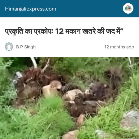
Himanjaliexpress.com
प्रकृति का प्रकोप: 12 मकान खतरे की जद में”
B P Singh
12 months ago