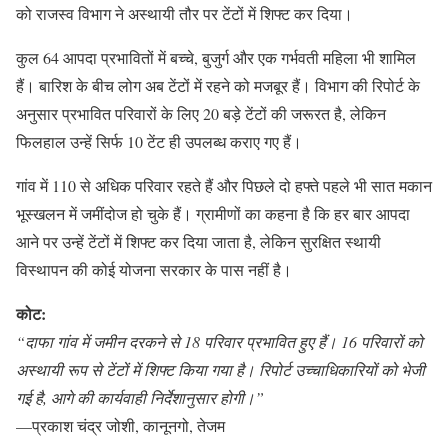
को राजस्व विभाग ने अस्थायी तौर पर टेंटों में शिफ्ट कर दिया।
कुल 64 आपदा प्रभावितों में बच्चे, बुजुर्ग और एक गर्भवती महिला भी शामिल
हैं। बारिश के बीच लोग अब टेंटों में रहने को मजबूर हैं। विभाग की रिपोर्ट के
अनुसार प्रभावित परिवारों के लिए 20 बड़े टेंटों की जरूरत है, लेकिन
फिलहाल उन्हें सिर्फ 10 टेंट ही उपलब्ध कराए गए हैं।
गांव में 110 से अधिक परिवार रहते हैं और पिछले दो हफ्ते पहले भी सात मकान
भूस्खलन में जमींदोज हो चुके हैं। ग्रामीणों का कहना है कि हर बार आपदा
आने पर उन्हें टेंटों में शिफ्ट कर दिया जाता है, लेकिन सुरक्षित स्थायी
विस्थापन की कोई योजना सरकार के पास नहीं है।
कोट:
“दाफा गांव में जमीन दरकने से 18 परिवार प्रभावित हुए हैं। 16 परिवारों को
अस्थायी रूप से टेंटों में शिफ्ट किया गया है। रिपोर्ट उच्चाधिकारियों को भेजी
गई है, आगे की कार्यवाही निर्देशानुसार होगी।”
—प्रकाश चंद्र जोशी, कानूनगो, तेजम