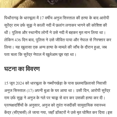
पिथौरागढ़ के धारचूला में 17 वर्षीय अनुज सिस्ताल की हत्या के बाद आरोपी
सुरेंद्र राम उर्फ सुकू ने काली नदी में छलांग लगाकर भागने की कोशिश की
थी। पुलिस और स्थानीय लोगों ने उसे नदी में बहकर मृत मान लिया था।
लेकिन 436 दिन बाद, पुलिस ने उसे जीवित पाया और नेपाल से गिरफ्तार कर
लिया। यह खुलासा एक अन्य हत्या के मामले की जाँच के दौरान हुआ, जब
पता चला कि सुरेंद्र नेपाल में खुलेआम घूम रहा था।
घटना का विवरण
15 जून 2024 को धारचूला के गर्ब्यांगखेड़ा के पास छलमाछिलासो निवासी
अनुज सिस्ताल (17) अपनी बुआ के घर आया था। उसी दिन, आरोपी सुरेंद्र
राम उर्फ सुकू ने अनुज के गले पर चाकू से वार कर उसकी हत्या कर दी।
प्रत्यक्षदर्शियों के अनुसार, अनुज को तुरंत नजदीकी सामुदायिक स्वास्थ्य
केंद्र (सीएचसी) ले जाया गया, जहाँ डॉक्टरों ने उसे मृत घोषित कर दिया।इस