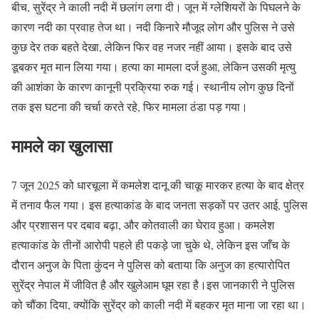
बीच, सुरेंद्र ने काली नदी में छलांग लगा दी। जून में ग्लेशियरों के पिघलने के
कारण नदी का प्रवाह तेज था। नदी किनारे मौजूद लोग और पुलिस ने उसे
कुछ देर तक बहते देखा, लेकिन फिर वह नजर नहीं आया। इसके बाद उसे
डूबकर मृत मान लिया गया। हत्या का मामला दर्ज हुआ, लेकिन उसकी मृत्यु
की आशंका के कारण कानूनी प्रक्रिया रुक गई। स्थानीय लोग कुछ दिनों
तक इस घटना की चर्चा करते रहे, फिर मामला ठंडा पड़ गया।
मामले का खुलासा
7 जून 2025 को धारचूला में कमलेश दानू की चाकू मारकर हत्या के बाद क्षेत्र
में तनाव फैल गया। इस हत्याकांड के बाद जनता सड़कों पर उतर आई, पुलिस
और प्रशासन पर दबाव बढ़ा, और कोतवाली का घेराव हुआ। कमलेश
हत्याकांड के तीनों आरोपी पहले ही पकड़े जा चुके थे, लेकिन इस जाँच के
दौरान अनुज के पिता कुंदन ने पुलिस को बताया कि अनुज का हत्यारोपित
सुरेंद्र नेपाल में जीवित है और खुलेआम घूम रहा है।इस जानकारी ने पुलिस
को चौंका दिया, क्योंकि सुरेंद्र को काली नदी में बहकर मृत माना जा रहा था।