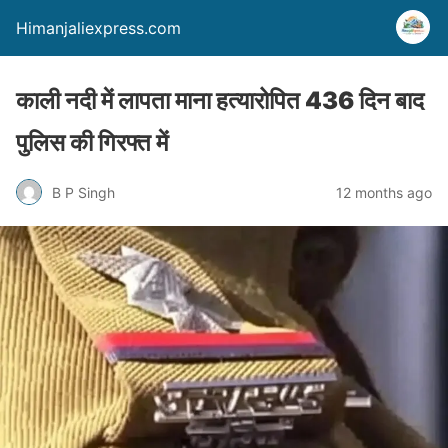
Himanjaliexpress.com
काली नदी में लापता माना हत्यारोपित 436 दिन बाद
पुलिस की गिरफ्त में
B P Singh
12 months ago