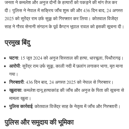
जनता ने कमलेश और अनुज दोनों के हत्यारों को पकड़ने की मांग तेज कर
दी। पुलिस ने नेपाल में सक्रिय जाँच शुरू की और 436 दिन बाद, 24 अगस्त
2025 को सुरेंद्र राम उर्फ सुकू को गिरफ्तार कर लिया। कोतवाल विजेंद्र
साह ने गौरव सेनानी संगठन के पूर्व कैप्टन भूपाल रावल को इसकी सूचना दी।
प्रमुख बिंदु
घटना
: 15 जून 2024 को अनुज सिस्ताल की हत्या, धारचूला, पिथौरागढ़।
आरोपी
: सुरेंद्र राम उर्फ सुकू, काली नदी में छलांग लगाकर भागा, मृत माना
गया।
गिरफ्तारी
: 436 दिन बाद, 24 अगस्त 2025 को नेपाल से गिरफ्तार।
खुलासा
: कमलेश दानू हत्याकांड की जाँच और अनुज के पिता की सूचना से
मामला खुला।
पुलिस कार्रवाई
: कोतवाल विजेंद्र साह के नेतृत्व में जाँच और गिरफ्तारी।
पुलिस और समुदाय की भूमिका