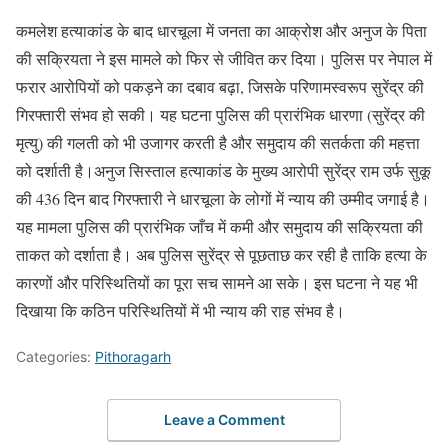
कमलेश हत्याकांड के बाद धारचूला में जनता का आक्रोश और अनुज के पिता
की सक्रियता ने इस मामले को फिर से जीवित कर दिया। पुलिस पर नेपाल में
फरार आरोपियों को पकड़ने का दबाव बढ़ा, जिसके परिणामस्वरूप सुरेंद्र की
गिरफ्तारी संभव हो सकी। यह घटना पुलिस की प्रारंभिक धारणा (सुरेंद्र की
मृत्यु) की गलती को भी उजागर करती है और समुदाय की सतर्कता की महत्ता
को दर्शाती है।अनुज सिस्ताल हत्याकांड के मुख्य आरोपी सुरेंद्र राम उर्फ सुकू
की 436 दिन बाद गिरफ्तारी ने धारचूला के लोगों में न्याय की उम्मीद जगाई है।
यह मामला पुलिस की प्रारंभिक जाँच में कमी और समुदाय की सक्रियता की
ताकत को दर्शाता है। अब पुलिस सुरेंद्र से पूछताछ कर रही है ताकि हत्या के
कारणों और परिस्थितियों का पूरा सच सामने आ सके। इस घटना ने यह भी
दिखाया कि कठिन परिस्थितियों में भी न्याय की राह संभव है।
Categories:
Pithoragarh
Leave a Comment