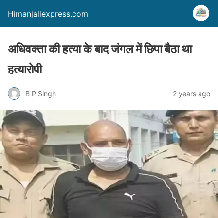
Himanjaliexpress.com
अधिवक्ता की हत्या के बाद जंगल में छिपा बैठा था
हत्यारोपी
B P Singh
2 years ago