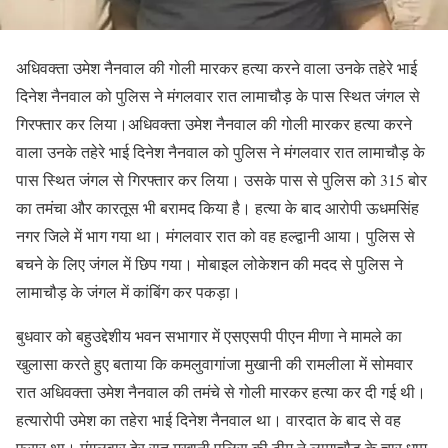
अधिवक्ता उमेश नैनवाल की गोली मारकर हत्या करने वाला उनके तहेरे भाई
दिनेश नैनवाल को पुलिस ने मंगलवार रात लामाचौड़ के पास स्थित जंगल से
गिरफ्तार कर लिया।अधिवक्ता उमेश नैनवाल की गोली मारकर हत्या करने
वाला उनके तहेरे भाई दिनेश नैनवाल को पुलिस ने मंगलवार रात लामाचौड़ के
पास स्थित जंगल से गिरफ्तार कर लिया। उसके पास से पुलिस को 315 बोर
का तमंचा और कारतूस भी बरामद किया है। हत्या के बाद आरोपी ऊधमसिंह
नगर जिले में भाग गया था। मंगलवार रात को वह हल्द्वानी आया। पुलिस से
बचने के लिए जंगल में छिप गया। मोबाइल लोकेशन की मदद से पुलिस ने
लामाचौड़ के जंगल में कांबिंग कर पकड़ा।
बुधवार को बहुउद्देशीय भवन सभागार में एसएसपी पीएन मीणा ने मामले का
खुलासा करते हुए बताया कि कमलुवागांजा मुखानी की रामलीला में सोमवार
रात अधिवक्ता उमेश नैनवाल की तमंचे से गोली मारकर हत्या कर दी गई थी।
हत्यारोपी उमेश का तहेरा भाई दिनेश नैनवाल था। वारदात के बाद से वह
फरार था। मंगलवार देर रात मुखानी पुलिस की टीम ने लामाचौड़ के चार धाम