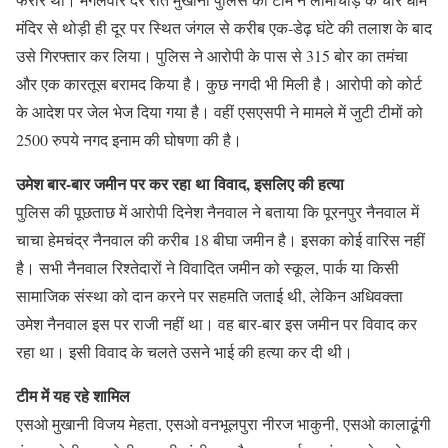
मंदिर से थोड़ी ही दूर पर स्थित जंगल से करीब एक-डेढ़ घंटे की तलाश के बाद
उसे गिरफ्तार कर लिया। पुलिस ने आरोपी के पास से 315 बोर का तमंचा
और एक कारतूस बरामद किया है। कुछ नगदी भी मिली है। आरोपी को कोर्ट
के आदेश पर जेल भेज दिया गया है। वहीं एसएसपी ने मामले में जुटी टीमों को
2500 रुपये नगद इनाम की घोषणा की है।
उमेश बार-बार जमीन पर कर रहा था विवाद, इसलिए की हत्या
पुलिस की पूछताछ में आरोपी दिनेश नैनवाल ने बताया कि पूरनपुर नैनवाल में
चाचा हेमचंद्र नैनवाल की करीब 18 बीघा जमीन है। इसका कोई वारिस नहीं
है। सभी नैनवाल रिश्तेदारों ने विवादित जमीन को स्कूल, पार्क या किसी
सामाजिक संस्था को दान करने पर सहमति जताई थी, लेकिन अधिवक्ता
उमेश नैनवाल इस पर राजी नहीं था। वह बार-बार इस जमीन पर विवाद कर
रहा था। इसी विवाद के चलते उसने भाई की हत्या कर दी थी।
टीम में यह रहे शामिल
एसओ मुखानी विजय मेहता, एसओ वनभूलपुरा नीरज भाकुनी, एसओ कालाढूंगी