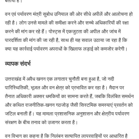
बताया है।
वन एवं पर्यावरण मंत्री सुबोध उनियाल की ओर सीधे अपीलें और आलोचना हो
रही है। लोग उनसे मामले की समीक्षा करने और सच्चे अधिकारियों की रक्षा
करने की मांग कर रहे हैं। पोस्ट्स में एकजुटता की अपील और जांच में
पारदर्शिता की मांग की जा रही है, साथ ही यह सवाल उठाया जा रहा है कि
क्या यह कार्रवाई पर्यावरण अपराधों के खिलाफ लड़ाई को कमजोर करेगी।
व्यापक संदर्भ
उत्तराखंड में अवैध खनन एक लगातार चुनौती बना हुआ है, जो नदी
पारिस्थितिकी, भूजल और वन क्षेत्र को प्रभावित कर रहा है। मैदान पर
तैनात अधिकारी अक्सर धमकियों का सामना करते हैं, जबकि विलंबित समर्थन
और कथित राजनीतिक-खनन गठजोड़ जैसी सिस्टमिक समस्याएं प्रवर्तन को
जटिल बनाती हैं। यह मामला प्रशासनिक अनुशासन और क्षेत्रीय पर्यावरण
संरक्षण के बीच तनाव को उजागर करता है।
वन विभाग का कहना है कि निलंबन सत्यापित लापरवाहियों पर आधारित है