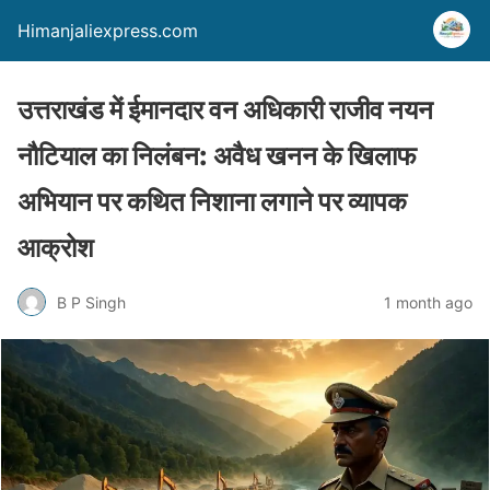
Himanjaliexpress.com
उत्तराखंड में ईमानदार वन अधिकारी राजीव नयन
नौटियाल का निलंबन: अवैध खनन के खिलाफ
अभियान पर कथित निशाना लगाने पर व्यापक
आक्रोश
B P Singh
1 month ago