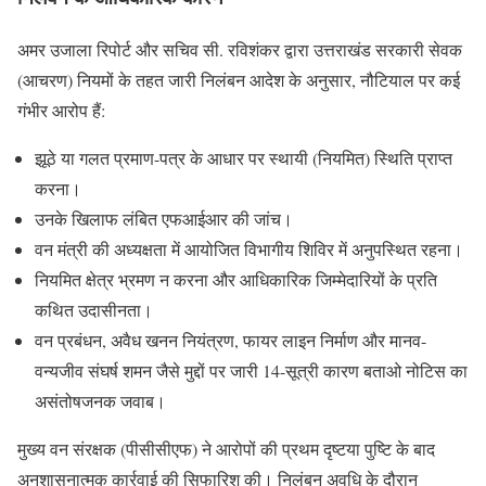
अमर उजाला रिपोर्ट और सचिव सी. रविशंकर द्वारा उत्तराखंड सरकारी सेवक
(आचरण) नियमों के तहत जारी निलंबन आदेश के अनुसार, नौटियाल पर कई
गंभीर आरोप हैं:
झूठे या गलत प्रमाण-पत्र के आधार पर स्थायी (नियमित) स्थिति प्राप्त
करना।
उनके खिलाफ लंबित एफआईआर की जांच।
वन मंत्री की अध्यक्षता में आयोजित विभागीय शिविर में अनुपस्थित रहना।
नियमित क्षेत्र भ्रमण न करना और आधिकारिक जिम्मेदारियों के प्रति
कथित उदासीनता।
वन प्रबंधन, अवैध खनन नियंत्रण, फायर लाइन निर्माण और मानव-
वन्यजीव संघर्ष शमन जैसे मुद्दों पर जारी 14-सूत्री कारण बताओ नोटिस का
असंतोषजनक जवाब।
मुख्य वन संरक्षक (पीसीसीएफ) ने आरोपों की प्रथम दृष्टया पुष्टि के बाद
अनुशासनात्मक कार्रवाई की सिफारिश की। निलंबन अवधि के दौरान