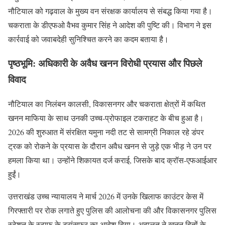
नौटियाल को गढ़वाल के मुख्य वन संरक्षक कार्यालय से संबद्ध किया गया है।
चकराता के डीएफओ वैभव कुमार सिंह ने आदेश की पुष्टि की। विभाग ने इस
कार्रवाई को जवाबदेही सुनिश्चित करने का कदम बताया है।
पृष्ठभूमि: अधिकारी के अवैध खनन विरोधी प्रयास और पिछले
विवाद
नौटियाल का निलंबन कालसी, विकासनगर और चकराता क्षेत्रों में कथित
खनन माफिया के साथ उनकी उच्च-प्रोफाइल टकराहट के बीच हुआ है।
2026 की शुरुआत में संरक्षित यमुना नदी तट से सामग्री निकाल रहे डंपर
ट्रक को रोकने के प्रयास के दौरान अवैध खनन से जुड़े एक भीड़ ने उन पर
हमला किया था। उन्होंने शिकायत दर्ज कराई, जिसके बाद क्रॉस-एफआईआर
हुईं।
उत्तराखंड उच्च न्यायालय ने मार्च 2026 में उनके खिलाफ काउंटर केस में
गिरफ्तारी पर रोक लगाते हुए पुलिस की आलोचना की और विकासनगर पुलिस
स्टेशन के स्टाफ के ट्रांसफर का आदेश दिया। अदालत ने खनन हितों के