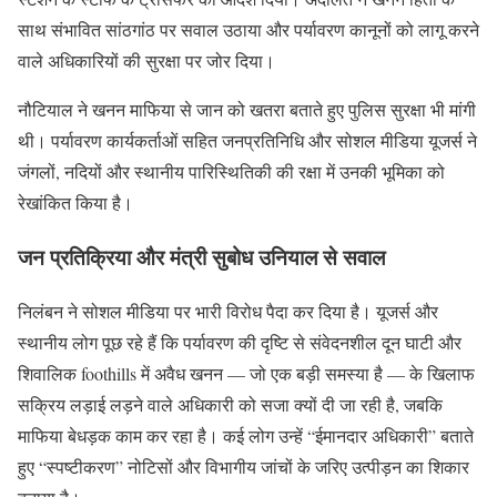
साथ संभावित सांठगांठ पर सवाल उठाया और पर्यावरण कानूनों को लागू करने
वाले अधिकारियों की सुरक्षा पर जोर दिया।
नौटियाल ने खनन माफिया से जान को खतरा बताते हुए पुलिस सुरक्षा भी मांगी
थी। पर्यावरण कार्यकर्ताओं सहित जनप्रतिनिधि और सोशल मीडिया यूजर्स ने
जंगलों, नदियों और स्थानीय पारिस्थितिकी की रक्षा में उनकी भूमिका को
रेखांकित किया है।
जन प्रतिक्रिया और मंत्री सुबोध उनियाल से सवाल
निलंबन ने सोशल मीडिया पर भारी विरोध पैदा कर दिया है। यूजर्स और
स्थानीय लोग पूछ रहे हैं कि पर्यावरण की दृष्टि से संवेदनशील दून घाटी और
शिवालिक foothills में अवैध खनन — जो एक बड़ी समस्या है — के खिलाफ
सक्रिय लड़ाई लड़ने वाले अधिकारी को सजा क्यों दी जा रही है, जबकि
माफिया बेधड़क काम कर रहा है। कई लोग उन्हें “ईमानदार अधिकारी” बताते
हुए “स्पष्टीकरण” नोटिसों और विभागीय जांचों के जरिए उत्पीड़न का शिकार