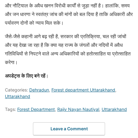
और नौटियाल के अवैध खनन विरोधी कार्यों से जुड़ा नहीं है। हालांकि, समय
और जन धारणा ने स्वतंत्र जांच की मांगों को बल दिया है ताकि अधिकारी और
पर्यावरण दोनों को न्याय मिल सके।
जैसे-जैसे कहानी आगे बढ़ रही है, सरकार की प्रतिक्रिया, चल रही जांचों
और यह देखा जा रहा है कि क्या यह राज्य के जंगलों और नदियों में अवैध
गतिविधियों से निपटने वाले अन्य अधिकारियों को हतोत्साहित या प्रोत्साहित
करेगा।
अपडेट्स के लिए बने रहें
।
Categories:
Dehradun
,
Forest department Uttarakhand
,
Uttarakhand
Tags:
Forest Department
,
Rajiv Nayan Nautiyal
,
Uttarakhand
Leave a Comment