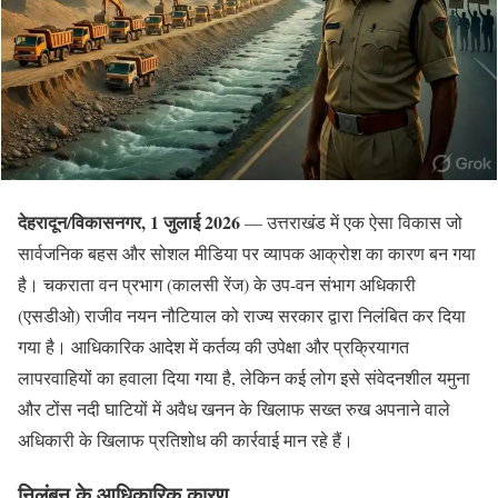
देहरादून/विकासनगर, 1 जुलाई 2026
— उत्तराखंड में एक ऐसा विकास जो
सार्वजनिक बहस और सोशल मीडिया पर व्यापक आक्रोश का कारण बन गया
है। चकराता वन प्रभाग (कालसी रेंज) के उप-वन संभाग अधिकारी
(एसडीओ) राजीव नयन नौटियाल को राज्य सरकार द्वारा निलंबित कर दिया
गया है। आधिकारिक आदेश में कर्तव्य की उपेक्षा और प्रक्रियागत
लापरवाहियों का हवाला दिया गया है, लेकिन कई लोग इसे संवेदनशील यमुना
और टोंस नदी घाटियों में अवैध खनन के खिलाफ सख्त रुख अपनाने वाले
अधिकारी के खिलाफ प्रतिशोध की कार्रवाई मान रहे हैं।
निलंबन के आधिकारिक कारण