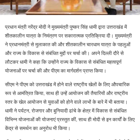
प्रधान मंत्री नरेंद्र मोदी ने मुख्यमंत्री पुष्कर सिंह धामी द्वारा उत्तराखंड में
शीतकालीन यात्रा के निमंत्रण पर सकारात्मक प्रतिक्रिया दी। मुख्यमंत्री
ने प्रधानमंत्री से मुलाकात की और शीतकालीन चारधाम यात्रा के पहलुओं
और राज्य के विकास से संबंधित मुद्दों पर चर्चा की। अपने दिल्ली दौरे से
लौटकर धामी ने कहा कि उन्होंने राज्य के विकास से संबंधित महत्वपूर्ण
योजनाओं पर चर्चा की और पीएम का मार्गदर्शन प्राप्त किया।
सीएम ने पीएम को उत्तराखंड में होने वाले राष्ट्रीय खेलों के लिए औपचारिक
रूप से आमंत्रित किया, साथ ही उन्हें आयोजन की तैयारियों और राष्ट्रीय
स्तर के खेल आयोजन से युवाओं को होने वाले लाभों के बारे में भी बताया।
धामी ने पर्यटन, रोजगार और बुनियादी ढांचे के क्षेत्र में विकास से संबंधित
विभिन्न योजनाओं की योजनाएं प्रस्तुत कीं, साथ ही मोदी से इन कार्यों के लिए
केंद्र से समर्थन का अनुरोध भी किया।