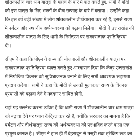
शीतकालीन चार धाम यात्रा के महत्व के बारे में बात करते हुए, धामी ने मोदी
को इस यात्रा के लिए भक्तों के बीच उत्साह के बारे में बताया। उन्होंने कहा
कि इस वर्ष बड़ी संख्या में लोग शीतकालीन तीर्थयात्रा कर रहे हैं, इससे राज्य
में पर्यटन और स्थानीय अर्थव्यवस्था को बढ़ावा मिलेगा। मोदी ने उत्तराखंड की
शीतकालीन यात्रा के लिए धामी के निमंत्रण पर सकारात्मक प्रतिक्रिया
दी।
सीएम ने कहा कि पीएम ने राज्य की योजनाओं और शीतकालीन यात्रा पर
सकारात्मक प्रतिक्रिया व्यक्त करते हुए आश्वासन दिया कि केंद्र उत्तराखंड
में नियोजित विकास को सुविधाजनक बनाने के लिए सभी आवश्यक सहायता
प्रदान करेगा। धामी ने कहा कि मोदी से उनकी मुलाकात राज्य के विकास
प्रयासों को बढ़ावा देने में मददगार साबित होगी.
यहां यह उल्लेख करना उचित है कि धामी राज्य में शीतकालीन चार धाम यात्रा
को बढ़ावा देने पर ध्यान केंद्रित कर रहे हैं, क्योंकि सरकार का मानना ​​है कि
पर्यटन और तीर्थयात्रा राज्य की अर्थव्यवस्था को प्रभावित करने वाला एक
प्रमुख कारक है। सीएम ने हाल ही में देहरादून से मसूरी तक ट्रैकिंग रूट का