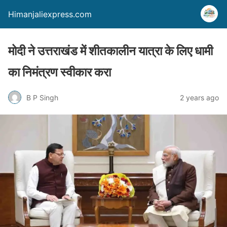
Himanjaliexpress.com
मोदी ने उत्तराखंड में शीतकालीन यात्रा के लिए धामी
का निमंत्रण स्वीकार करा
B P Singh
2 years ago