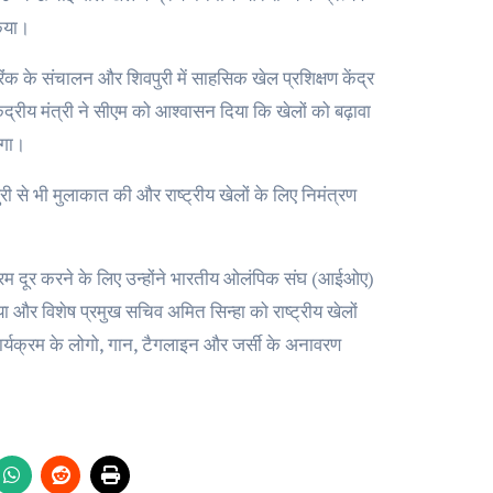
किया।
ंग रिंक के संचालन और शिवपुरी में साहसिक खेल प्रशिक्षण केंद्र
ेंद्रीय मंत्री ने सीएम को आश्वासन दिया कि खेलों को बढ़ावा
एगा।
पुरी से भी मुलाकात की और राष्ट्रीय खेलों के लिए निमंत्रण
 पर भ्रम दूर करने के लिए उन्होंने भारतीय ओलंपिक संघ (आईओए)
ा और विशेष प्रमुख सचिव अमित सिन्हा को राष्ट्रीय खेलों
ार्यक्रम के लोगो, गान, टैगलाइन और जर्सी के अनावरण