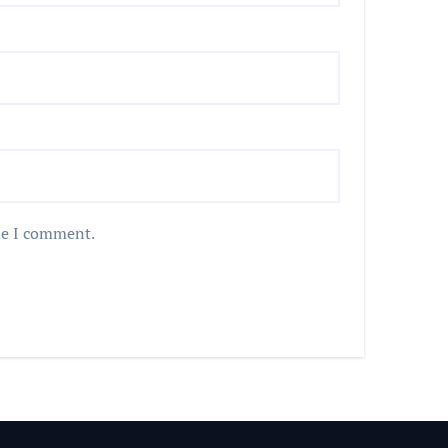
me I comment.