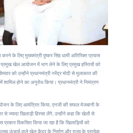
। प्रमुख खेल आयोजन में भाग लेने के लिए प्रमुख हस्तियों को
मवार को उन्होंने प्रधानमंत्री नरेंद्र मोदी से मुलाकात की
 शामिल होने का अनुरोध किया। प्रधानमंत्री ने निमंत्रण
स आयोजन के लिए आमंत्रित किया. एनजी की सफल मेजबानी के
े ज्यादा खिलाड़ी हिस्सा लेंगे. उन्होंने कहा कि खेलों से
इस प्रकार विकसित किया जा रहा है कि खिलाड़ियों को
ं उच्च ऊंचाई वाले खेल केंद्र के निर्माण और राज्य के प्रत्येक