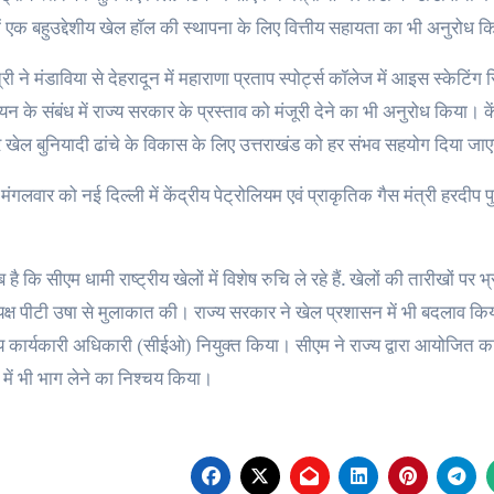
ें एक बहुउद्देशीय खेल हॉल की स्थापना के लिए वित्तीय सहायता का भी अनुरोध 
त्री ने मंडाविया से देहरादून में महाराणा प्रताप स्पोर्ट्स कॉलेज में आइस स्केटि
यन के संबंध में राज्य सरकार के प्रस्ताव को मंजूरी देने का भी अनुरोध किया। क
र खेल बुनियादी ढांचे के विकास के लिए उत्तराखंड को हर संभव सहयोग दिया जा
 मंगलवार को नई दिल्ली में केंद्रीय पेट्रोलियम एवं प्राकृतिक गैस मंत्री हरदीप 
है कि सीएम धामी राष्ट्रीय खेलों में विशेष रुचि ले रहे हैं. खेलों की तारीखों
क्ष पीटी उषा से मुलाकात की। राज्य सरकार ने खेल प्रशासन में भी बदलाव किय
्य कार्यकारी अधिकारी (सीईओ) नियुक्त किया। सीएम ने राज्य द्वारा आयोजित क
में भी भाग लेने का निश्चय किया।