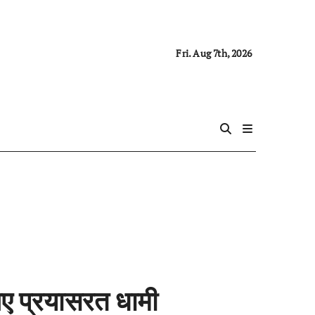
Fri. Aug 7th, 2026
लिए प्रयासरत धामी