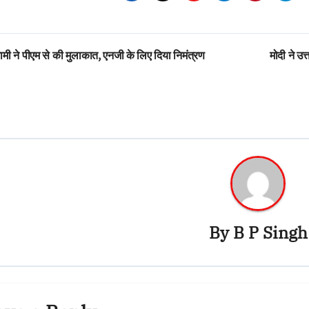
st
मी ने पीएम से की मुलाकात, एनजी के लिए दिया निमंत्रण
मोदी ने उत
vigation
By
B P Singh