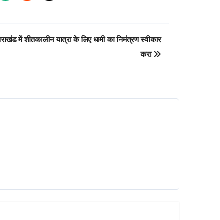
्तराखंड में शीतकालीन यात्रा के लिए धामी का निमंत्रण स्वीकार
करा