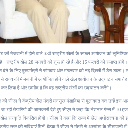
हैं। राष्ट्रीय खेल 28 जनवरी को शुरू हो रहे हैं और 15 फरवरी को समाप्त होंगे
ण देने के लिए मुख्यमंत्री ने सोमवार और मंगलवार को नई दिल्ली में डेरा डाला। सो
े राज्य की मेजबानी में आयोजित होने वाले खेल आयोजन के उद्घाटन समारोह में
 कर लिया है और उम्मीद है कि वह राष्ट्रीय खेलों का उद्घाटन करेंगे।
र को सीएम ने केंद्रीय खेल मंत्री मनसुख मंडाविया से मुलाकात कर उन्हें इ
जा रही तैयारियों की जानकारी देते हुए सीएम ने कहा कि नेशनल गेम्स में 10 हजार स
में खेल संस्कृति विकसित होगी। सीएम ने कहा कि राज्य में खेल अधोसंरचना को 
्ट्रीय स्तर की सुविधाएं मिलें. बैठक में सीएम ने मंत्री से अल्मोडा के डीडापानी मे