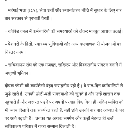
– महंगाई भत्ता (DA), सेवा शर्तों और स्थानांतरण नीति में सुधार के लिए बार-
बार सरकार से प्रभावी पैरवी।
– कोविड काल में कर्मचारियों की समस्याओं को लेकर मजबूत आवाज उठाई।
– पेंशनरों के हितों, स्वास्थ्य सुविधाओं और अन्य कल्याणकारी योजनाओं पर
निरंतर काम।
– सचिवालय संघ को एक मजबूत, सक्रिय और विश्वसनीय संगठन बनाने में
अग्रणी भूमिका।
दीपक जोशी की कार्यशैली बेहद सराहनीय रही है। वे रात-दिन कर्मचारियों से
जुड़े रहते हैं, उनकी छोटी-बड़ी समस्याओं को सुनते हैं और उन्हें शासन तक
पहुंचाते हैं और जरूरत पड़ने पर अपनी परवाह किए बिना ही अंतिम व्यक्ति को
भी न्याय दिलाने तक संघर्षरत रहते हैं, यही छवि उनकी बार बार अध्यक्ष के पद
पर आगे बढ़ाती है। उनका यह अथक समर्पण और कड़ी मेहनत ही उन्हें
सचिवालय परिवार में गहरा सम्मान दिलाती है।