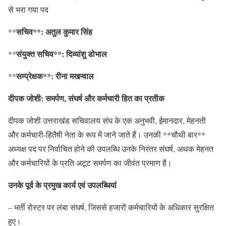
से भरा गया पद
सचिव**: अतुल कुमार सिंह
**
संयुक्त सचिव**: दिव्यांशु डोभाल
**
सम्प्रेक्षक**: रीना मखन्वाल
**
दीपक जोशी: समर्पण, संघर्ष और कर्मचारी हित का प्रतीक
दीपक जोशी उत्तराखंड सचिवालय संघ के एक अनुभवी, ईमानदार, मेहनती
और कर्मचारी-हितैषी नेता के रूप में जाने जाते हैं। उनकी **चौथी बार**
अध्यक्ष पद पर निर्वाचित होने की उपलब्धि उनके निरंतर संघर्ष, अथक मेहनत
और कर्मचारियों के प्रति अटूट समर्पण का जीवंत प्रमाण है।
उनके पूर्व के प्रमुख कार्य एवं उपलब्धियां
– भर्ती रोस्टर पर लंबा संघर्ष, जिससे हजारों कर्मचारियों के अधिकार सुरक्षित
हुए।