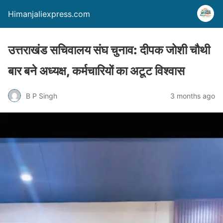
Himanjaliexpress.com
उत्तराखंड सचिवालय संघ चुनाव: दीपक जोशी चौथी
बार बने अध्यक्ष, कर्मचारियों का अटूट विश्वास
B P Singh
3 months ago