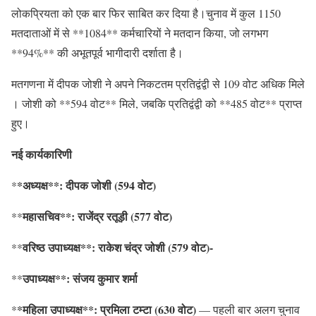
लोकप्रियता को एक बार फिर साबित कर दिया है।चुनाव में कुल 1150
मतदाताओं में से **1084** कर्मचारियों ने मतदान किया, जो लगभग
**94%** की अभूतपूर्व भागीदारी दर्शाता है।
मतगणना में दीपक जोशी ने अपने निकटतम प्रतिद्वंद्वी से 109 वोट अधिक मिले
। जोशी को **594 वोट** मिले, जबकि प्रतिद्वंद्वी को **485 वोट** प्राप्त
हुए।
नई कार्यकारिणी
*अध्यक्ष**: दीपक जोशी (594 वोट)
*
महासचिव**: राजेंद्र रतूड़ी (577 वोट)
**
वरिष्ठ उपाध्यक्ष**: राकेश चंद्र जोशी (579 वोट)-
**
उपाध्यक्ष**: संजय कुमार शर्मा
**
*महिला उपाध्यक्ष**: प्रमिला टम्टा (630 वोट)
*
— पहली बार अलग चुनाव