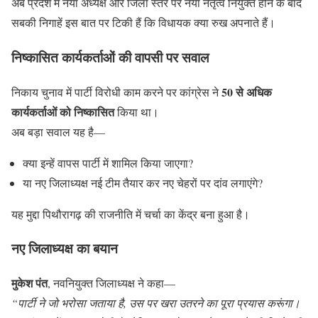
अब प्रदेश में नया अध्यक्ष और जिला स्तर पर नया नेतृत्व नियुक्त होने के बाद
सबकी निगाहें इस बात पर टिकी हैं कि विधायक क्या रुख अपनाते हैं।
निष्कासित कार्यकर्ताओं की वापसी पर सवाल
50 से अधिक
निकाय चुनाव में पार्टी विरोधी काम करने पर कांग्रेस ने
कार्यकर्ताओं को निष्कासित
किया था।
अब बड़ा सवाल यह है—
क्या इन्हें वापस पार्टी में शामिल किया जाएगा?
या नए जिलाध्यक्ष नई टीम तैयार कर नए चेहरों पर दांव लगाएंगे?
यह मुद्दा पिथौरागढ़ की राजनीति में चर्चा का केंद्र बना हुआ है।
नए जिलाध्यक्ष का बयान
मुकेश पंत
, नवनियुक्त जिलाध्यक्ष ने कहा—
“पार्टी ने जो भरोसा जताया है, उस पर खरा उतरने का पूरा प्रयास करूंगा।