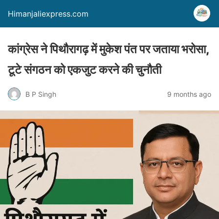
Himanjaliexpress.com
कांग्रेस ने पिथौरागढ़ में मुकेश पंत पर जताया भरोसा,
टूटे संगठन को एकजुट करने की चुनौती
B P Singh
9 months ago