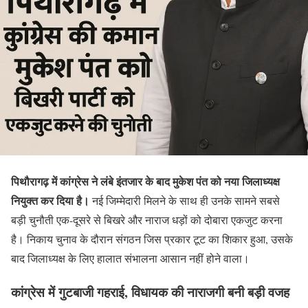
पिथौरागढ़ में कांग्रेस ने लंबे इंतजार के बाद मुकेश पंत को नया जिलाध्यक्ष
नियुक्त कर दिया है।
नई जिम्मेदारी मिलने के साथ ही उनके सामने सबसे
बड़ी चुनौती एक-दूसरे से बिखरे और नाराज धड़ों को दोबारा एकजुट करना
है। निकाय चुनाव के दौरान संगठन जिस प्रकार टूट का शिकार हुआ, उसके
बाद जिलाध्यक्ष के लिए हालात संभालना आसान नहीं होने वाला।
कांग्रेस में गुटबाजी गहराई, विधायक की नाराजगी बनी बड़ी वजह