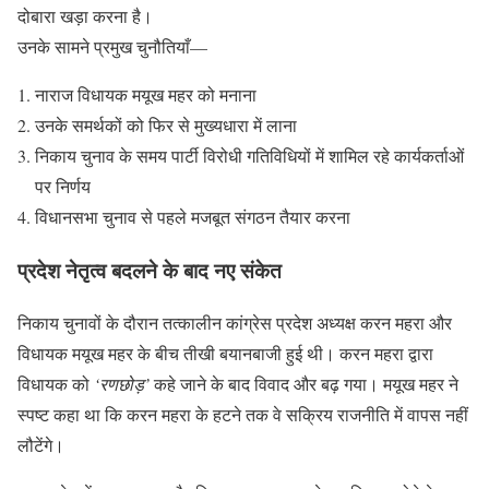
दोबारा खड़ा करना है।
उनके सामने प्रमुख चुनौतियाँ—
नाराज विधायक मयूख महर को मनाना
उनके समर्थकों को फिर से मुख्यधारा में लाना
निकाय चुनाव के समय पार्टी विरोधी गतिविधियों में शामिल रहे कार्यकर्ताओं
पर निर्णय
विधानसभा चुनाव से पहले मजबूत संगठन तैयार करना
प्रदेश नेतृत्व बदलने के बाद नए संकेत
निकाय चुनावों के दौरान तत्कालीन कांग्रेस प्रदेश अध्यक्ष करन महरा और
विधायक मयूख महर के बीच तीखी बयानबाजी हुई थी। करन महरा द्वारा
विधायक को
‘रणछोड़’
कहे जाने के बाद विवाद और बढ़ गया। मयूख महर ने
स्पष्ट कहा था कि करन महरा के हटने तक वे सक्रिय राजनीति में वापस नहीं
लौटेंगे।