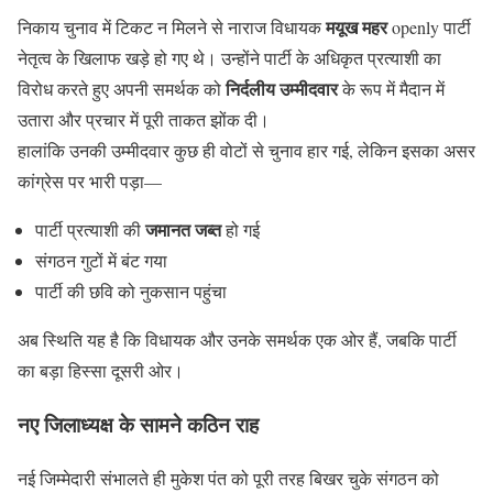
मयूख महर
निकाय चुनाव में टिकट न मिलने से नाराज विधायक
openly पार्टी
नेतृत्व के खिलाफ खड़े हो गए थे। उन्होंने पार्टी के अधिकृत प्रत्याशी का
निर्दलीय उम्मीदवार
विरोध करते हुए अपनी समर्थक को
के रूप में मैदान में
उतारा और प्रचार में पूरी ताकत झोंक दी।
हालांकि उनकी उम्मीदवार कुछ ही वोटों से चुनाव हार गई, लेकिन इसका असर
कांग्रेस पर भारी पड़ा—
जमानत जब्त
पार्टी प्रत्याशी की
हो गई
संगठन गुटों में बंट गया
पार्टी की छवि को नुकसान पहुंचा
अब स्थिति यह है कि विधायक और उनके समर्थक एक ओर हैं, जबकि पार्टी
का बड़ा हिस्सा दूसरी ओर।
नए जिलाध्यक्ष के सामने कठिन राह
नई जिम्मेदारी संभालते ही मुकेश पंत को पूरी तरह बिखर चुके संगठन को