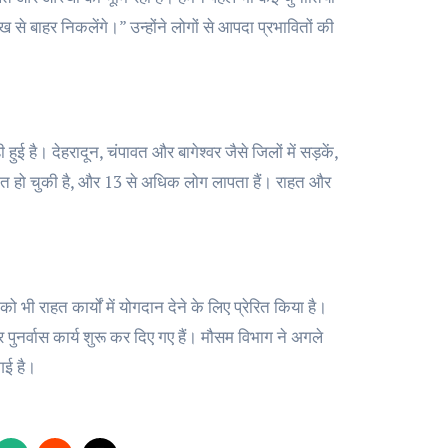
े बाहर निकलेंगे।” उन्होंने लोगों से आपदा प्रभावितों की
ई है। देहरादून, चंपावत और बागेश्वर जैसे जिलों में सड़कें,
 मौत हो चुकी है, और 13 से अधिक लोग लापता हैं। राहत और
 भी राहत कार्यों में योगदान देने के लिए प्रेरित किया है।
 पुनर्वास कार्य शुरू कर दिए गए हैं। मौसम विभाग ने अगले
गई है।