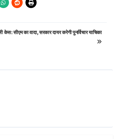
ली केस: सीएम का वादा, सरकार दायर करेगी पुनर्विचार याचिका