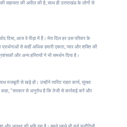
ों की सहायता की अपील की है, साथ ही उत्तराखंड के लोगों से
्वाद दिया, आज वे पीड़ा में हैं। मेरा दिल हर उस परिवार के
को प्रार्थनाओं से कहीं अधिक हमारी एकता, प्यार और शक्ति की
शंसकों और अन्य हस्तियों ने भी समर्थन दिया है।
 मजबूती से खड़े हों। उन्होंने त्वरित राहत कार्य, सुरक्षा
 कहा, “सरकार से अनुरोध है कि तेजी से कार्रवाई करें और
क्ति और आस्था की भूमि रहा है। हमने पहले भी कई चुनौतियों