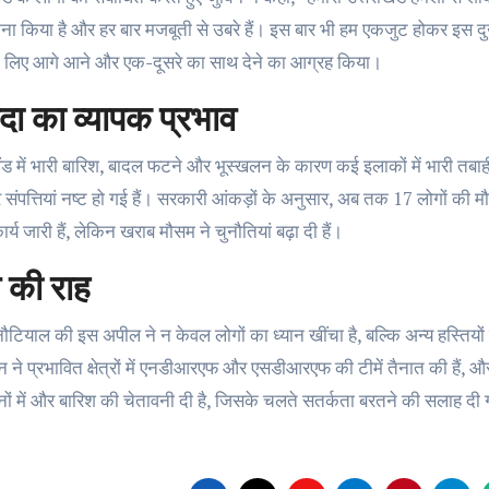
ा किया है और हर बार मजबूती से उबरे हैं। इस बार भी हम एकजुट होकर इस दुख स
 लिए आगे आने और एक-दूसरे का साथ देने का आग्रह किया।
ा का व्यापक प्रभाव
ंड में भारी बारिश, बादल फटने और भूस्खलन के कारण कई इलाकों में भारी तबाही हु
 संपत्तियां नष्ट हो गई हैं। सरकारी आंकड़ों के अनुसार, अब तक 17 लोगों की
र्य जारी हैं, लेकिन खराब मौसम ने चुनौतियां बढ़ा दी हैं।
 की राह
ौटियाल की इस अपील ने न केवल लोगों का ध्यान खींचा है, बल्कि अन्य हस्तियों को
 ने प्रभावित क्षेत्रों में एनडीआरएफ और एसडीआरएफ की टीमें तैनात की हैं, और
नों में और बारिश की चेतावनी दी है, जिसके चलते सतर्कता बरतने की सलाह दी 