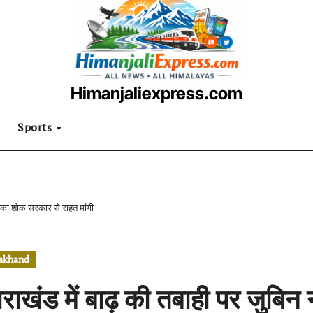
Himanjaliexpress.com
उत्तराखंडी खबरनामा
Sports
ाल का शोक सरकार से राहत मांगी
rakhand
तराखंड में बाढ़ की तबाही पर जुब