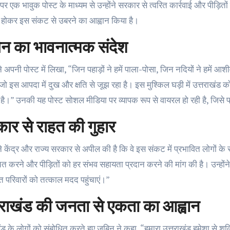
पर एक भावुक पोस्ट के माध्यम से उन्होंने सरकार से त्वरित कार्रवाई और पीड़ित
होकर इस संकट से उबरने का आह्वान किया है।
िन का भावनात्मक संदेश
े अपनी पोस्ट में लिखा, “जिन पहाड़ों ने हमें पाला-पोसा, जिन नदियों ने हमें आशीर
जो इस आपदा में दुख और क्षति से जूझ रहा है। इस मुश्किल घड़ी में उत्तराखंड 
ै।” उनकी यह पोस्ट सोशल मीडिया पर व्यापक रूप से वायरल हो रही है, जिसे प्र
ार से राहत की गुहार
े केंद्र और राज्य सरकार से अपील की है कि वे इस संकट में प्रभावित लोगों के साथ
ित करने और पीड़ितों को हर संभव सहायता प्रदान करने की मांग की है। उन्होंने
त परिवारों को तत्काल मदद पहुंचाएं।”
तराखंड की जनता से एकता का आह्वान
ंड के लोगों को संबोधित करते हुए जुबिन ने कहा, “हमारा उत्तराखंड हमेशा से श