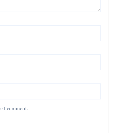
me I comment.