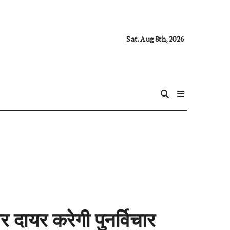
Sat. Aug 8th, 2026
 दायर करेगी पुनर्विचार