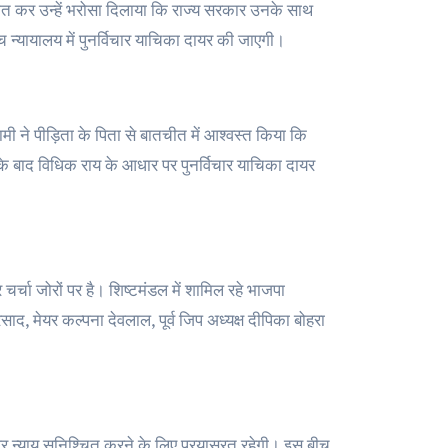
र बात कर उन्हें भरोसा दिलाया कि राज्य सरकार उनके साथ
च न्यायालय में पुनर्विचार याचिका दायर की जाएगी।
ी ने पीड़िता के पिता से बातचीत में आश्वस्त किया कि
के बाद विधिक राय के आधार पर पुनर्विचार याचिका दायर
चर्चा जोरों पर है। शिष्टमंडल में शामिल रहे भाजपा
्रसाद, मेयर कल्पना देवलाल, पूर्व जिप अध्यक्ष दीपिका बोहरा
र न्याय सुनिश्चित करने के लिए प्रयासरत रहेगी। इस बीच,