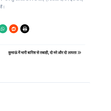
हैं।
कुमाऊं में भारी बारिश से तबाही, दो मरे और दो लापता