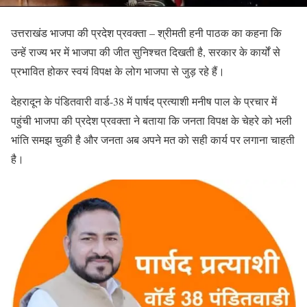
उत्तराखंड भाजपा की प्रदेश प्रवक्ता – श्रीमती हनी पाठक का कहना कि
उन्हें राज्य भर में भाजपा की जीत सुनिश्चत दिखती है, सरकार के कार्यों से
प्रभावित होकर स्वयं विपक्ष के लोग भाजपा से जुड़ रहे हैं।
देहरादून के पंडितवारी वार्ड-38 में पार्षद प्रत्याशी मनीष पाल के प्रचार में
पहुंची भाजपा की प्रदेश प्रवक्ता ने बताया कि जनता विपक्ष के चेहरे को भली
भांति समझ चुकी है और जनता अब अपने मत को सही कार्य पर लगाना चाहती
है।