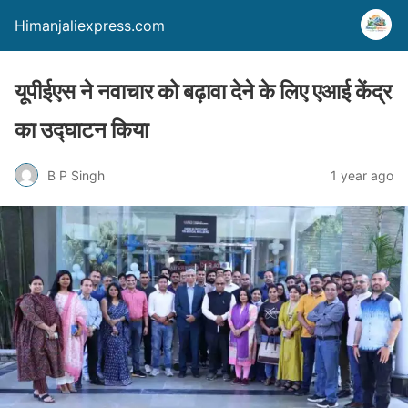
Himanjaliexpress.com
यूपीईएस ने नवाचार को बढ़ावा देने के लिए एआई केंद्र
का उद्घाटन किया
B P Singh
1 year ago