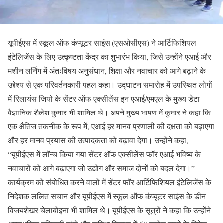
यूपीईएस में स्कूल ऑफ कंप्यूटर साइंस (एसओसीएस) ने आर्टिफिशियल
इंटेलिजेंस के लिए उत्कृष्टता केंद्र का शुभारंभ किया, जिसे उन्होंने एआई और
मशीन लर्निंग में अंतःविषय अनुसंधान, शिक्षा और नवाचार को आगे बढ़ाने के
उद्देश्य से एक परिवर्तनकारी पहल कहा। उद्घाटन समारोह में उपस्थित लोगों
में रिलायंस जियो के सेंटर ऑफ एक्सीलेंस इन एआई/एमएल के मुख्य डेटा
वैज्ञानिक शैलेश कुमार भी शामिल थे। अपने मुख्य भाषण में कुमार ने कहा कि
एक क्षैतिज तकनीक के रूप में, एआई हर मानव प्रणाली की दक्षता को बढ़ाएगा
और हर मानव प्रयास की उत्पादकता को बढ़ावा देगा। उन्होंने कहा,
“यूपीईएस में लॉन्च किया गया सेंटर ऑफ एक्सीलेंस फॉर एआई भविष्य के
नवाचारों को आगे बढ़ाएगा जो उद्योग और समाज दोनों को बदल देगा।”
कार्यक्रम को संबोधित करने वालों में सेंटर फॉर आर्टिफिशियल इंटेलिजेंस के
निदेशक ललित सचान और यूपीईएस में स्कूल ऑफ कंप्यूटर साइंस के डीन
विजयशेखर चेलाबोइना भी शामिल थे। यूपीईएस के सूत्रों ने कहा कि उन्होंने