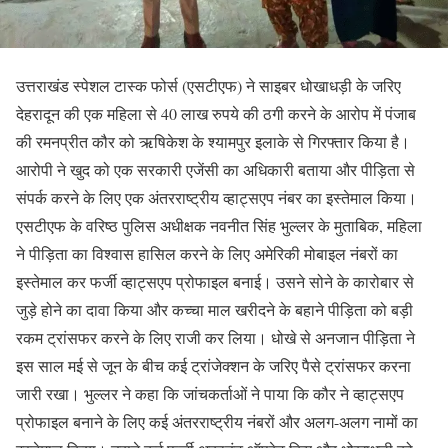
उत्तराखंड स्पेशल टास्क फोर्स (एसटीएफ) ने साइबर धोखाधड़ी के जरिए
देहरादून की एक महिला से 40 लाख रुपये की ठगी करने के आरोप में पंजाब
की रमनप्रीत कौर को ऋषिकेश के श्यामपुर इलाके से गिरफ्तार किया है।
आरोपी ने खुद को एक सरकारी एजेंसी का अधिकारी बताया और पीड़िता से
संपर्क करने के लिए एक अंतरराष्ट्रीय व्हाट्सएप नंबर का इस्तेमाल किया।
एसटीएफ के वरिष्ठ पुलिस अधीक्षक नवनीत सिंह भुल्लर के मुताबिक, महिला
ने पीड़िता का विश्वास हासिल करने के लिए अमेरिकी मोबाइल नंबरों का
इस्तेमाल कर फर्जी व्हाट्सएप प्रोफाइल बनाई। उसने सोने के कारोबार से
जुड़े होने का दावा किया और कच्चा माल खरीदने के बहाने पीड़िता को बड़ी
रकम ट्रांसफर करने के लिए राजी कर लिया। धोखे से अनजान पीड़िता ने
इस साल मई से जून के बीच कई ट्रांजेक्शन के जरिए पैसे ट्रांसफर करना
जारी रखा। भुल्लर ने कहा कि जांचकर्ताओं ने पाया कि कौर ने व्हाट्सएप
प्रोफाइल बनाने के लिए कई अंतरराष्ट्रीय नंबरों और अलग-अलग नामों का