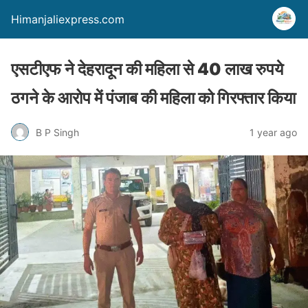
Himanjaliexpress.com
एसटीएफ ने देहरादून की महिला से 40 लाख रुपये
ठगने के आरोप में पंजाब की महिला को गिरफ्तार किया
B P Singh
1 year ago