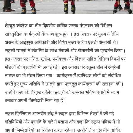
शेरवुड कॉलेज का तीन दिवसीय वार्षिक उत्सव मंगलवार को विभिन्न
सांस्कृतिक कार्यक्रमों के साथ शुरू हुआ। इस अवसर पर मुख्य अतिथि
असम के आईएएस अधिकारी और विशेष मुख्य सचिव एसडी अब्बासी थे।
स्कूली छात्रों ने स्केटिंग के साथ तैराकी और गोताखोरी का प्रदर्शन किया।
इस अवसर पर गणित, भूगोल, पर्यावरण और विज्ञान सहित विभिन्न विषयों पर
मॉडलों की प्रदर्शनी भी लगाई गई। इस अवसर पर स्कूल हॉल में अंग्रेजी
नाटक का भी मंचन किया गया। कार्यक्रम में उपस्थित लोगों को संबोधित
करते हुए मुख्य अतिथि ने छात्रों द्वारा प्रस्तुत कार्यक्रमों की सराहना की।
उन्होंने कहा कि शेरवुड कॉलेज छात्रों को उज्ज्वल भविष्य बनाने में सक्षम
बनाकर अपनी जिम्मेदारी निभा रहा है।
स्कूल प्रिंसिपल अमनदीप संधू ने स्कूल द्वारा विभिन्न क्षेत्रों में की गई
गतिविधियों और प्रगति के बारे में बताया और कहा कि स्कूल भविष्य में भी
अपनी जिम्मेदारियों का निर्वहन करता रहेगा। उन्होंने तीन दिवसीय वार्षिक