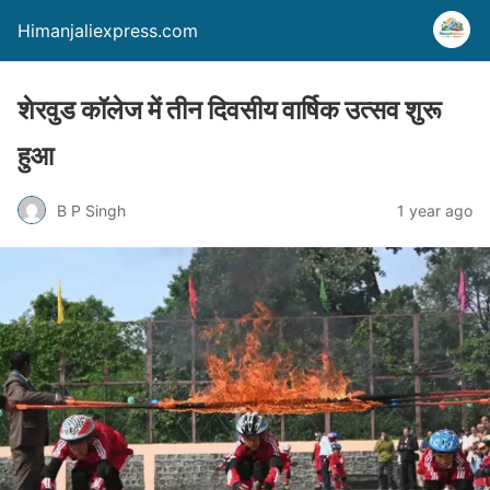
Himanjaliexpress.com
शेरवुड कॉलेज में तीन दिवसीय वार्षिक उत्सव शुरू
हुआ
B P Singh
1 year ago