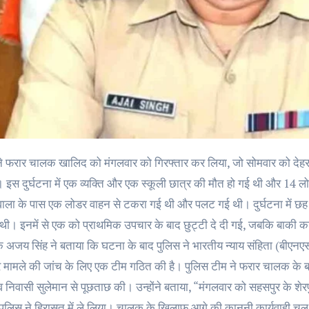
। इस दुर्घटना में एक व्यक्ति और एक स्कूली छात्र की मौत हो गई थी और 14 
वाला के पास एक लोडर वाहन से टकरा गई थी और पलट गई थी। दुर्घटना में छह 
थी। इनमें से एक को प्राथमिक उपचार के बाद छुट्टी दे दी गई, जबकि बाकी का अ
क अजय सिंह ने बताया कि घटना के बाद पुलिस ने भारतीय न्याय संहिता (बी
र मामले की जांच के लिए एक टीम गठित की है। पुलिस टीम ने फरार चालक के बा
 गांव निवासी सुलेमान से पूछताछ की। उन्होंने बताया, “मंगलवार को सहसपुर क
 पुलिस ने हिरासत में ले लिया। चालक के खिलाफ आगे की कानूनी कार्यवाही चल