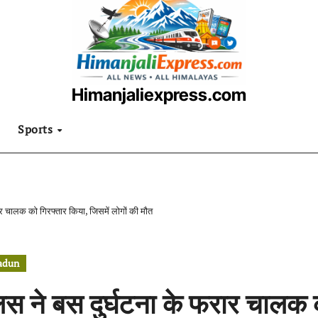
Himanjaliexpress.com
उत्तराखंडी खबरनामा
Sports
ार चालक को गिरफ्तार किया, जिसमें लोगों की मौत
adun
िस ने बस दुर्घटना के फरार चालक 