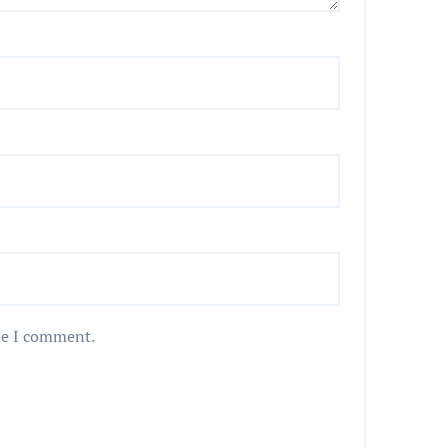
me I comment.