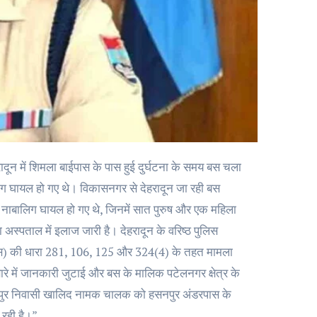
लोग घायल हो गए थे। विकासनगर से देहरादून जा रही बस
नाबालिग घायल हो गए थे, जिनमें सात पुरुष और एक महिला
स्पताल में इलाज जारी है। देहरादून के वरिष्ठ पुलिस
एनएस) की धारा 281, 106, 125 और 324(4) के तहत मामला
रे में जानकारी जुटाई और बस के मालिक पटेलनगर क्षेत्र के
े शेरपुर निवासी खालिद नामक चालक को हसनपुर अंडरपास के
 रही है।”