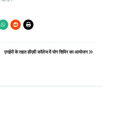
एनईपी के तहत डीएवी कॉलेज में योग शिविर का आयोजन