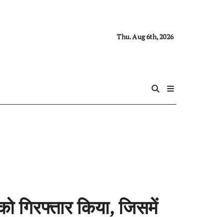
Thu. Aug 6th, 2026
को गिरफ्तार किया, जिसमें