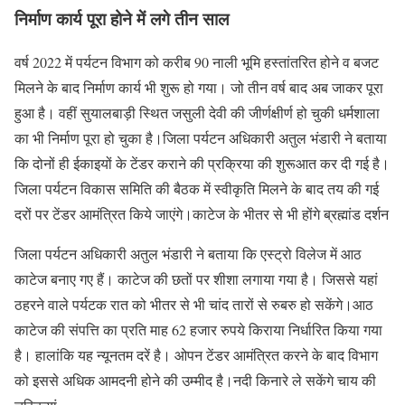
निर्माण कार्य पूरा होने में लगे तीन साल
वर्ष 2022 में पर्यटन विभाग को करीब 90 नाली भूमि हस्तांतरित होने व बजट
मिलने के बाद निर्माण कार्य भी शुरू हो गया। जो तीन वर्ष बाद अब जाकर पूरा
हुआ है। वहीं सुयालबाड़ी स्थित जसुली देवी की जीर्णक्षीर्ण हो चुकी धर्मशाला
का भी निर्माण पूरा हो चुका है।जिला पर्यटन अधिकारी अतुल भंडारी ने बताया
कि दोनों ही ईकाइयों के टेंडर कराने की प्रक्रिया की शुरूआत कर दी गई है।
जिला पर्यटन विकास समिति की बैठक में स्वीकृति मिलने के बाद तय की गई
दरों पर टेंडर आमंत्रित किये जाएंगे।काटेज के भीतर से भी होंगे ब्रह्मांड दर्शन
जिला पर्यटन अधिकारी अतुल भंडारी ने बताया कि एस्ट्रो विलेज में आठ
काटेज बनाए गए हैं। काटेज की छतों पर शीशा लगाया गया है। जिससे यहां
ठहरने वाले पर्यटक रात को भीतर से भी चांद तारों से रुबरु हो सकेंगे।आठ
काटेज की संपत्ति का प्रति माह 62 हजार रुपये किराया निर्धारित किया गया
है। हालांकि यह न्यूनतम दरें है। ओपन टेंडर आमंत्रित करने के बाद विभाग
को इससे अधिक आमदनी होने की उम्मीद है।नदी किनारे ले सकेंगे चाय की