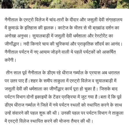
नैनीताल के एस्ट्रो विलेज में चांद-तारों के दीदार और जसुली देवी संग्रहालय
में कुमाऊं के इतिहास की झलक। काटेज के भीतर से भी ब्रह्मांड दर्शन का
अनोखा अनुभव। सुयालबाड़ी में जसुली देवी धर्मशाला और रेस्टोरेंट का
जीर्णोद्धार। नदी किनारे चाय की चुस्कियां और प्राकृतिक सौंदर्य का आनंद।
नैनीताल पर्यटन में नए आयाम जोड़ने वाली ये पहलें पर्यटकों को आकर्षित
करेंगी।
तीन साल पूर्व नैनीताल के डीएम रहे धीराज गर्ब्याल के प्रयास अब धरातल
पर उतर पाए हैं।शहर के समीप ताकुला में एस्ट्रो विलेज व सुयालबाड़ी में
जसुली देवी की धर्मशाला का जीर्णोद्धार कार्य पूरा हो चुका है। जिसके बाद
पर्यटन विभाग दोनों इकाइयों के टेंडर प्रक्रिया में जुट गया है।बता दें कि पूर्व
डीएम धीराज गर्ब्याल ने जिले में नये पर्यटन स्थलों को स्थापित करने के साथ
उन्हें संवारने की पहल शुरू की थी। उनकी पहल पर पर्यटन विभाग ने ताकुला
में एस्ट्रो विलेज स्थापित करने की योजना तैयार की थी।