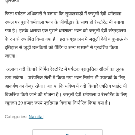
चुस्कियां
जिला पर्यटन अधिकारी ने बताया कि सुयालबाड़ी में जसुली देवी धर्मशाला
स्थल पर पुराने धर्मशाला भवन के जीर्णोद्धार के साथ ही रेस्टोरेंट भी बनाया
गया है। इसके अलावा एक पुराने धर्मशाला भवन को जसुली देवी संग्रहालय
के रुप से स्थापित किया गया है। इस संग्रहालय में जसुली देवी व कुमाऊं के
इतिहास से जुड़ी छलकियों को पेंटिंग व अन्य माध्यमों से प्रदर्शित किया
जाएगा।
अलावा नदी किनारे निर्मित रेस्टोरेंट में पर्यटक प्राकृतिक सौंदर्य का लुत्फ
उठा सकेगा। पारंपरिक शैली में किया गया भवन निर्माण भी पर्यटकों के लिए
आकर्षण का केंद्र रहेगा। बताया कि भविष्य में नदी किनारे एगलिंग प्वाइंट भी
विकसित किये जाने की योजना है। जसुली देवी धर्मशाला व रेस्टोरेंट के लिए
न्यूनतम 29 हजार रुपये प्रतिमाह किराया निर्धारित किया गया है।
Categories:
Nainital