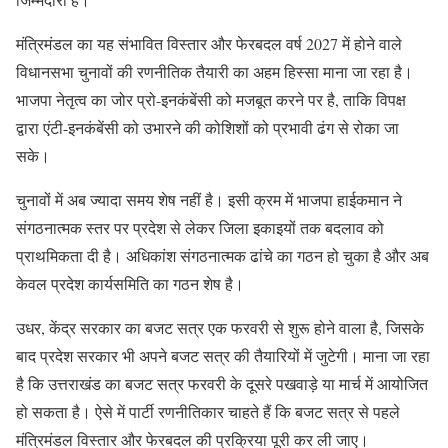
मंत्रिमंडल का यह संभावित विस्तार और फेरबदल वर्ष 2027 में होने वाले
विधानसभा चुनावों की रणनीतिक तैयारी का अहम हिस्सा माना जा रहा है।
भाजपा नेतृत्व का जोर प्रो-इनकंबेंसी को मजबूत करने पर है, ताकि विपक्ष
द्वारा एंटी-इनकंबेंसी को उभारने की कोशिशों को प्रभावी ढंग से रोका जा
सके।
चुनावों में अब ज्यादा समय शेष नहीं है। इसी क्रम में भाजपा हाईकमान ने
संगठनात्मक स्तर पर प्रदेश से लेकर जिला इकाइयों तक बदलाव को
प्राथमिकता दी है। अधिकांश संगठनात्मक ढांचे का गठन हो चुका है और अब
केवल प्रदेश कार्यसमिति का गठन शेष है।
उधर, केंद्र सरकार का बजट सत्र एक फरवरी से शुरू होने वाला है, जिसके
बाद प्रदेश सरकार भी अपने बजट सत्र की तैयारियों में जुटेगी। माना जा रहा
है कि उत्तराखंड का बजट सत्र फरवरी के दूसरे पखवाड़े या मार्च में आयोजित
हो सकता है। ऐसे में पार्टी रणनीतिकार चाहते हैं कि बजट सत्र से पहले
मंत्रिमंडल विस्तार और फेरबदल की प्रक्रिया पूरी कर ली जाए।