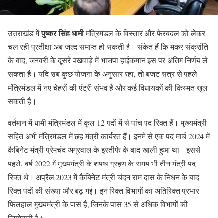
पुष्कर सिंह धामी
उत्तराखंड में
मंत्रिमंडल के विस्तार और फेरबदल को लेकर
चल रही प्रतीक्षा अब जल्द समाप्त हो सकती है। संकेत हैं कि मकर संक्रांति
के बाद, जनवरी के दूसरे पखवाड़े में भाजपा हाईकमान इस पर अंतिम निर्णय ले
सकता है। यदि सब कुछ योजना के अनुसार रहा, तो बजट सत्र से पहले
मंत्रिमंडल में नए चेहरों की एंट्री संभव है और कई विधायकों की किस्मत खुल
सकती है।
वर्तमान में धामी मंत्रिमंडल में कुल 12 पदों में से पांच पद रिक्त हैं। मुख्यमंत्री
सहित अभी मंत्रिमंडल में छह मंत्री कार्यरत हैं। इनमें से एक पद मार्च 2024 में
कैबिनेट मंत्री प्रेमचंद अग्रवाल के इस्तीफे के बाद खाली हुआ था। इससे
पहले, वर्ष 2022 में मुख्यमंत्री के शपथ ग्रहण के समय भी तीन मंत्री पद
रिक्त थे। अप्रैल 2023 में कैबिनेट मंत्री चंदन राम दास के निधन के बाद
रिक्त पदों की संख्या और बढ़ गई। इन रिक्त विभागों का अतिरिक्त प्रभार
फिलहाल मुख्यमंत्री के पास है, जिनके पास 35 से अधिक विभागों की
जिम्मेदारी है।