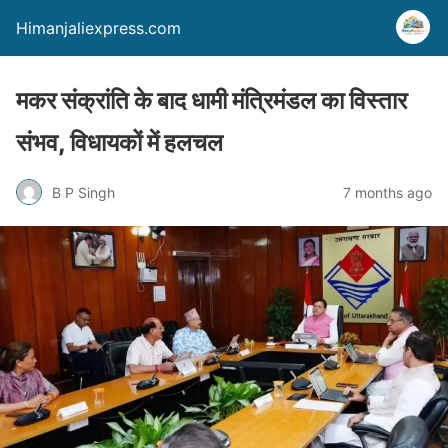
Himanjaliexpress.com
मकर संक्रांति के बाद धामी मंत्रिमंडल का विस्तार
संभव, विधायकों में हलचल
B P Singh
7 months ago