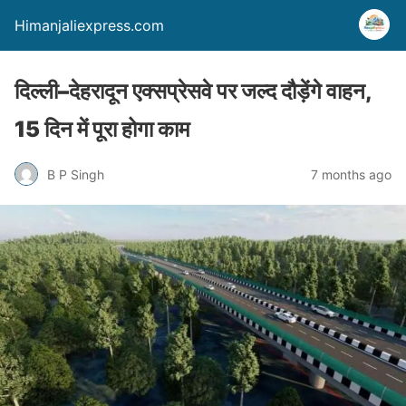
Himanjaliexpress.com
दिल्ली–देहरादून एक्सप्रेसवे पर जल्द दौड़ेंगे वाहन,
15 दिन में पूरा होगा काम
B P Singh
7 months ago