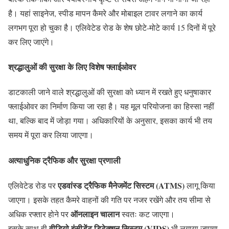
है। यहां साइनेज, स्पीड मापन कैमरे और मोबाइल टावर लगाने का कार्य
लगभग पूरा हो चुका है। एलिवेटेड रोड के शेष छोटे-मोटे कार्य 15 दिनों में पूरे
कर लिए जाएंगे।
श्रद्धालुओं की सुरक्षा के लिए विशेष फ्लाईओवर
डाटकाली जाने वाले श्रद्धालुओं की सुरक्षा को ध्यान में रखते हुए धनुषाकार
फ्लाईओवर का निर्माण किया जा रहा है। यह मूल परियोजना का हिस्सा नहीं
था, बल्कि बाद में जोड़ा गया। अधिकारियों के अनुसार, इसका कार्य भी तय
समय में पूरा कर लिया जाएगा।
अत्याधुनिक ट्रैफिक और सुरक्षा प्रणाली
एडवांस्ड ट्रैफिक मैनेजमेंट सिस्टम (ATMS)
एलिवेटेड रोड पर
लागू किया
जाएगा। इसके तहत कैमरे वाहनों की गति पर नजर रखेंगे और तय सीमा से
ऑनलाइन चालान
अधिक रफ्तार होने पर
स्वतः कट जाएगा।
वीडियो इंसीडेंट डिटेक्शन सिस्टम (VIDS)
इसके साथ ही
भी लगाया जाएगा,