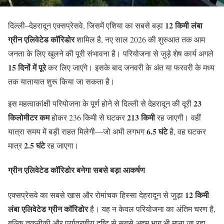
12 किमी लंबा
दिल्ली–देहरादून एक्सप्रेसवे, जिसमें एशिया का सबसे बड़ा
ग्रीन एलिवेटेड कॉरिडोर
शामिल है, नए साल 2026 की शुरुआत तक आम
जनता के लिए खुलने की पूरी संभावना है। परियोजना से जुड़े शेष कार्य अगले
15 दिनों में पूरे
कर लिए जाएंगे। इसके बाद जनवरी के अंत या फरवरी के मध्य
तक यातायात शुरू किया जा सकता है।
23
इस महत्वाकांक्षी परियोजना के पूर्ण होने से दिल्ली से देहरादून की दूरी
किलोमीटर कम
213 किमी
होकर 236 किमी से घटकर
रह जाएगी। वहीं
6.5 घंटे
यात्रा समय में बड़ी राहत मिलेगी—जो अभी लगभग
है, वह घटकर
2.5 घंटे
मात्र
रह जाएगा।
ग्रीन एलिवेटेड कॉरिडोर बनेगा सबसे बड़ा आकर्षण
12 किमी
एक्सप्रेसवे का सबसे खास और रोमांचक हिस्सा देहरादून से जुड़ा
लंबा एलिवेटेड ग्रीन कॉरिडोर
है। यह न केवल परियोजना का अंतिम चरण है,
बल्कि तकनीकी और पर्यावरणीय दृष्टि से सबसे अहम भाग भी माना जा रहा