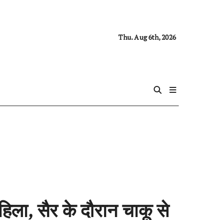
Thu. Aug 6th, 2026
महिला, सैर के दौरान चाकू से