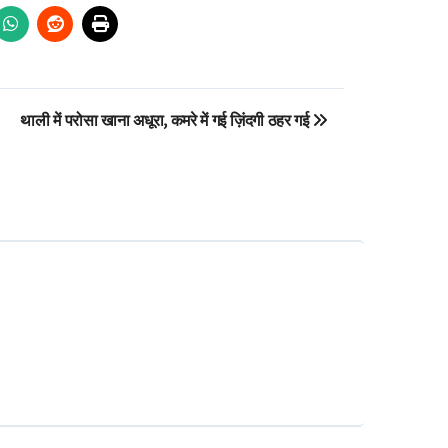
थाली में परोसा खाना अधूरा, कमरे में गई ज़िंदगी ठहर गई