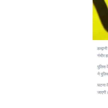
हल्द्वानी के हाथीखाल गाँव में शुक्रवार शाम एक महिला पर चाकू से हमला होने की घटना सामने आई है। इस वारदात में घायल महिला पुष्पा देवी को
गंभीर ह
पुलिस 
ने पुल
घटना के
जाएगी