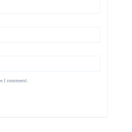
me I comment.