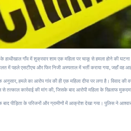
ालत में पहले एसटीएच और फिर निजी अस्पताल में भर्ती कराया गया, जहाँ वह आई
के अनुसार, हमले का आरोप गांव की ही एक महिला दीपा पर लगा है। विवाद की व
िस से तत्काल कार्रवाई की मांग की, जिसके बाद आरोपी महिला के खिलाफ मुकदमा
 बाद पीड़िता के परिजनों और ग्रामीणों में आक्रोश देखा गया। पुलिस ने आश्वास
।