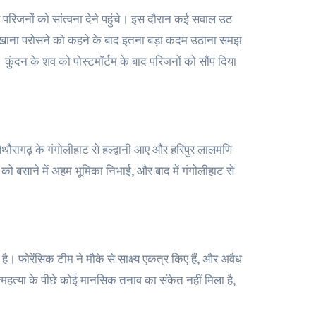
 परिजनों को सांत्वना देने पहुंचे। इस दौरान कई सवाल उठ
ै कि खाना परोसने को कहने के बाद इतना बड़ा कदम उठाना समझ
कुंदन के शव को पोस्टमॉर्टम के बाद परिजनों को सौंप दिया
पिथौरागढ़ के गंगोलीहाट से हल्द्वानी आए और हरिपुर लालमणि
को बसाने में अहम भूमिका निभाई, और बाद में गंगोलीहाट से
ै। फोरेंसिक टीम ने मौके से साक्ष्य एकत्र किए हैं, और अवैध
महत्या के पीछे कोई मानसिक तनाव का संकेत नहीं मिला है,