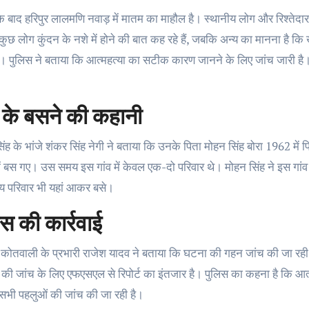
 बाद हरिपुर लालमणि नवाड़ में मातम का माहौल है। स्थानीय लोग और रिश्तेदार
। कुछ लोग कुंदन के नशे में होने की बात कह रहे हैं, जबकि अन्य का मानना ह
है। पुलिस ने बताया कि आत्महत्या का सटीक कारण जानने के लिए जांच जारी है। 
व के बसने की कहानी
िंह के भांजे शंकर सिंह नेगी ने बताया कि उनके पिता मोहन सिंह बोरा 1962 में 
ें बस गए। उस समय इस गांव में केवल एक-दो परिवार थे। मोहन सिंह ने इस गांव 
य परिवार भी यहां आकर बसे।
िस की कार्रवाई
नी कोतवाली के प्रभारी राजेश यादव ने बताया कि घटना की गहन जांच की जा रही ह
की जांच के लिए एफएसएल से रिपोर्ट का इंतजार है। पुलिस का कहना है कि आत्
सभी पहलुओं की जांच की जा रही है।