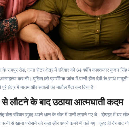
आत्महत्या कर ली। पुलिस की प्रारंभिक जांच में पत्नी हीरा देवी के साथ मा
 पूरे क्षेत्र में मातम और सवालों का माहौल पैदा कर दिया है।
 से लौटने के बाद उठाया आत्मघाती कदम
िंह बोरा रविवार सुबह अपने धान के खेत में पानी लगाने गए थे। दोपहर में घर 
े पत्नी से खाना परोसने को कहा और अपने कमरे में चले गए। कुछ ही देर बाद गो