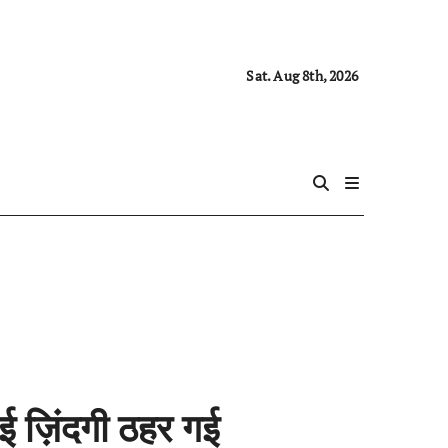
Sat. Aug 8th, 2026
गई ज़िंदगी ठहर गई