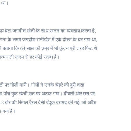
त था।
 है, बड़ा बेटा जगदीश खेती के साथ खनन का व्यवसाय करता है,
 घटना के समय जगदीश रानीखेत में एक दोस्त के घर गया था,
ी ने बताया कि 64 साल की उम्र में भी कुंदन पूरी तरह फिट थे
्मघाती कदम से हर कोई स्तब्ध है।
ी पर गोली मारी। गोली ने उनके चेहरे को बुरी तरह
िस्सा पांच फुट ऊंची छत पर अटक गया। दीवारों और छत पर
 12 बोर की सिंगल बैरल देसी बंदूक बरामद की गई, जो अवैध
 गया है।