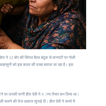
मूली कहासुनी को इस कदम की वजह बताया जा रहा है। इस
लौटने पर उनकी पत्नी हीरा देवी ने খाना तैयार कर लिया था।
ली चलने की तेज आवाज सुनाई दी। हीरा देवी ने कमरे में