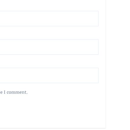
me I comment.