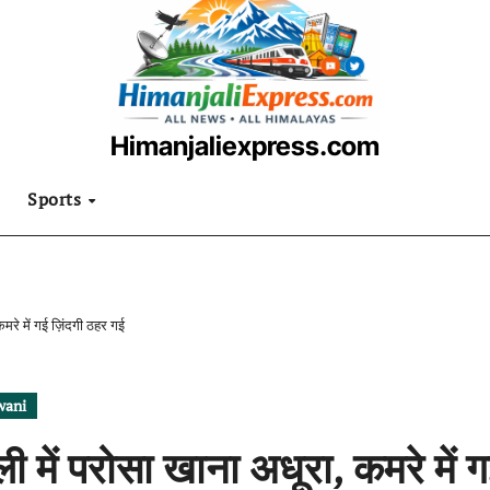
Himanjaliexpress.com
उत्तराखंडी खबरनामा
Sports
मरे में गई ज़िंदगी ठहर गई
wani
ी में परोसा खाना अधूरा, कमरे में 