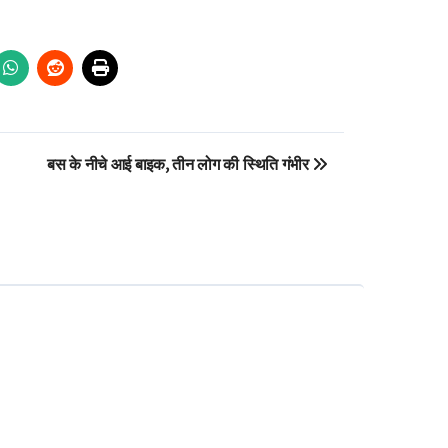
बस के नीचे आई बाइक, तीन लोग की स्थिति गंभीर