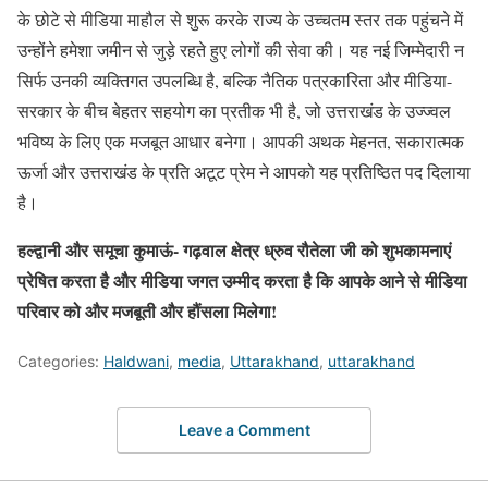
के छोटे से मीडिया माहौल से शुरू करके राज्य के उच्चतम स्तर तक पहुंचने में
उन्होंने हमेशा जमीन से जुड़े रहते हुए लोगों की सेवा की। यह नई जिम्मेदारी न
सिर्फ उनकी व्यक्तिगत उपलब्धि है, बल्कि नैतिक पत्रकारिता और मीडिया-
सरकार के बीच बेहतर सहयोग का प्रतीक भी है, जो उत्तराखंड के उज्ज्वल
भविष्य के लिए एक मजबूत आधार बनेगा। आपकी अथक मेहनत, सकारात्मक
ऊर्जा और उत्तराखंड के प्रति अटूट प्रेम ने आपको यह प्रतिष्ठित पद दिलाया
है।
हल्द्वानी और समूचा कुमाऊं- गढ़वाल क्षेत्र ध्रुव रौतेला जी को शुभकामनाएं
प्रेषित करता है और मीडिया जगत उम्मीद करता है कि आपके आने से मीडिया
परिवार को और मजबूती और हौंसला मिलेगा!
Categories:
Haldwani
,
media
,
Uttarakhand
,
uttarakhand
Leave a Comment