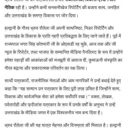
नैतिक
रही है। उन्होंने कभी सनसनीखेज रिपोर्टिंग की बजाय सत्य, जनहित
और उत्तराखंड के समग्र विकास पर जोर दिया।
हल्द्वानी के गौरव ध्रुव रौतेला जी अपनी सत्यनिष्ठा, निडर रिपोर्टिंग और
उत्तराखंड के विकास के प्रति गहरी प्रतिबद्धता के लिए जाने जाते हैं। पूर्व में
राज्यपाल भगत सिंह कोश्यारी जी के ओएसडी रह चुके, आज तक और जी
न्यूज के रिपोर्टर, तथा भाजपा के सम्मानित मीडिया पैनलिस्ट के रूप में उन्होंने
हमेशा पहाड़ों की आकांक्षाओं को मजबूती से आवाज दी, कुमाऊनी संस्कृति का
गौरव बढ़ाया और सकारात्मक परिवर्तन का पक्ष लिया।
साथी पत्रकारों, राजनीतिक नेताओं और आम नागरिकों ने उन्हें बधाई देते हुए
कहा कि “यह सम्मान उन पत्रकार के लिए पूरी तरह उचित है जिन्होंने सत्य,
विकास और सार्वजनिक सेवा को हमेशा सर्वोपरि रखा।” वक्ता, लेखक,
पर्वतारोही और फ्रीलांस पत्रकार के रूप में उनके वर्षों के अनुभव ने उन्हें
उत्तराखंड के मीडिया जगत में एक विश्वसनीय नाम बना दिया है।
ध्रुव रौतेला जी की यह यात्रा मेहनत और विनम्रता की मिसाल है। हल्द्वानी