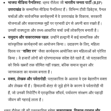
भाजपा मीडिया पैनलिस्ट
भारतीय जनता पार्टी (BJP)
: ध्रुव रौतेला जी
उत्तराखंड
के सम्मानित मीडिया पैनलिस्ट हैं। विभिन्न टीवी डिबेट्स, पैनल
चर्चाओं और सार्वजनिक कार्यक्रमों में वे उत्तराखंड के विकास, सरकारी
योजनाओं और सकारात्मक मुद्दों पर प्रभावी ढंग से अपनी बात रखते हैं।
उनकी वाक्पटुता और तथ्य-आधारित चर्चा उन्हें लोकप्रिय बनाती है।
समुदाय और सकारात्मक पहल
: उन्होंने हल्द्वानी में कई सामाजिक और
सांस्कृतिक कार्यक्रमों का आयोजन किया। उदाहरण के लिए, महिला
शक्ति रन
दिवस पर “
” जैसा कार्यक्रम आयोजित कर महिलाओं को प्रेरित
किया। वे हजारों लोगों को प्रेरणादायक संदेश देते रहते हैं, जो पत्रकारिता
को सिर्फ खबरों तक सीमित नहीं रखता, बल्कि समाज सुधार और
जागरूकता का माध्यम बनाता है।
वक्ता, लेखक और पर्वतारोही
: पत्रकारिता के अलावा वे एक बेहतरीन वक्ता
और लेखक भी हैं। हिमालयी क्षेत्र से जुड़े होने के कारण वे पर्वतारोही भी
हैं, जो उनकी रिपोर्टिंग में प्राकृतिक सौंदर्य, पर्यावरण संरक्षण और पहाड़ी
जीवन की गहराई लाता है।
सकारात्मक, विकास-प्रधान और
ध्रुव रौतेला जी की पत्रकारिता हमेशा