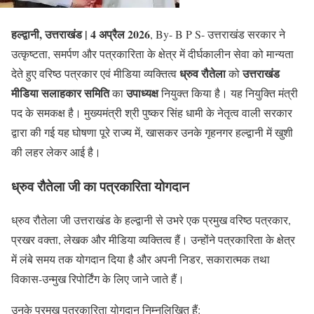
हल्द्वानी, उत्तराखंड | 4 अप्रैल 2026
, By- B P S- उत्तराखंड सरकार ने
उत्कृष्टता, समर्पण और पत्रकारिता के क्षेत्र में दीर्घकालीन सेवा को मान्यता
ध्रुव रौतेला
उत्तराखंड
देते हुए वरिष्ठ पत्रकार एवं मीडिया व्यक्तित्व
को
मीडिया सलाहकार समिति
उपाध्यक्ष
का
नियुक्त किया है। यह नियुक्ति मंत्री
पद के समकक्ष है। मुख्यमंत्री श्री पुष्कर सिंह धामी के नेतृत्व वाली सरकार
द्वारा की गई यह घोषणा पूरे राज्य में, खासकर उनके गृहनगर हल्द्वानी में खुशी
की लहर लेकर आई है।
ध्रुव रौतेला जी का पत्रकारिता योगदान
ध्रुव रौतेला जी उत्तराखंड के हल्द्वानी से उभरे एक प्रमुख वरिष्ठ पत्रकार,
प्रखर वक्ता, लेखक और मीडिया व्यक्तित्व हैं। उन्होंने पत्रकारिता के क्षेत्र
में लंबे समय तक योगदान दिया है और अपनी निडर, सकारात्मक तथा
विकास-उन्मुख रिपोर्टिंग के लिए जाने जाते हैं।
उनके प्रमुख पत्रकारिता योगदान निम्नलिखित हैं: