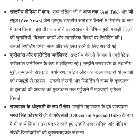
राष्ट्रीय मीडिया में काम
आज तक (Aaj Tak)
जी
: ध्रुव रौतेला जी ने
और
न्यूज (Zee News)
जैसे प्रमुख राष्ट्रीय समाचार चैनलों में रिपोर्टर के रूप
में काम किया। इस दौरान उन्होंने उत्तराखंड की विभिन्न मुद्दों, पहाड़ी क्षेत्रों
की चुनौतियों, विकास कार्यों और सामाजिक विषयों पर रिपोर्टिंग की।
उनकी रिपोर्टिंग हमेशा सत्य और संतुलित रहने के लिए सराही गई।
फ्रीलांस और एग्रीगेटेड जर्नलिस्ट
: राष्ट्रीय चैनलों के बाद वे एग्रीगेटेड
फ्रीलांस जर्नलिस्ट के रूप में सक्रिय रहे। उन्होंने उत्तराखंड के स्थानीय
मुद्दों, कुमाऊनी संस्कृति, पर्यावरण, पर्यटन और जन-कल्याणकारी योजनाओं
को मजबूती से उठाया। उनकी लेखनी और रिपोर्टिंग ने राज्य के दूरदराज
के इलाकों की आवाज को मुख्यधारा तक पहुंचाने में महत्वपूर्ण भूमिका
निभाई।
राज्यपाल के ओएसडी के रूप में सेवा
: उन्होंने महाराष्ट्र के पूर्व राज्यपाल
भगत सिंह कोश्यारी
ओएसडी (Officer on Special Duty)
जी के
के रूप
में भी कार्य किया। इस पद पर रहते हुए उन्होंने प्रशासनिक और मीडिया
संबंधी जिम्मेदारियों को कुशलतापूर्वक संभाला।