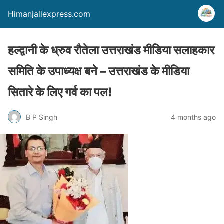
Himanjaliexpress.com
हल्द्वानी के ध्रुव रौतेला उत्तराखंड मीडिया सलाहकार
समिति के उपाध्यक्ष बने – उत्तराखंड के मीडिया
सितारे के लिए गर्व का पल!
B P Singh
4 months ago