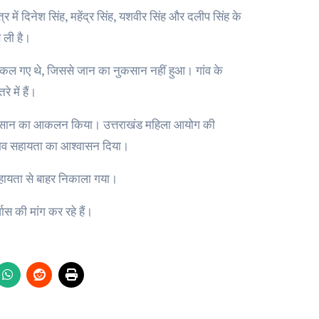
में दिनेश सिंह, महेंद्र सिंह, यशवीर सिंह और दलीप सिंह के
 ली है।
िकल गए थे, जिससे जान का नुकसान नहीं हुआ। गांव के
में हैं।
 नुकसान का आकलन किया। उत्तराखंड महिला आयोग की
हरसंभव सहायता का आश्वासन दिया।
ी सहायता से बाहर निकाला गया।
ास की मांग कर रहे हैं।