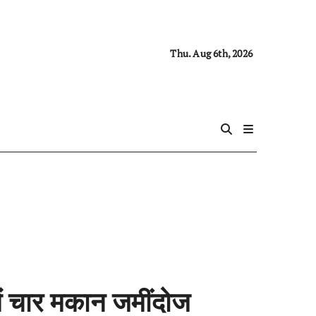
Thu. Aug 6th, 2026
ें चार मकान जमींदोज