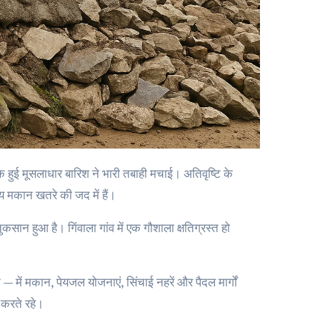
य मकान खतरे की जद में हैं।
ुकसान हुआ है। गिंवाला गांव में एक गौशाला क्षतिग्रस्त हो
 — में मकान, पेयजल योजनाएं, सिंचाई नहरें और पैदल मार्गों
 करते रहे।