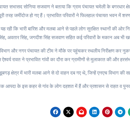
ायत सभासद सोनिया सजवाण ने बताया कि ग्राम पंचायत चमेली के बगरधार क्षेत्र 
री तरह जमींदोज हो गए हैं। प्रभावित परिवारों ने फिलहाल पंचायत भवन में शरण
यह रही कि भारी बारिश और मलबा आने से पहले लोग सुरक्षित स्थानों की ओर न
िंह, अवतार सिंह, जगदीश सिंह सजवाण सहित कई परिवारों के मकान अब भी खतरे 
 विभाग और नगर पंचायत की टीम ने मौके पर पहुंचकर स्थलीय निरीक्षण कर
्ष ऐश्वर्य रावत ने प्रभावित गांवों का दौरा कर ग्रामीणों से मुलाकात की और 
डूबगड़ क्षेत्र में भारी मलबा आने से दो वाहन दब गए थे, जिन्हें एनएच विभाग क
िक आपदा के इस कहर से गांव के लोग दहशत में हैं और प्रशासन से राहत व पुनर्व