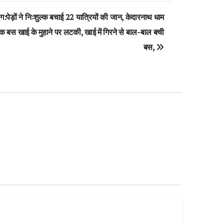
ाग:पेड़ों ने निःशुल्क बचाई 22 यात्रियों की जान, केदारनाथ धाम
क बस खाई के मुहाने पर लटकी, खाई में गिरने से बाल-बाल बची
बस,