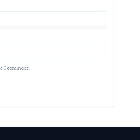
me I comment.