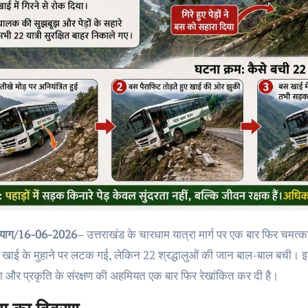
प्रयाग/16-06-2026
– उत्तराखंड के चारधाम यात्रा मार्ग पर एक बार फिर चम
ाई के मुहाने पर लटक गई, लेकिन 22 श्रद्धालुओं की जान बाल-बाल बची। इस घटन
ा और प्रकृति के संरक्षण की अहमियत एक बार फिर रेखांकित कर दी है।