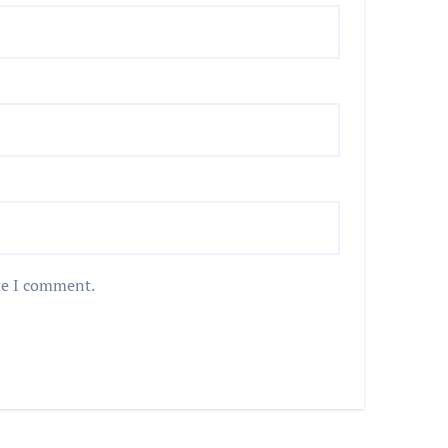
me I comment.