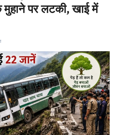
मुहाने पर लटकी, खाई में
ग