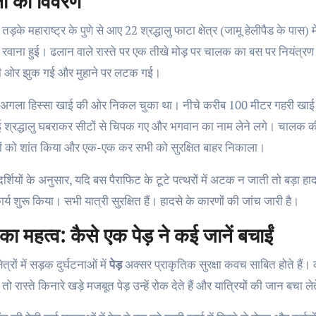
ा का विवरण
तड़के महाराष्ट्र के पुणे से आए 22 श्रद्धालु फाटा क्षेत्र (जामू हेलीपैड के पा
रवाना हुई। ढलान वाले रास्ते पर एक तीखे मोड़ पर चालक का बस पर नियंत्रण ख
ी ओर झुक गई और मुहाने पर लटक गई।
अगला हिस्सा खाई की ओर निकल चुका था। नीचे करीब 100 मीटर गहरी खाई देख
 श्रद्धालु घबराकर सीटों से चिपक गए और भगवान का नाम लेने लगे। चालक की 
यों को शांत किया और एक-एक कर सभी को सुरक्षित बाहर निकाला।
्षदर्शियों के अनुसार, यदि बस पैराफिट के टूटे पत्थरों में अटक न जाती तो बड
र्य शुरू किया। सभी यात्री सुरक्षित हैं। हादसे के कारणों की जांच जारी है।
ों का महत्व: कैसे एक पेड़ ने कई जानें बचाईं
्षेत्रों में सड़क दुर्घटनाओं में
पेड़
अक्सर प्राकृतिक सुरक्षा कवच साबित होते हैं
ं, तो रास्ते किनारे खड़े मजबूत पेड़ उन्हें रोक देते हैं और यात्रियों की जान बचा लेत