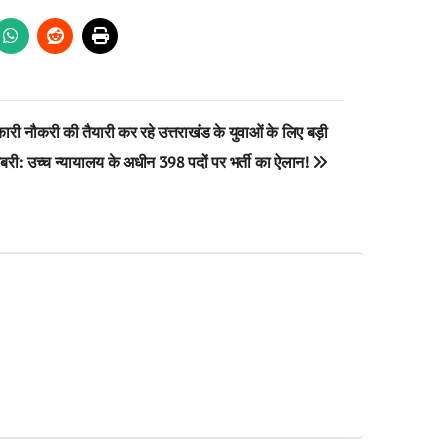
री नौकरी की तैयारी कर रहे उत्तराखंड के युवाओं के लिए बड़ी
री: उच्च न्यायालय के अधीन 398 पदों पर भर्ती का ऐलान!