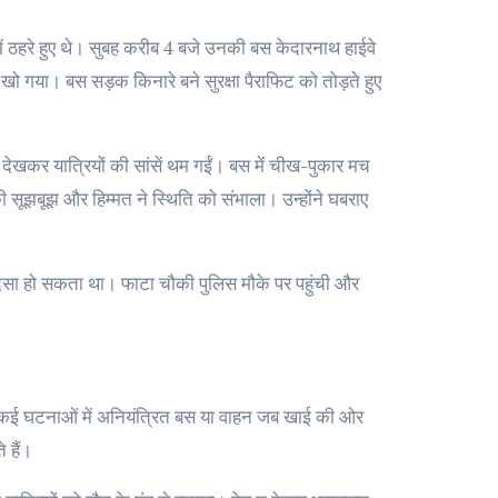
स) में ठहरे हुए थे। सुबह करीब 4 बजे उनकी बस केदारनाथ हाईवे
ो गया। बस सड़क किनारे बने सुरक्षा पैराफिट को तोड़ते हुए
कर यात्रियों की सांसें थम गईं। बस में चीख-पुकार मच
सूझबूझ और हिम्मत ने स्थिति को संभाला। उन्होंने घबराए
़ा हादसा हो सकता था। फाटा चौकी पुलिस मौके पर पहुंची और
। कई घटनाओं में अनियंत्रित बस या वाहन जब खाई की ओर
े हैं।