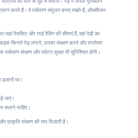
ं यात्रियों को मौत के मुंह से बचाया। पेड़ न केवल भूस्खलन
प्रदान करते हैं। वे पर्यावरण संतुलन बनाए रखते हैं, ऑक्सीजन
हां पैराफिट और गार्ड रेलिंग की सीमाएं हैं, वहां पेड़ों का
ो सड़क किनारे पेड़ लगाने, उनका संरक्षण करने और वनरोपण
पर्यावरण संरक्षण और पर्यटन सुरक्षा भी सुनिश्चित होगी।
और ढलानों पर।
ाई जाएं।
ियान चलाने चाहिए।
र प्रकृति संरक्षण की याद दिलाती है।