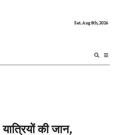
Sat. Aug 8th, 2026
 यात्रियों की जान,