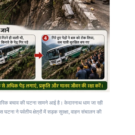
त्कारिक बचाव की घटना सामने आई है। केदारनाथ धाम जा रही
ा ने पर्वतीय क्षेत्रों में सड़क सुरक्षा, वाहन संचालन की