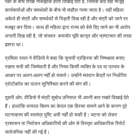
पक्षों के बीच तीखी नोकझोंक होती दिखाई देती है, जिसके बाद वहां मौजूद
कार्यकर्ताओं और समर्थकों के बीच भी माहौल गरमा जाता है। वहीं महिला
अकेले ही मंत्री और समर्थकों से भिड़ती दिख रही है और मंत्री को जाने पर
मजबूर कर दिया। साथ ही महिला द्वारा राज्य को बेचे दिए जाने का भी आरोप
लगाती दिख रही है, जो संभवतः कमजोर भूमि कानून और भ्रष्टाचार की तरफ़
इशारा था।
प्रमिला रावत ने वीडियो में कहा कि चुनावी प्रक्रिया की निष्पक्षता बनाए
रखना सभी की जिम्मेदारी है और नियम किसी व्यक्ति के पद या प्रभाव के
आधार पर अलग-अलग नहीं हो सकते। उन्होंने मतदान केंद्रों पर निर्धारित
प्रोटोकॉल का पालन सुनिश्चित करने की मांग की।
दूसरी ओर, वीडियो में मंत्री सुबोध उनियाल भी अपनी बात रखते दिखाई देते
हैं। हालांकि वायरल क्लिप का केवल एक हिस्सा सामने आने के कारण पूरे
घटनाक्रम की स्वतंत्र पुष्टि अभी नहीं हो सकी है। घटना को लेकर
प्रशासन या निर्वाचन अधिकारियों की ओर से विस्तृत आधिकारिक रिपोर्ट
सार्वजनिक नहीं की गई है।