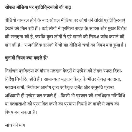
सोशल मीडिया पर प्रतिक्रियाओं की बाढ़
वीडियो वायरल होने के बाद सोशल मीडिया पर लोगों की तीखी प्रतिक्रियाएं
देखने को मिल रही हैं। कई लोगों ने प्रमिला रावत के साहस और मुखर विरोध
की सराहना की है, जबकि कुछ लोगों ने पूरे मामले की निष्पक्ष जांच कराने की
मांग की है। राजनीतिक हलकों में भी यह वीडियो चर्चा का विषय बना हुआ है।
चुनावी नियम क्या कहते हैं?
निर्वाचन प्रक्रिया के दौरान मतदान केंद्रों में प्रवेश को लेकर स्पष्ट दिशा-
निर्देश निर्धारित होते हैं। सामान्यतः मतदान केंद्र के भीतर केवल मतदाता,
मतदान कर्मी, निर्वाचन आयोग द्वारा अधिकृत एजेंट और अनुमति प्राप्त
अधिकारी ही प्रवेश कर सकते हैं। किसी भी प्रकार की अनधिकृत गतिविधि
या मतदाताओं को प्रभावित करने का प्रयास नियमों के दायरे में जांच का
विषय बन सकता है।
जांच की मांग