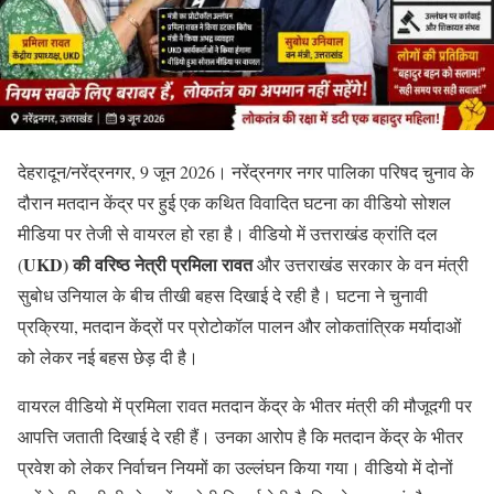
देहरादून/नरेंद्रनगर, 9 जून 2026। नरेंद्रनगर नगर पालिका परिषद चुनाव के
दौरान मतदान केंद्र पर हुई एक कथित विवादित घटना का वीडियो सोशल
मीडिया पर तेजी से वायरल हो रहा है। वीडियो में उत्तराखंड क्रांति दल
UKD) की वरिष्ठ नेत्री प्रमिला रावत
(
और उत्तराखंड सरकार के वन मंत्री
सुबोध उनियाल के बीच तीखी बहस दिखाई दे रही है। घटना ने चुनावी
प्रक्रिया, मतदान केंद्रों पर प्रोटोकॉल पालन और लोकतांत्रिक मर्यादाओं
को लेकर नई बहस छेड़ दी है।
वायरल वीडियो में प्रमिला रावत मतदान केंद्र के भीतर मंत्री की मौजूदगी पर
आपत्ति जताती दिखाई दे रही हैं। उनका आरोप है कि मतदान केंद्र के भीतर
प्रवेश को लेकर निर्वाचन नियमों का उल्लंघन किया गया। वीडियो में दोनों