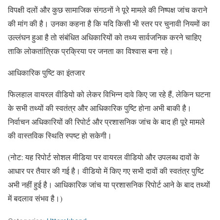
विपक्षी दलों और कुछ सामाजिक संगठनों ने पूरे मामले की निष्पक्ष जांच कराने
की मांग की है। उनका कहना है कि यदि किसी भी स्तर पर चुनावी नियमों का
उल्लंघन हुआ है तो संबंधित अधिकारियों को तथ्य सार्वजनिक करने चाहिए
ताकि लोकतांत्रिक प्रक्रिया पर जनता का विश्वास बना रहे।
आधिकारिक पुष्टि का इंतजार
फिलहाल वायरल वीडियो को लेकर विभिन्न दावे किए जा रहे हैं, लेकिन घटना
के सभी तथ्यों की स्वतंत्र और आधिकारिक पुष्टि होना अभी बाकी है।
निर्वाचन अधिकारियों की रिपोर्ट और प्रशासनिक जांच के बाद ही पूरे मामले
की वास्तविक स्थिति स्पष्ट हो सकेगी।
(नोट: यह रिपोर्ट सोशल मीडिया पर वायरल वीडियो और उपलब्ध दावों के
आधार पर तैयार की गई है। वीडियो में किए गए सभी दावों की स्वतंत्र पुष्टि
अभी नहीं हुई है। आधिकारिक जांच या प्रशासनिक रिपोर्ट आने के बाद तथ्यों
में बदलाव संभव है।)