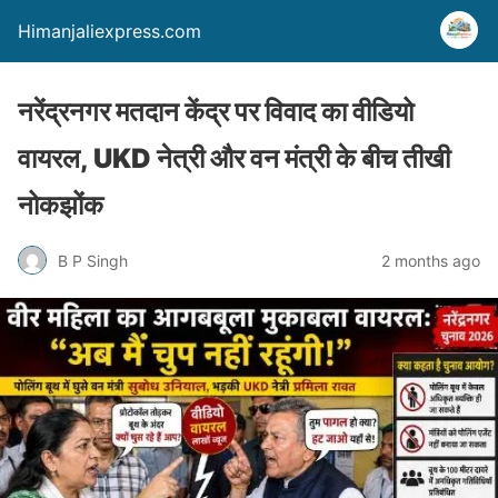
Himanjaliexpress.com
नरेंद्रनगर मतदान केंद्र पर विवाद का वीडियो
वायरल, UKD नेत्री और वन मंत्री के बीच तीखी
नोकझोंक
B P Singh
2 months ago