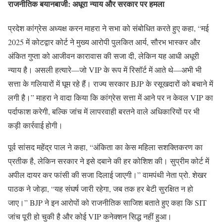
राजनीतिक बयानबाजी: अधूरा न्याय और सरकार पर हमला
प्रदेश कांग्रेस अध्यक्ष करन माहरा ने सभा को संबोधित करते हुए कहा, “मई
2025 में कोटद्वार कोर्ट ने मुख्य आरोपी पुलकित आर्य, सौरभ भास्कर और
अंकित गुप्ता को आजीवन कारावास की सजा दी, लेकिन यह आधी अधूरी
न्याय है। असली हत्यारे—जो VIP के रूप में रिसॉर्ट में आते थे—अभी भी
सत्ता के गलियारों में घूम रहे हैं। राज्य सरकार BJP के रसूखदारों को बचाने में
लगी है।” माहरा ने वादा किया कि कांग्रेस सत्ता में आने पर न केवल VIP का
पर्दाफाश करेगी, बल्कि जांच में लापरवाही बरतने वाले अधिकारियों पर भी
कड़ी कार्रवाई होगी।
पूर्व सांसद महेंद्र पाल ने कहा, “अंकिता का केस महिला सशक्तिकरण का
प्रतीक है, लेकिन सरकार ने इसे दबाने की हर कोशिश की। सुप्रीम कोर्ट में
अपील दायर कर फांसी की सजा दिलाई जाएगी।” वामपंथी नेता प्रो. शेखर
पाठक ने जोड़ा, “यह संघर्ष जारी रहेगा, जब तक हर बेटी सुरक्षित न हो
जाए।” BJP ने इन आरोपों को राजनीतिक साजिश बताते हुए कहा कि SIT
जांच पूरी हो चुकी है और कोई VIP कनेक्शन सिद्ध नहीं हुआ।