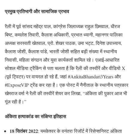
प्रमुख प्रतिभागी और सामाजिक प्रभाव
रैली में पूर्व सांसद महेंद्र पाल, कांग्रेस जिलाध्यक्ष राहुल छिमवाल, धीरज
बिष्ट, कमलेश तिवारी, कैलाश अधिकारी, प्रभात ध्यानी, महानगर पालिका
अध्यक्ष सरस्वती खेतवाल, प्रो. शेखर पाठक, उमा भट्ट, दिनेश उपाध्याय,
कैलाश जोशी, कैलाश पांडे, भारती जोशी सहित बड़ी संख्या में स्थानीय
निवासी, महिला संगठन और युवा कार्यकर्ता शामिल रहे। एआई-आधारित
सोशल मीडिया ट्रैकिंग से पता चलता है कि रैली की तस्वीरें और वीडियो X
(पूर्व ट्विटर) पर वायरल हो रहे हैं, जहां #AnkitaBhandari3Years और
#ExposeVIP ट्रेंड कर रहा है। एक पोस्ट में नैनीताल के स्थानीय पत्रकार
खेमराज वर्मा ने रैली की तस्वीरें शेयर कर लिखा, “अंकिता की पुकार आज भी
गूंज रही है।”
अंकिता हत्याकांड का संक्षिप्त इतिहास
18 सितंबर 2022
: यमकेश्वर के वनंतरा रिजॉर्ट में रिसेप्शनिस्ट अंकिता