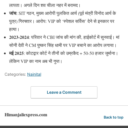
लापता। अगले दिन शव चीला नहर में बरामद।
जांच
: SIT गठन, मुख्य आरोपी पुलकित आर्य (पूर्व मंत्री विनोद आर्य के
पुत्र) गिरफ्तार। आरोप: VIP को ‘स्पेशल सर्विस’ देने से इनकार पर
हत्या।
2023-2024
: परिवार ने CBI जांच की मांग की, हाईकोर्ट में सुनवाई। मां
सोनी देवी ने CM पुष्कर सिंह धामी पर VIP बचाने का आरोप लगाया।
मई 2025
: कोटद्वार कोर्ट ने तीनों को उम्रकैद + 50-50 हजार जुर्माना।
लेकिन VIP का नाम अब भी गुप्त।
Categories:
Nainital
Leave a Comment
Himanjaliexpress.com
Back to top