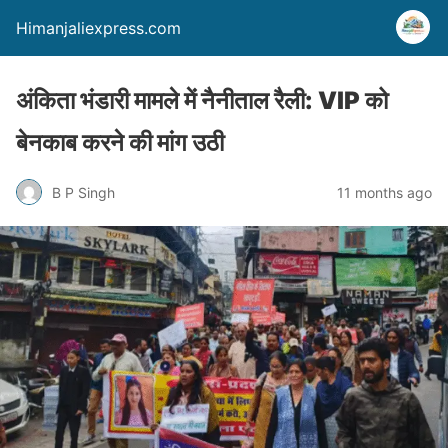
Himanjaliexpress.com
अंकिता भंडारी मामले में नैनीताल रैली: VIP को
बेनकाब करने की मांग उठी
B P Singh
11 months ago