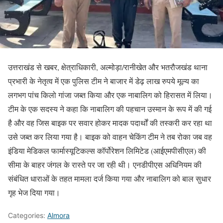
उत्तराखंड से खबर, क्षेत्राधिकारी, अल्मोड़ा/रानीखेत और भतरौजखंड थाना
प्रभारी के नेतृत्व में एक पुलिस टीम ने बाजार में डेढ़ लाख रुपये मूल्य का
लगभग पांच किलो गांजा जब्त किया और एक नाबालिग को हिरासत में लिया।
टीम के एक सदस्य ने कहा कि नाबालिग की पहचान उस्मान के रूप में की गई
है और वह जिस बाइक पर सवार होकर मादक पदार्थों की तस्करी कर रहा था
उसे जब्त कर लिया गया है। बाइक को वाहन चेकिंग टीम ने तब रोका जब वह
इंडिया मेडिकल फार्मास्यूटिकल्स कॉर्पोरेशन लिमिटेड (आईएमपीसीएल) की
सीमा के बाहर जंगल के रास्ते पर जा रही थी। एनडीपीएस अधिनियम की
संबंधित धाराओं के तहत मामला दर्ज किया गया और नाबालिग को बाल सुधार
गृह भेज दिया गया।
Categories:
Almora