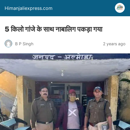
Himanjaliexpress.com
5 किलो गांजे के साथ नाबालिग पकड़ा गया
B P Singh
2 years ago