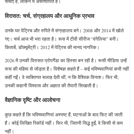
चर्चाएं हैं, लेकिन ये असत्यापित हैं।
विरासत: चर्च, संग्रहालय और आधुनिक प्रभाव
उनके घर पेट्रिच और रुपिते में संग्रहालय बने। 2008 और 2014 में खोले
गए। चर्च आज भी भरा रहता है। रूस में टीवी सीरीज “वंगेलिया” बनी।
किताबें, डॉक्यूमेंट्री। 2012 में पेट्रिच की मानद नागरिक।
2026 में उनकी विरासत प्रोपगैंडा का हिस्सा बन रही है। रूसी मीडिया उन्हें
रूस की महिमा से जोड़ता है। विशेषज्ञ कहते हैं – कई भविष्यवाणियां कभी नहीं
कहीं गईं। वे व्यक्तिगत सलाह देती थीं, न कि वैश्विक विनाश। फिर भी,
उनकी कहानी विश्वास और अज्ञात की तैयारी सिखाती है।
वैज्ञानिक दृष्टि और आलोचना
कुछ कहते हैं कि भविष्यवाणियां अस्पष्ट हैं, घटनाओं के बाद फिट की जाती
हैं। कोई लिखित रिकॉर्ड नहीं। फिर भी, जितनी सिद्ध हुईं, वे किसी से कम
नहीं।