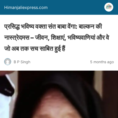
Himanjaliexpress.com
प्रसिद्ध भविष्य वक्ता संत बाबा वेंगा: बाल्कन की
नास्त्रेदमस – जीवन, शिक्षाएं, भविष्यवाणियां और वे
जो अब तक सच साबित हुई हैं
B P Singh
5 months ago