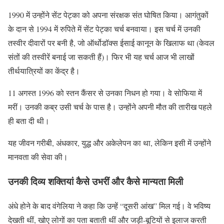
1990 में उन्होंने सेंट पेट्का को अपना संरक्षक संत घोषित किया। आगंतुकों
के दान से 1994 में रुपिते में सेंट पेट्का चर्च बनवाया। इस चर्च में उनकी
तस्वीर दीवारों पर बनी है, जो ऑर्थोडॉक्स ईसाई कानून के खिलाफ था (केवल
संतों की तस्वीरें बनाई जा सकती हैं)। फिर भी यह चर्च आज भी लाखों
तीर्थयात्रियों का केंद्र है।
11 अगस्त 1996 को स्तन कैंसर से उनका निधन हो गया। वे सोफिया में
मरीं। उनकी कब्र उसी चर्च के पास है। उन्होंने अपनी मौत की तारीख पहले
ही बता दी थी।
यह जीवन गरीबी, अंधकार, युद्ध और अकेलेपन का था, लेकिन इसी में उन्होंने
मानवता की सेवा की।
उनकी दिव्य शक्तियां कैसे उभरीं और कैसे मान्यता मिली
अंधे होने के बाद वंगेलिया ने कहा कि उन्हें “दूसरी आंख” मिल गई। वे भविष्य
देखती थीं, खोए लोगों का पता बताती थीं और जड़ी-बूटियों से इलाज करती