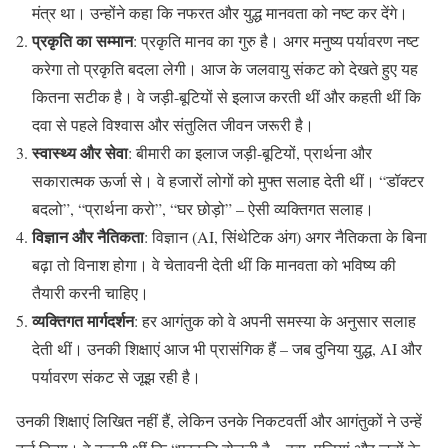
मंत्र था। उन्होंने कहा कि नफरत और युद्ध मानवता को नष्ट कर देंगे।
प्रकृति का सम्मान
: प्रकृति मानव का गुरु है। अगर मनुष्य पर्यावरण नष्ट
करेगा तो प्रकृति बदला लेगी। आज के जलवायु संकट को देखते हुए यह
कितना सटीक है। वे जड़ी-बूटियों से इलाज करती थीं और कहती थीं कि
दवा से पहले विश्वास और संतुलित जीवन जरूरी है।
स्वास्थ्य और सेवा
: बीमारी का इलाज जड़ी-बूटियों, प्रार्थना और
सकारात्मक ऊर्जा से। वे हजारों लोगों को मुफ्त सलाह देती थीं। “डॉक्टर
बदलो”, “प्रार्थना करो”, “घर छोड़ो” – ऐसी व्यक्तिगत सलाह।
विज्ञान और नैतिकता
: विज्ञान (AI, सिंथेटिक अंग) अगर नैतिकता के बिना
बढ़ा तो विनाश होगा। वे चेतावनी देती थीं कि मानवता को भविष्य की
तैयारी करनी चाहिए।
व्यक्तिगत मार्गदर्शन
: हर आगंतुक को वे अपनी समस्या के अनुसार सलाह
देती थीं। उनकी शिक्षाएं आज भी प्रासंगिक हैं – जब दुनिया युद्ध, AI और
पर्यावरण संकट से जूझ रही है।
उनकी शिक्षाएं लिखित नहीं हैं, लेकिन उनके निकटवर्ती और आगंतुकों ने उन्हें