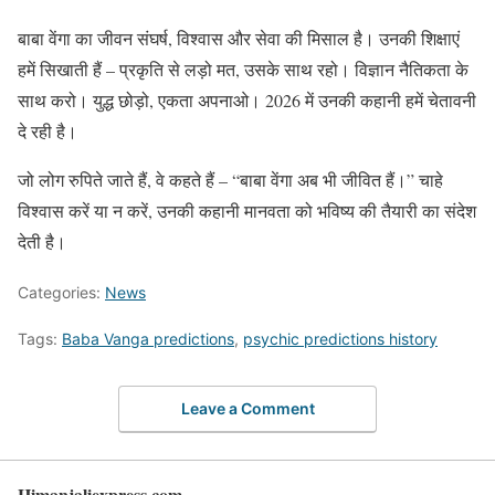
बाबा वेंगा का जीवन संघर्ष, विश्वास और सेवा की मिसाल है। उनकी शिक्षाएं
हमें सिखाती हैं – प्रकृति से लड़ो मत, उसके साथ रहो। विज्ञान नैतिकता के
साथ करो। युद्ध छोड़ो, एकता अपनाओ। 2026 में उनकी कहानी हमें चेतावनी
दे रही है।
जो लोग रुपिते जाते हैं, वे कहते हैं – “बाबा वेंगा अब भी जीवित हैं।” चाहे
विश्वास करें या न करें, उनकी कहानी मानवता को भविष्य की तैयारी का संदेश
देती है।
Categories:
News
Tags:
Baba Vanga predictions
,
psychic predictions history
Leave a Comment
Himanjaliexpress.com