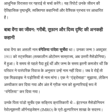
आधुनिक विरासत पर गहराई से चर्चा करेंगे। यह रिपोर्ट उनके जीवन की
ऐतिहासिक पृष्ठभूमि, व्यक्तिगत कहानियों और वैश्विक प्रभाव पर आधारित
है।
बाबा वेंगा का जीवन: गरीबी, तूफान और दिव्य दृष्टि की अनकही
कहानी
वंगेलिया पांदेवा सुर्चेवा
बाबा वेंगा का असली नाम
था। उनका जन्म 3 अक्टूबर
1911 को स्ट्रुमिका (तत्कालीन ओटोमन साम्राज्य, अब उत्तरी मैसेडोनिया)
में हुआ। वे समय से पहले पैदा हुई थीं और जन्म के समय इतनी कमजोर थीं कि
परिवार ने पारंपरिक रिवाज के अनुसार उन्हें नाम नहीं दिया। जब वे रोईं तो
एक मिडवाइफ ने पड़ोसियों से नाम मांगा। एक ने “एंड्रोमाहा” सुझाया, लेकिन
अस्वीकार कर दिया गया और अंत में ग्रीक नाम को बुल्गारियाई रूप में
“वंगेलिया” कर दिया गया।
उनके पिता पांडो सुर्चेव एक सक्रिय क्रांतिकारी थे – इंटरनल मैसेडोनियन
रेवोल्यूशनरी ऑर्गनाइजेशन (IMRO) के प्रो-बुल्गारियन शाखा के सदस्य।