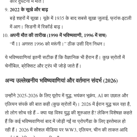
कार दुर्घटना में मौत।
2022 के सूखे और बाढ़
बड़े शहरों में सूखा। यूके में 1935 के बाद सबसे सूखा जुलाई, फ्रांस-इटली
में आग। सिडनी में रिकॉर्ड बाढ़।
अपनी मौत की तारीख (1990 में भविष्यवाणी, 1996 में सच)
“मैं 11 अगस्त 1996 को मरूंगी।” ठीक उसी दिन निधन।
ये भविष्यवाणियां इतनी सटीक हैं कि वैज्ञानिक भी हैरान हैं। कुछ स्रोतों में
चेर्नोबिल, ब्रेक्सिट और ट्रंप भी जोड़े जाते हैं।
अन्य उल्लेखनीय भविष्यवाणियां और वर्तमान संदर्भ (2026)
उन्होंने 2025-2026 के लिए यूरोप में युद्ध, भयंकर भूकंप, AI का उछाल और
एलियन संपर्क की बात कही (कुछ स्रोतों में)। 2026 में ईरान युद्ध चल रहा है,
तो लोग सोच रहे हैं – क्या यह विश्व युद्ध की शुरुआत है? लेकिन विशेषज्ञ कहते
हैं कि कई भविष्यवाणियां बाद में जोड़ी गईं या प्रोपगैंडा के लिए इस्तेमाल हो
रही हैं। 2026 में सोशल मीडिया पर WW3, एलियन, चीन की ताकत आदि