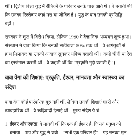
थीं। द्वितीय विश्व युद्ध में सैनिकों के परिवार उनके पास आते थे। वे बताती थीं
कि उनका रिश्तेदार कहां मरा या जीवित है। युद्ध के बाद उनकी प्रसिद्धि
बढ़ी।
सरकार ने शुरू में विरोध किया, लेकिन 1960 में वैज्ञानिक अध्ययन शुरू हुआ।
संस्थान ने दावा किया कि उनकी सटीकता 80% तक थी। वे आगंतुकों से
हाथ मिलाकर या उनकी आवाज सुनकर भविष्य बताती थीं। कभी चीनी या रेत
का इस्तेमाल करती थीं। वे कहती थीं कि “प्रकृति मुझे बताती है”।
बाबा वेंगा की शिक्षाएं: प्रकृति, ईश्वर, मानवता और स्वास्थ्य का
संदेश
बाबा वेंगा कोई पारंपरिक गुरु नहीं थीं, लेकिन उनकी शिक्षाएं गहरी और
व्यावहारिक थीं। वे रूढ़िवादी ईसाई थीं। मुख्य संदेश ये थे:
ईश्वर और एकता
: वे मानती थीं कि एक ही ईश्वर है, जिसने मनुष्य को
बनाया। पाप और युद्ध से बचो। “सभी एक परिवार हैं” – यह उनका मूल