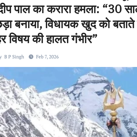
दीप पाल का करारा हमला: “30 साल
ड़ा बनाया, विधायक खुद को बताते 
 हर विषय की हालत गंभीर”
y
B P Singh
Feb 7, 2026