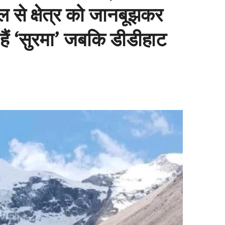
 से क्षेत्र को जानबूझकर
हैं ‘सुरमा’ जबकि डीडीहाट