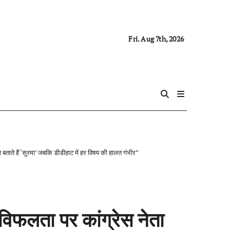
Fri. Aug 7th, 2026
बताते हैं ‘सुरमा’ जबकि डीडीहाट में हर विषय की हालत गंभीर”
 विफलता पर कांग्रेस नेता