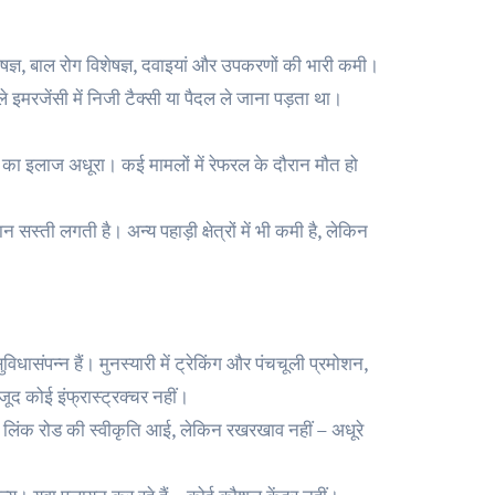
शेषज्ञ, बाल रोग विशेषज्ञ, दवाइयां और उपकरणों की भारी कमी।
इमरजेंसी में निजी टैक्सी या पैदल ले जाना पड़ता था।
्गों का इलाज अधूरा। कई मामलों में रेफरल के दौरान मौत हो
ी लगती है। अन्य पहाड़ी क्षेत्रों में भी कमी है, लेकिन
सुविधासंपन्न हैं। मुनस्यारी में ट्रेकिंग और पंचचूली प्रमोशन,
ूद कोई इंफ्रास्ट्रक्चर नहीं।
कुछ लिंक रोड की स्वीकृति आई, लेकिन रखरखाव नहीं – अधूरे