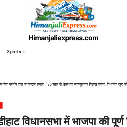
Himanjaliexpress.com
उत्तराखंडी खबरनामा
Sports
रेस नेता प्रदीप पाल का करारा हमला: “30 साल से क्षेत्र को जानबूझकर पिछड़ा बनाया, विधायक खुद को 
ीहाट विधानसभा में भाजपा की पूर्ण