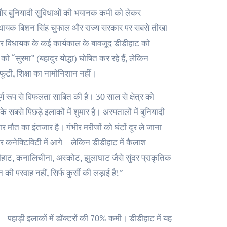
क्षा और बुनियादी सुविधाओं की भयानक कमी को लेकर
 विधायक बिशन सिंह चुफाल और राज्य सरकार पर सबसे तीखा
व और विधायक के कई कार्यकाल के बावजूद डीडीहाट को
ो “सुरमा” (बहादुर योद्धा) घोषित कर रहे हैं, लेकिन
ूटी-फूटी, शिक्षा का नामोनिशान नहीं।
 रूप से विफलता साबित की है। 30 साल से क्षेत्र को
सबसे पिछड़े इलाकों में शुमार है। अस्पतालों में बुनियादी
ार मौत का इंतजार है। गंभीर मरीजों को घंटों दूर ले जाना
और कनेक्टिविटी में आगे – लेकिन डीडीहाट में कैलाश
ीहाट, कनालिचीना, अस्कोट, झुलाघाट जैसे सुंदर प्राकृतिक
परवाह नहीं, सिर्फ कुर्सी की लड़ाई है!”
है – पहाड़ी इलाकों में डॉक्टरों की 70% कमी। डीडीहाट में यह