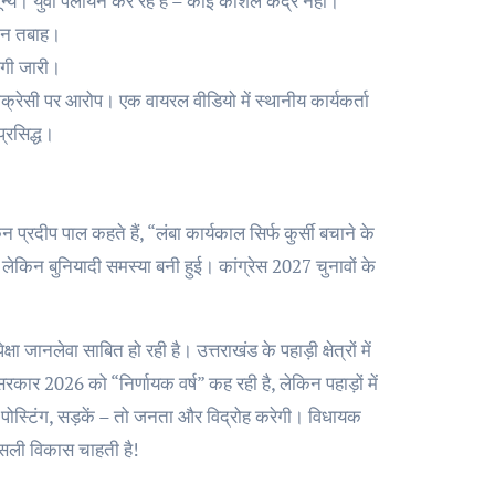
शून्य। युवा पलायन कर रहे हैं – कोई कौशल केंद्र नहीं।
िसान तबाह।
ठगी जारी।
क्रेसी पर आरोप। एक वायरल वीडियो में स्थानीय कार्यकर्ता
्रसिद्ध।
 प्रदीप पाल कहते हैं, “लंबा कार्यकाल सिर्फ कुर्सी बचाने के
, लेकिन बुनियादी समस्या बनी हुई। कांग्रेस 2027 चुनावों के
 जानलेवा साबित हो रही है। उत्तराखंड के पहाड़ी क्षेत्रों में
रकार 2026 को “निर्णायक वर्ष” कह रही है, लेकिन पहाड़ों में
र पोस्टिंग, सड़कें – तो जनता और विद्रोह करेगी। विधायक
असली विकास चाहती है!