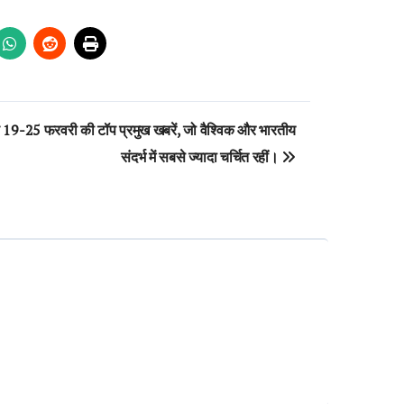
 19-25 फरवरी की टॉप प्रमुख खबरें, जो वैश्विक और भारतीय
संदर्भ में सबसे ज्यादा चर्चित रहीं।