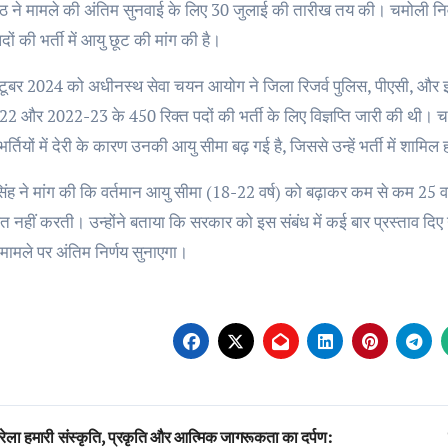
 ने मामले की अंतिम सुनवाई के लिए 30 जुलाई की तारीख तय की। चमोली निव
दों की भर्ती में आयु छूट की मांग की है।
टूबर 2024 को अधीनस्थ सेवा चयन आयोग ने जिला रिजर्व पुलिस, पीएसी, और इ
 और 2022-23 के 450 रिक्त पदों की भर्ती के लिए विज्ञप्ति जारी की थी। चयन 
र्तियों में देरी के कारण उनकी आयु सीमा बढ़ गई है, जिससे उन्हें भर्ती में शाम
ंह ने मांग की कि वर्तमान आयु सीमा (18-22 वर्ष) को बढ़ाकर कम से कम 25 वर्
नहीं करती। उन्होंने बताया कि सरकार को इस संबंध में कई बार प्रस्ताव दिए 
मामले पर अंतिम निर्णय सुनाएगा।
st
ेला हमारी संस्कृति, प्रकृति और आत्मिक जागरूकता का दर्पण: