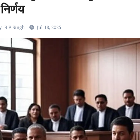
निर्णय
y
B P Singh
Jul 18, 2025