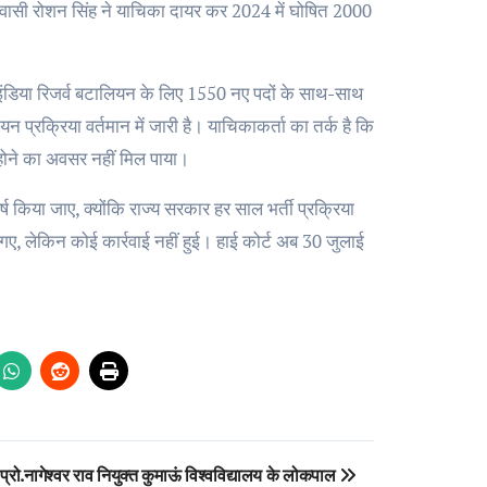
ासी रोशन सिंह ने याचिका दायर कर 2024 में घोषित 2000
ंडिया रिजर्व बटालियन के लिए 1550 नए पदों के साथ-साथ
प्रक्रिया वर्तमान में जारी है। याचिकाकर्ता का तर्क है कि
िल होने का अवसर नहीं मिल पाया।
ष किया जाए, क्योंकि राज्य सरकार हर साल भर्ती प्रक्रिया
गए, लेकिन कोई कार्रवाई नहीं हुई। हाई कोर्ट अब 30 जुलाई
प्रो.नागेश्वर राव नियुक्त कुमाऊं विश्वविद्यालय के लोकपाल