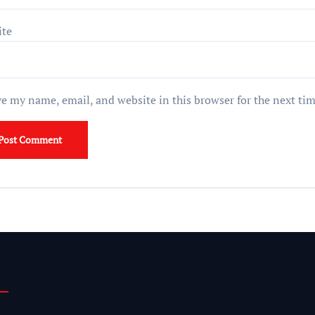
ite
e my name, email, and website in this browser for the next ti