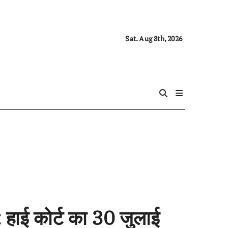
Sat. Aug 8th, 2026
: हाई कोर्ट का 30 जुलाई