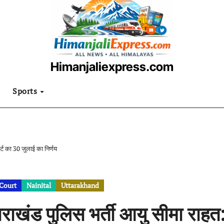
Himanjaliexpress.com
उत्तराखंडी खबरनामा
Sports
र्ट का 30 जुलाई का निर्णय
Court
Nainital
Uttarakhand
तराखंड पुलिस भर्ती आयु सीमा राहत