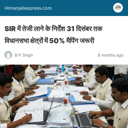
Himanjaliexpress.com
SIR में तेजी लाने के निर्देश 31 दिसंबर तक
विधानसभा क्षेत्रों में 50% मैपिंग जरूरी
B P Singh
8 months ago