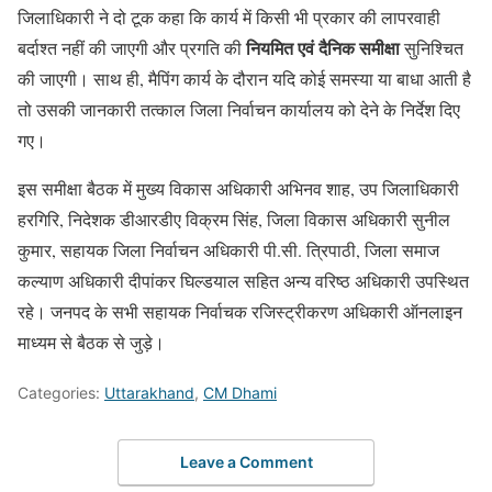
जिलाधिकारी ने दो टूक कहा कि कार्य में किसी भी प्रकार की लापरवाही
नियमित एवं दैनिक समीक्षा
बर्दाश्त नहीं की जाएगी और प्रगति की
सुनिश्चित
की जाएगी। साथ ही, मैपिंग कार्य के दौरान यदि कोई समस्या या बाधा आती है
तो उसकी जानकारी तत्काल जिला निर्वाचन कार्यालय को देने के निर्देश दिए
गए।
इस समीक्षा बैठक में मुख्य विकास अधिकारी अभिनव शाह, उप जिलाधिकारी
हरगिरि, निदेशक डीआरडीए विक्रम सिंह, जिला विकास अधिकारी सुनील
कुमार, सहायक जिला निर्वाचन अधिकारी पी.सी. त्रिपाठी, जिला समाज
कल्याण अधिकारी दीपांकर घिल्डयाल सहित अन्य वरिष्ठ अधिकारी उपस्थित
रहे। जनपद के सभी सहायक निर्वाचक रजिस्ट्रीकरण अधिकारी ऑनलाइन
माध्यम से बैठक से जुड़े।
Categories:
Uttarakhand
,
CM Dhami
Leave a Comment