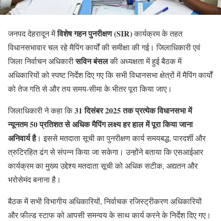
विशेष गहन पुनरीक्षण (SIR)
जनपद देहरादून में
कार्यक्रम के तहत
विधानसभावार चल रहे मैपिंग कार्यों की समीक्षा की गई। जिलाधिकारी एवं
सविन बंसल
जिला निर्वाचन अधिकारी
की अध्यक्षता में हुई बैठक में
अधिकारियों को स्पष्ट निर्देश दिए गए कि सभी विधानसभा क्षेत्रों में मैपिंग कार्यों
को तेज गति से और तय समय-सीमा के भीतर पूरा किया जाए।
31 दिसंबर 2025 तक प्रत्येक विधानसभा में
जिलाधिकारी ने कहा कि
न्यूनतम 50 प्रतिशत से अधिक मैपिंग लक्ष्य हर हाल में पूरा किया जाना
अनिवार्य है
। इससे मतदाता सूची का पुनरीक्षण कार्य समयबद्ध, पारदर्शी और
त्रुटिरहित ढंग से संपन्न किया जा सकेगा। उन्होंने बताया कि एसआईआर
कार्यक्रम का मुख्य उद्देश्य मतदाता सूची को अधिक सटीक, अद्यतन और
भरोसेमंद बनाना है।
बैठक में सभी विभागीय अधिकारियों, निर्वाचक रजिस्ट्रीकरण अधिकारियों
और फील्ड स्टाफ को आपसी समन्वय के साथ कार्य करने के निर्देश दिए गए।