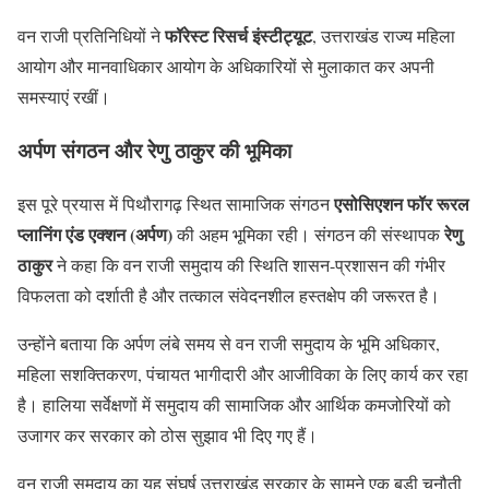
फॉरेस्ट रिसर्च इंस्टीट्यूट
वन राजी प्रतिनिधियों ने
, उत्तराखंड राज्य महिला
आयोग और मानवाधिकार आयोग के अधिकारियों से मुलाकात कर अपनी
समस्याएं रखीं।
अर्पण संगठन और रेणु ठाकुर की भूमिका
एसोसिएशन फॉर रूरल
इस पूरे प्रयास में पिथौरागढ़ स्थित सामाजिक संगठन
प्लानिंग एंड एक्शन (अर्पण)
रेणु
की अहम भूमिका रही। संगठन की संस्थापक
ठाकुर
ने कहा कि वन राजी समुदाय की स्थिति शासन-प्रशासन की गंभीर
विफलता को दर्शाती है और तत्काल संवेदनशील हस्तक्षेप की जरूरत है।
उन्होंने बताया कि अर्पण लंबे समय से वन राजी समुदाय के भूमि अधिकार,
महिला सशक्तिकरण, पंचायत भागीदारी और आजीविका के लिए कार्य कर रहा
है। हालिया सर्वेक्षणों में समुदाय की सामाजिक और आर्थिक कमजोरियों को
उजागर कर सरकार को ठोस सुझाव भी दिए गए हैं।
वन राजी समुदाय का यह संघर्ष उत्तराखंड सरकार के सामने एक बड़ी चुनौती