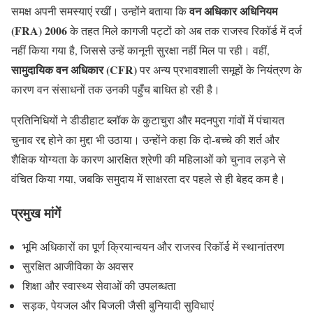
वन अधिकार अधिनियम
समक्ष अपनी समस्याएं रखीं। उन्होंने बताया कि
(FRA) 2006
के तहत मिले कागजी पट्टों को अब तक राजस्व रिकॉर्ड में दर्ज
नहीं किया गया है, जिससे उन्हें कानूनी सुरक्षा नहीं मिल पा रही। वहीं,
सामुदायिक वन अधिकार (CFR)
पर अन्य प्रभावशाली समूहों के नियंत्रण के
कारण वन संसाधनों तक उनकी पहुँच बाधित हो रही है।
प्रतिनिधियों ने डीडीहाट ब्लॉक के कुटाचुरा और मदनपुरा गांवों में पंचायत
चुनाव रद्द होने का मुद्दा भी उठाया। उन्होंने कहा कि दो-बच्चे की शर्त और
शैक्षिक योग्यता के कारण आरक्षित श्रेणी की महिलाओं को चुनाव लड़ने से
वंचित किया गया, जबकि समुदाय में साक्षरता दर पहले से ही बेहद कम है।
प्रमुख मांगें
भूमि अधिकारों का पूर्ण क्रियान्वयन और राजस्व रिकॉर्ड में स्थानांतरण
सुरक्षित आजीविका के अवसर
शिक्षा और स्वास्थ्य सेवाओं की उपलब्धता
सड़क, पेयजल और बिजली जैसी बुनियादी सुविधाएं