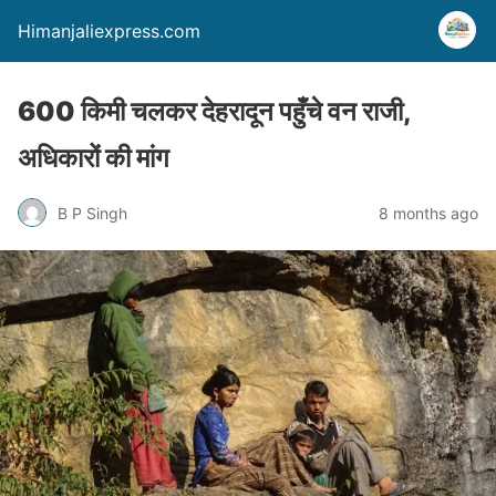
Himanjaliexpress.com
600 किमी चलकर देहरादून पहुँचे वन राजी,
अधिकारों की मांग
B P Singh
8 months ago