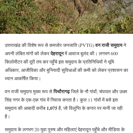
वन राजी समुदाय
उत्तराखंड की विशेष रूप से कमजोर जनजाति (PVTG)
ने
देहरादून
अपनी लंबित मांगों को लेकर
में आवाज बुलंद की। लगभग 600
किलोमीटर की दूरी तय कर पहुँचे इस समुदाय के प्रतिनिधियों ने भूमि
अधिकार, आजीविका और बुनियादी सुविधाओं की कमी को लेकर प्रशासन का
ध्यान आकर्षित किया।
पिथौरागढ़
वन राजी समुदाय मुख्य रूप से
जिले के नौ गांवों, चंपावत और उधम
सिंह नगर के एक-एक गांव में निवास करता है। कुल 11 गांवों में बसे इस
1,075
समुदाय की आबादी करीब
है, जो विलुप्ति के कगार पर मानी जा रही
है।
समुदाय के लगभग 20 युवा पुरुष और महिलाएं देहरादून पहुँचे और मीडिया के