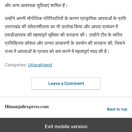
और अन्य आवश्यक सुविधाएं शामिल हैं।
उन्होंने अपनी भौगोलिक परिस्थितियों के कारण प्राकृतिक आपदाओं के प्रति
उत्तराखंड की संवेदनशीलता का भी उल्लेख किया और आपदा प्रबंधन में
एसडीआरएफ की महत्वपूर्ण भूमिका की सराहना की। उन्होंने टीम के त्वरित
प्रतिक्रिया कौशल और उन्नत उपकरणों के उपयोग की सराहना की, जिसने
राज्य में आपदाओं के प्रभाव को कम करने में महत्वपूर्ण मदद की है।
Categories:
Uttarakhand
Leave a Comment
Himanjaliexpress.com
Back to top
Exit mobile version