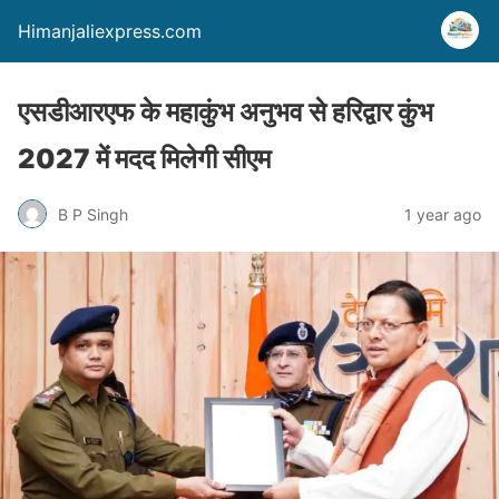
Himanjaliexpress.com
एसडीआरएफ के महाकुंभ अनुभव से हरिद्वार कुंभ
2027 में मदद मिलेगी सीएम
B P Singh
1 year ago