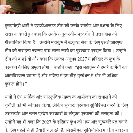
मुख्यमंत्री धामी ने एसडीआरएफ टीम की उनके समर्पण और दक्षता के लिए
सराहना करते हुए कहा कि उनके अनुकरणीय प्रदर्शन ने उत्तराखंड को
गौरवान्वित किया है। उन्होंने महाकुंभ में उत्कृष्ट सेवा के लिए एसडीआरएफ
टीम को सराहना स्वरूप पांच लाख रुपये का पुरस्कार प्रदान किया। उन्होंने
टीम को बधाई दी और कहा कि उनका अनुभव 2027 में हरिद्वार के कुंभ के
प्रबंधन के लिए अमूल्य होगा। उन्होंने कहा, “इस महाकुंभ ने हमारे कर्मियों का
आत्मविश्वास बढ़ाया है और भविष्य में हम भीड़ प्रबंधन में और भी अधिक
कुशल होंगे।”
धामी ने ऐसे धार्मिक और सांस्कृतिक महत्व के आयोजन को संभालने की
चुनौती को भी स्वीकार किया, लेकिन सुचारू प्रबंधन सुनिश्चित करने के लिए
उत्तराखंड और उत्तर प्रदेश सरकारों के संयुक्त प्रयासों की सराहना की।
उन्होंने यह भी कहा कि 2027 के हरिद्वार कुंभ को भव्य और सुव्यवस्थित बनाने
के लिए पहले से ही तैयारी चल रही है, जिसमें एक सुनियोजित पार्किंग व्यवस्था