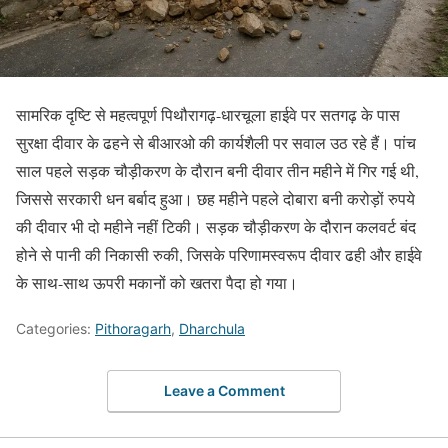
सामरिक दृष्टि से महत्वपूर्ण पिथौरागढ़-धारचूला हाईवे पर सतगढ़ के पास
सुरक्षा दीवार के ढहने से बीआरओ की कार्यशैली पर सवाल उठ रहे हैं। पांच
साल पहले सड़क चौड़ीकरण के दौरान बनी दीवार तीन महीने में गिर गई थी,
जिससे सरकारी धन बर्बाद हुआ। छह महीने पहले दोबारा बनी करोड़ों रुपये
की दीवार भी दो महीने नहीं टिकी। सड़क चौड़ीकरण के दौरान कलवर्ट बंद
होने से पानी की निकासी रुकी, जिसके परिणामस्वरूप दीवार ढही और हाईवे
के साथ-साथ ऊपरी मकानों को खतरा पैदा हो गया।
Categories:
Pithoragarh
,
Dharchula
Leave a Comment