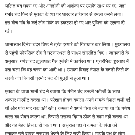
ललित चंद घबरा गए और अनहोनी की आशंका पर उसके साथ घर गए, जहां
गंभीर चंद फिर से मृतका के शव पर धारदार हथियार से हमला करने लगा।
इस बीच गांव के कई लोग मौके पर इकट्ठा हो गए और पुलिस को सूचना दी
गई।
थानाध्यक्ष दिनेश चंद्र बिष्ट ने तुरंत हत्यारे को गिरफ्तार कर लिया। मुख्यालय
से पहुंची फोरेंसिक टीम ने घटनास्थल से साक्ष्य संग्रहित किए। जानकारी के
अनुसार, गणेश चंद झूलाघाट गैस एजेंसी में कार्यरत था। प्रारंभिक पूछताछ में
पता चला कि वह चरस का आदी था। उसका विवाह नेपाल के बैतड़ी जिले के
जरगौ गांव निवासी प्रमोद चंद की पुत्री से हुआ था।
मृतका के चाचा भानी चंद ने बताया कि गंभीर चंद उनकी भतीजी के साथ
अक्सर मारपीट करता था। परेशान होकर कमला अपने मायके नेपाल चली गई
थी और पांच माह तक वहीं रही। कमला ने अपने पिता को बताया था कि गणेश
चरस का सेवन करता था, जिससे उसका दिमाग ठीक से काम नहीं करता था
और वह बेहद हिंसक हो जाता था। ससुराल पक्ष ने कमला के पिता को
मनाकर उसे वापस ससुराल भेजने के लिए राजी किया। मायके पक्ष के लोग