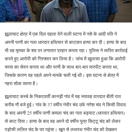
झूलाघाट क्षेत्र में एक दिल दहला देने वाली घटना में नशे के आदी पति ने
अपनी पत्नी का गला धारदार हथियार से काटकर हत्या कर दी। हत्या के बाद
भी वह मृतका के शव पर लगातार प्रहार करता रहा। पुलिस ने त्वरित कार्रवाई
करते हुए आरोपी को गिरफ्तार कर लिया है। जांच में खुलासा हुआ कि आरोपी
चरस का सेवन करता था और पत्नी के साथ बार-बार मारपीट करता था,
जिसके कारण वह पहले अपने मायके चली गई थी। इस घटना से क्षेत्र में
गहरा शोक व्याप्त है।
झूलाघाट कस्बे के निकटवर्ती कानड़ी गांव में यह भयावह वारदात बीती रात
करीब नौ बजे हुई। गांव के 37 वर्षीय गंभीर चंद उर्फ गणेश चंद ने किसी विवाद
के बाद अपनी 25 वर्षीय पत्नी कमला चंद का गला बड्याट (धारदार हथियार)
से काट दिया। हत्या के बाद वह अपने दो वर्षीय पुत्र किट्टू चंद को लेकर
पड़ोसी ललित चंद के घर पहुंचा। खून से लथपथ गंभीर चंद को देखकर