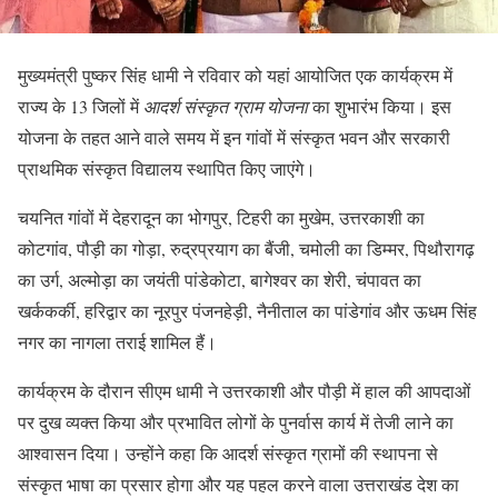
मुख्यमंत्री पुष्कर सिंह धामी ने रविवार को यहां आयोजित एक कार्यक्रम में
राज्य के 13 जिलों में
आदर्श संस्कृत ग्राम योजना
का शुभारंभ किया। इस
योजना के तहत आने वाले समय में इन गांवों में संस्कृत भवन और सरकारी
प्राथमिक संस्कृत विद्यालय स्थापित किए जाएंगे।
चयनित गांवों में देहरादून का भोगपुर, टिहरी का मुखेम, उत्तरकाशी का
कोटगांव, पौड़ी का गोड़ा, रुद्रप्रयाग का बैंजी, चमोली का डिम्मर, पिथौरागढ़
का उर्ग, अल्मोड़ा का जयंती पांडेकोटा, बागेश्वर का शेरी, चंपावत का
खर्ककर्की, हरिद्वार का नूरपुर पंजनहेड़ी, नैनीताल का पांडेगांव और ऊधम सिंह
नगर का नागला तराई शामिल हैं।
कार्यक्रम के दौरान सीएम धामी ने उत्तरकाशी और पौड़ी में हाल की आपदाओं
पर दुख व्यक्त किया और प्रभावित लोगों के पुनर्वास कार्य में तेजी लाने का
आश्वासन दिया। उन्होंने कहा कि आदर्श संस्कृत ग्रामों की स्थापना से
संस्कृत भाषा का प्रसार होगा और यह पहल करने वाला उत्तराखंड देश का