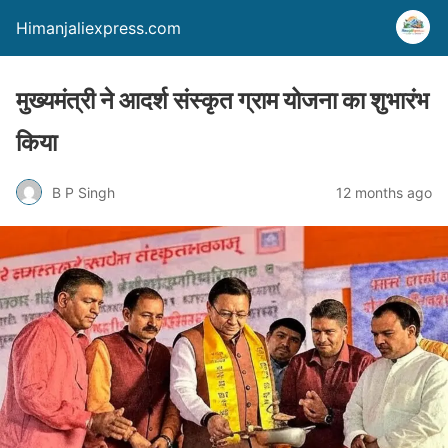
Himanjaliexpress.com
मुख्यमंत्री ने आदर्श संस्कृत ग्राम योजना का शुभारंभ
किया
B P Singh
12 months ago